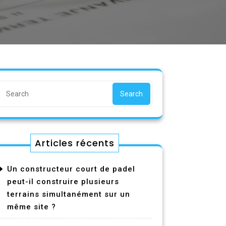
Search
Articles récents
Un constructeur court de padel
peut-il construire plusieurs
terrains simultanément sur un
même site ?