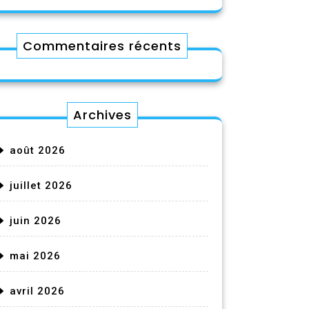
Commentaires récents
Archives
août 2026
juillet 2026
juin 2026
mai 2026
avril 2026