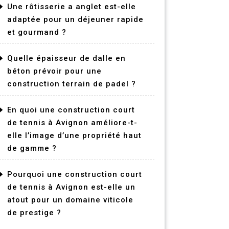
Une rôtisserie a anglet est-elle
adaptée pour un déjeuner rapide
et gourmand ?
Quelle épaisseur de dalle en
béton prévoir pour une
construction terrain de padel ?
En quoi une construction court
de tennis à Avignon améliore-t-
elle l’image d’une propriété haut
de gamme ?
Pourquoi une construction court
de tennis à Avignon est-elle un
atout pour un domaine viticole
de prestige ?