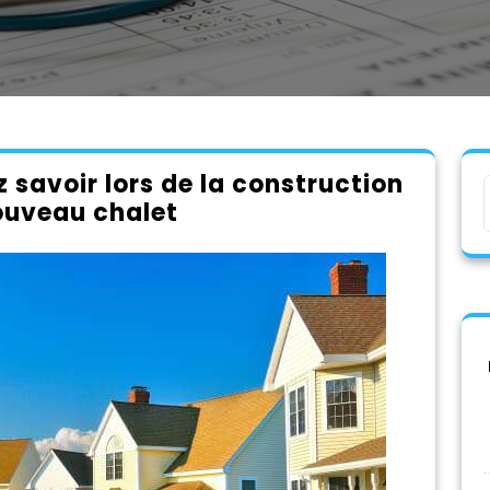
 savoir lors de la construction
ouveau chalet