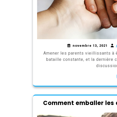
novembre 13, 2021
Amener les parents vieillissants à 
bataille constante, et la dernière
discussio
Comment emballer les 