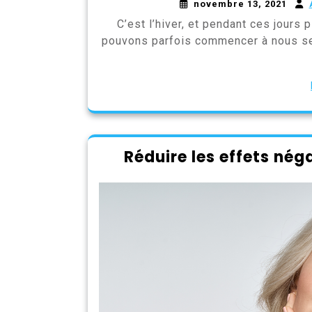
novembre 13, 2021
C’est l’hiver, et pendant ces jours 
pouvons parfois commencer à nous se
Réduire les effets nég