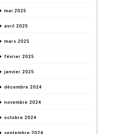
mai 2025
avril 2025
mars 2025
février 2025
janvier 2025
décembre 2024
novembre 2024
octobre 2024
septembre 2024