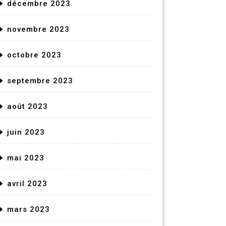
décembre 2023
novembre 2023
octobre 2023
septembre 2023
août 2023
juin 2023
mai 2023
avril 2023
mars 2023