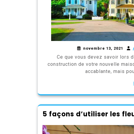
novembre 13, 2021
Ce que vous devez savoir lors d
construction de votre nouvelle mais
accablante, mais pou
5 façons d’utiliser les f