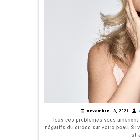
novembre 13, 2021
Tous ces problèmes vous amènent 
négatifs du stress sur votre peau. Si
str