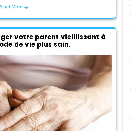
Read More
ger votre parent vieillissant à
de de vie plus sain.