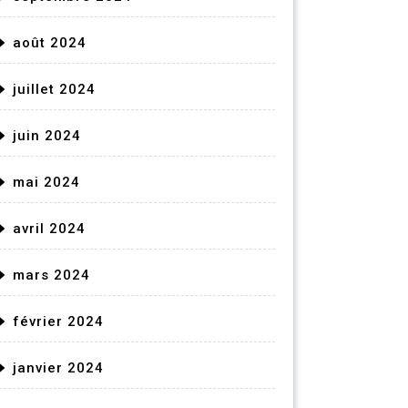
août 2024
juillet 2024
juin 2024
mai 2024
avril 2024
mars 2024
février 2024
janvier 2024