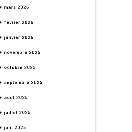
mars 2026
février 2026
janvier 2026
novembre 2025
octobre 2025
septembre 2025
août 2025
juillet 2025
juin 2025