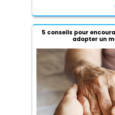
5 conseils pour encoura
adopter un mo