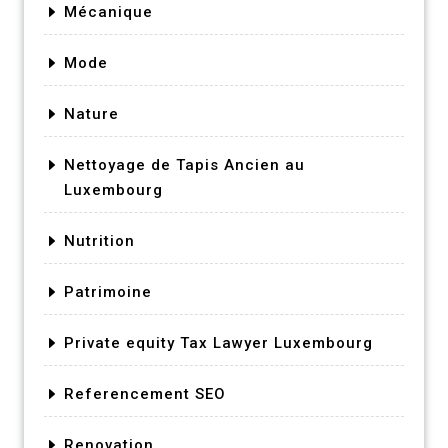
Mécanique
Mode
Nature
Nettoyage de Tapis Ancien au
Luxembourg
Nutrition
Patrimoine
Private equity Tax Lawyer Luxembourg
Referencement SEO
Renovation