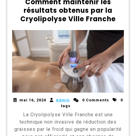
Comment maintenir les
résultats obtenus par la
Cryolipolyse Ville Franche
mai 16, 2024
Admin
0 Comments
0
tags
La Cryolipolyse Ville Franche est une
technique non invasive de réduction des
graisses par le froid qui gagne en popularité