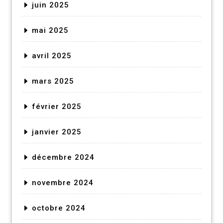
juin 2025
mai 2025
avril 2025
mars 2025
février 2025
janvier 2025
décembre 2024
novembre 2024
octobre 2024