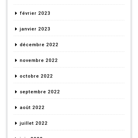
février 2023
janvier 2023
décembre 2022
novembre 2022
octobre 2022
septembre 2022
août 2022
juillet 2022