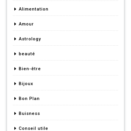
Alimentation
Amour
Astrology
beauté
Bien-être
Bijoux
Bon Plan
Buisness
Conseil utile