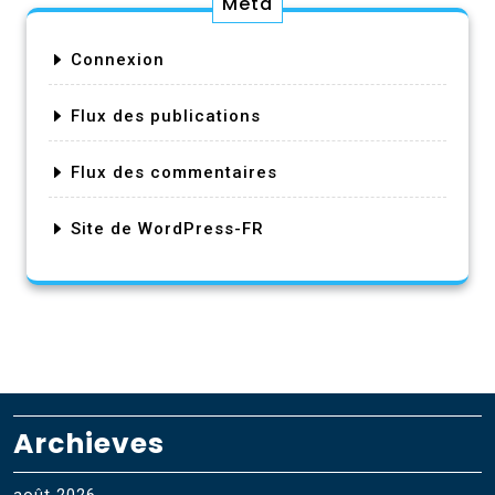
Méta
Connexion
Flux des publications
Flux des commentaires
Site de WordPress-FR
Archieves
août 2026