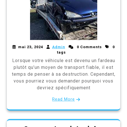
mai 23, 2024
Admin
0 Comments
0
tags
Lorsque votre véhicule est devenu un fardeau
plutôt qu’un moyen de transport fiable, il est
temps de penser à sa destruction. Cependant,
vous pourriez vous demander pourquoi vous
devriez spécifiquement
Read More