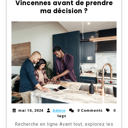
Vincennes avant de prendre
ma décision ?
mai 10, 2024
Admin
0 Comments
0
tags
Recherche en ligne Avant tout, explorez les