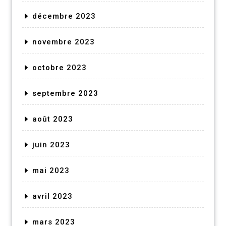
décembre 2023
novembre 2023
octobre 2023
septembre 2023
août 2023
juin 2023
mai 2023
avril 2023
mars 2023