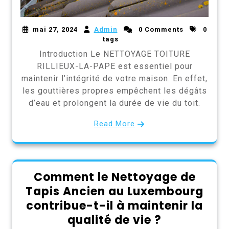
mai 27, 2024
Admin
0 Comments
0
tags
Introduction Le NETTOYAGE TOITURE
RILLIEUX-LA-PAPE est essentiel pour
maintenir l’intégrité de votre maison. En effet,
les gouttières propres empêchent les dégâts
d’eau et prolongent la durée de vie du toit.
Read More
Comment le Nettoyage de
Tapis Ancien au Luxembourg
contribue-t-il à maintenir la
qualité de vie ?