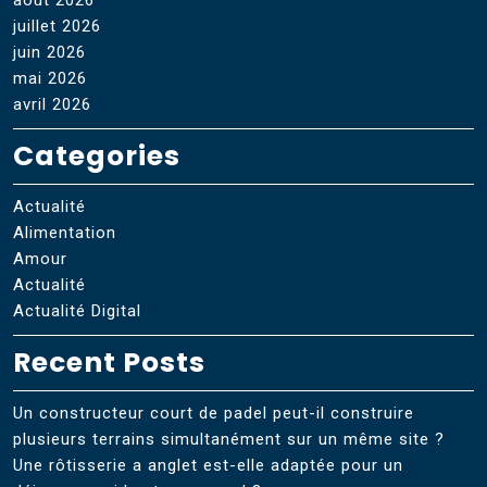
juillet 2026
juin 2026
mai 2026
avril 2026
Categories
Actualité
Alimentation
Amour
Actualité
Actualité Digital
Recent Posts
Un constructeur court de padel peut-il construire
plusieurs terrains simultanément sur un même site ?
Une rôtisserie a anglet est-elle adaptée pour un