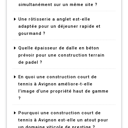
simultanément sur un même site ?
Une rôtisserie a anglet est-elle
adaptée pour un déjeuner rapide et
gourmand ?
Quelle épaisseur de dalle en béton
prévoir pour une construction terrain
de padel ?
En quoi une construction court de
tennis à Avignon améliore-t-elle
l’image d’une propriété haut de gamme
?
Pourquoi une construction court de
tennis à Avignon est-elle un atout pour
un domaine viticole de prestige ?