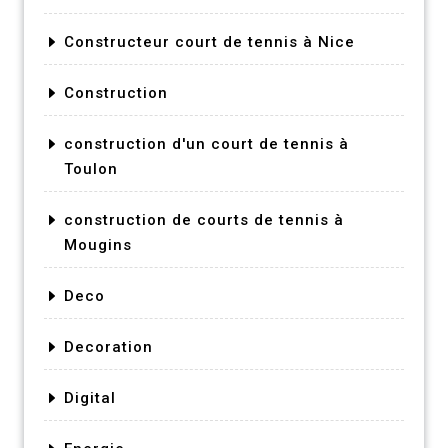
Constructeur court de tennis à Nice
Construction
construction d'un court de tennis à
Toulon
construction de courts de tennis à
Mougins
Deco
Decoration
Digital