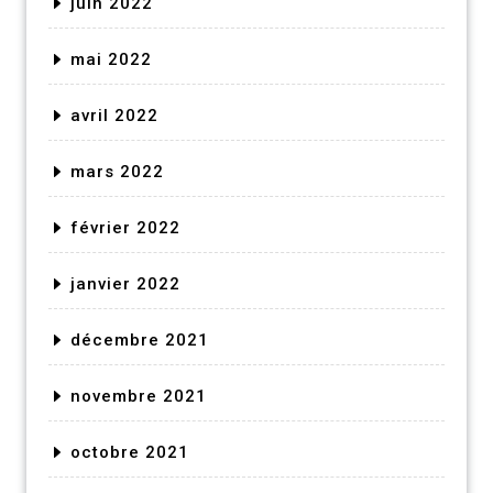
juin 2022
mai 2022
avril 2022
mars 2022
février 2022
janvier 2022
décembre 2021
novembre 2021
octobre 2021