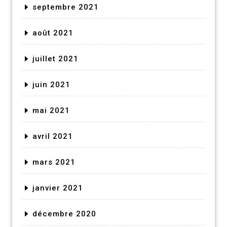
septembre 2021
août 2021
juillet 2021
juin 2021
mai 2021
avril 2021
mars 2021
janvier 2021
décembre 2020