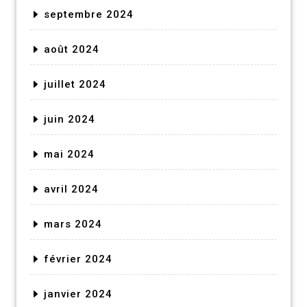
septembre 2024
août 2024
juillet 2024
juin 2024
mai 2024
avril 2024
mars 2024
février 2024
janvier 2024