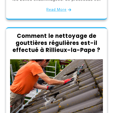
Read More
Comment le nettoyage de
gouttières régulières est-il
effectué à Rillieux-la-Pape ?