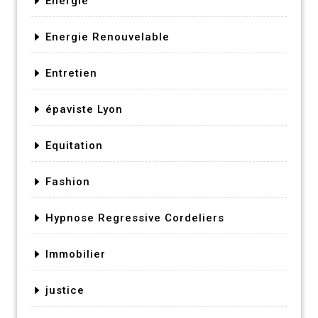
Energie
Energie Renouvelable
Entretien
épaviste Lyon
Equitation
Fashion
Hypnose Regressive Cordeliers
Immobilier
justice