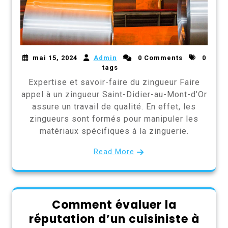
mai 15, 2024
Admin
0 Comments
0
tags
Expertise et savoir-faire du zingueur Faire
appel à un zingueur Saint-Didier-au-Mont-d’Or
assure un travail de qualité. En effet, les
zingueurs sont formés pour manipuler les
matériaux spécifiques à la zinguerie.
Read More
Comment évaluer la
réputation d’un cuisiniste à