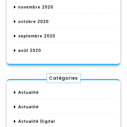
novembre 2020
octobre 2020
septembre 2020
août 2020
Catégories
Actualité
Actualité
Actualité Digital