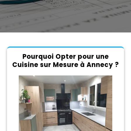
Pourquoi Opter pour une
Cuisine sur Mesure à Annecy ?