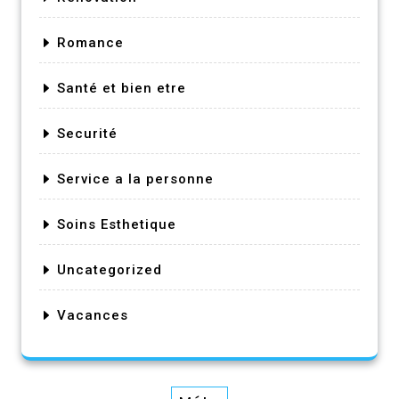
Romance
Santé et bien etre
Securité
Service a la personne
Soins Esthetique
Uncategorized
Vacances