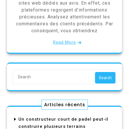
sites web dédiés aux avis. En effet, ces
plateformes regorgent d’informations
précieuses. Analysez attentivement les
commentaires des clients précédents. Par
conséquent, vous obtiendrez
Read More
Search
Articles récents
Un constructeur court de padel peut-il
construire plusieurs terrains