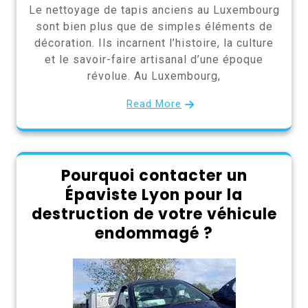
Le nettoyage de tapis anciens au Luxembourg
sont bien plus que de simples éléments de
décoration. Ils incarnent l’histoire, la culture
et le savoir-faire artisanal d’une époque
révolue. Au Luxembourg,
Read More
Pourquoi contacter un
Épaviste Lyon pour la
destruction de votre véhicule
endommagé ?