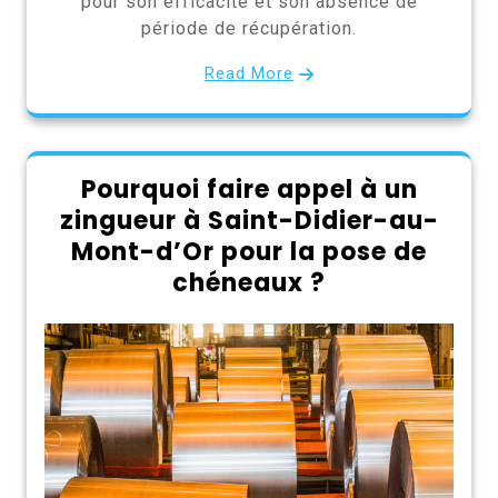
pour son efficacité et son absence de
période de récupération.
Read More
Pourquoi faire appel à un
zingueur à Saint-Didier-au-
Mont-d’Or pour la pose de
chéneaux ?