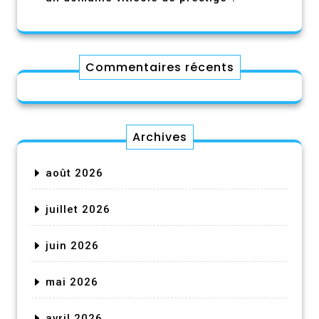
Commentaires récents
Archives
août 2026
juillet 2026
juin 2026
mai 2026
avril 2026