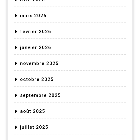
mars 2026
février 2026
janvier 2026
novembre 2025
octobre 2025
septembre 2025
août 2025
juillet 2025