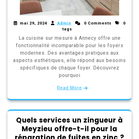
mai 29, 2024
Admin
0 Comments
0
tags
La cuisine sur mesure à Annecy offre une
fonctionnalité incomparable pour les foyers
modernes. Des avantages pratiques aux
aspects esthétiques, elle répond aux besoins
spécifiques de chaque foyer. Découvrez
pourquoi
Read More
Quels services un zingueur à
Meyzieu offre-t-il pour la
réparation de fuites en zinc ?