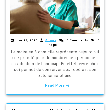
mai 28, 2026
Admin
0 Comments
0
tags
Le maintien à domicile représente aujourd’hui
une priorité pour de nombreuses personnes
en situation de handicap. En effet, vivre chez
soi permet de conserver ses repères, son
autonomie et une
Read More