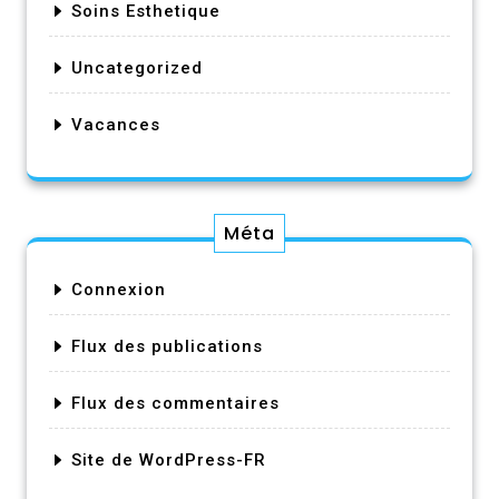
Soins Esthetique
Uncategorized
Vacances
Méta
Connexion
Flux des publications
Flux des commentaires
Site de WordPress-FR