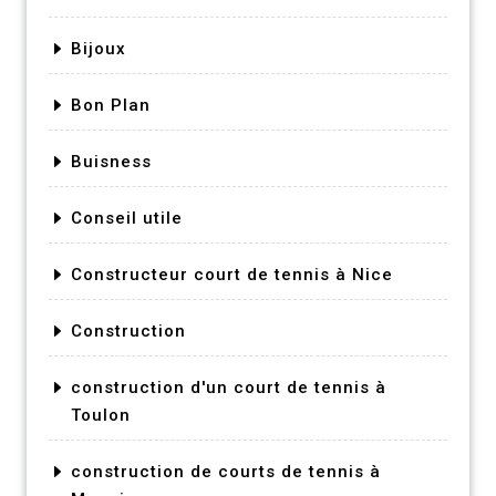
Bijoux
Bon Plan
Buisness
Conseil utile
Constructeur court de tennis à Nice
Construction
construction d'un court de tennis à
Toulon
construction de courts de tennis à