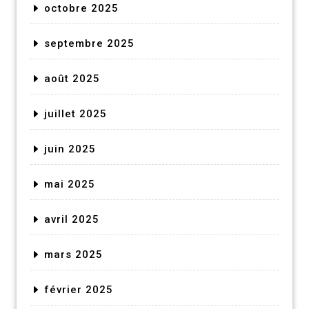
octobre 2025
septembre 2025
août 2025
juillet 2025
juin 2025
mai 2025
avril 2025
mars 2025
février 2025