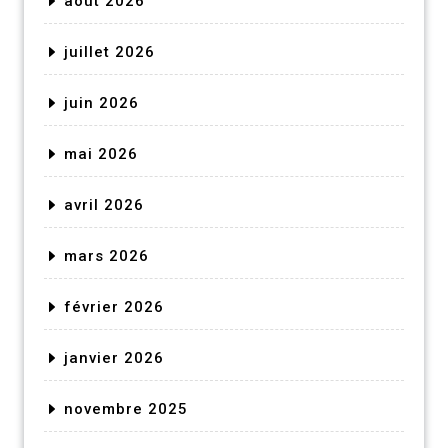
août 2026
juillet 2026
juin 2026
mai 2026
avril 2026
mars 2026
février 2026
janvier 2026
novembre 2025