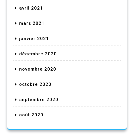
avril 2021
mars 2021
janvier 2021
décembre 2020
novembre 2020
octobre 2020
septembre 2020
août 2020