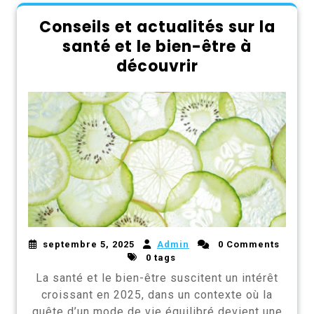
Conseils et actualités sur la
santé et le bien-être à
découvrir
septembre 5, 2025
Admin
0 Comments
0 tags
La santé et le bien-être suscitent un intérêt
croissant en 2025, dans un contexte où la
quête d’un mode de vie équilibré devient une