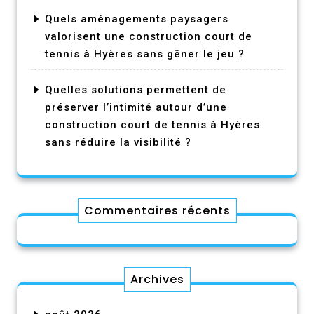
Quels aménagements paysagers
valorisent une construction court de
tennis à Hyères sans gêner le jeu ?
Quelles solutions permettent de
préserver l’intimité autour d’une
construction court de tennis à Hyères
sans réduire la visibilité ?
Commentaires récents
Archives