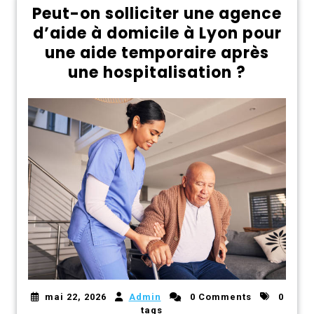
Peut-on solliciter une agence
d’aide à domicile à Lyon pour
une aide temporaire après
une hospitalisation ?
mai 22, 2026
Admin
0 Comments
0
tags