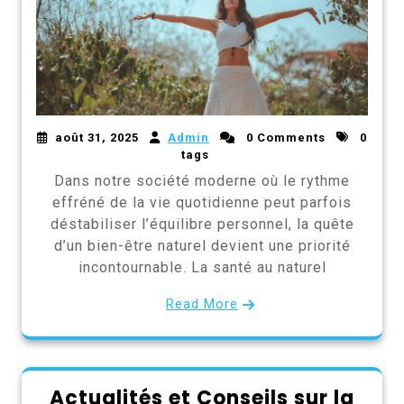
août 31, 2025
Admin
0 Comments
0
tags
Dans notre société moderne où le rythme
effréné de la vie quotidienne peut parfois
déstabiliser l’équilibre personnel, la quête
d’un bien-être naturel devient une priorité
incontournable. La santé au naturel
Read More
Actualités et Conseils sur la