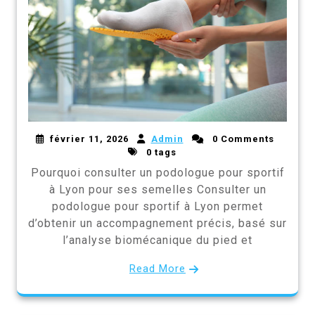
février 11, 2026
Admin
0 Comments
0 tags
Pourquoi consulter un podologue pour sportif
à Lyon pour ses semelles Consulter un
podologue pour sportif à Lyon permet
d’obtenir un accompagnement précis, basé sur
l’analyse biomécanique du pied et
Read More