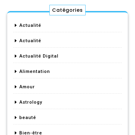
Catégories
Actualité
Actualité
Actualité Digital
Alimentation
Amour
Astrology
beauté
Bien-être