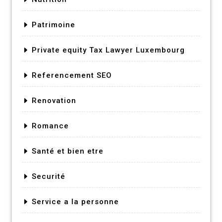
Patrimoine
Private equity Tax Lawyer Luxembourg
Referencement SEO
Renovation
Romance
Santé et bien etre
Securité
Service a la personne