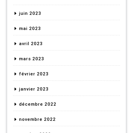
juin 2023
mai 2023
avril 2023
mars 2023
février 2023
janvier 2023
décembre 2022
novembre 2022