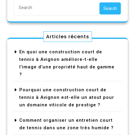
Search
Articles récents
En quoi une construction court de
tennis à Avignon améliore-t-elle
l’image d’une propriété haut de gamme
?
Pourquoi une construction court de
tennis à Avignon est-elle un atout pour
un domaine viticole de prestige ?
Comment organiser un entretien court
de tennis dans une zone très humide ?