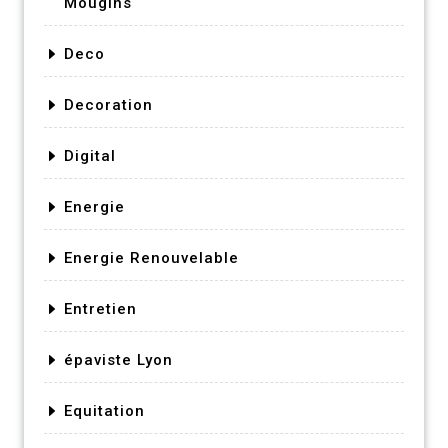
Mougins
Deco
Decoration
Digital
Energie
Energie Renouvelable
Entretien
épaviste Lyon
Equitation