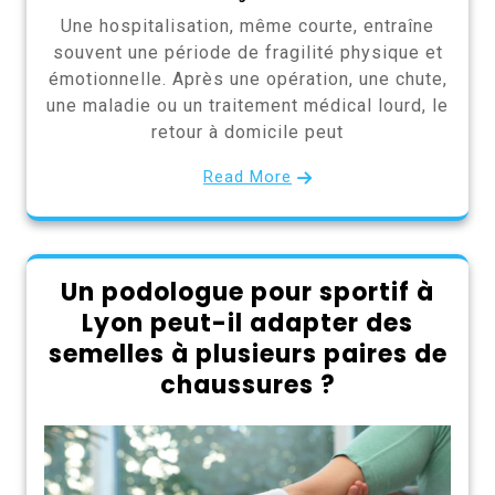
Une hospitalisation, même courte, entraîne
souvent une période de fragilité physique et
émotionnelle. Après une opération, une chute,
une maladie ou un traitement médical lourd, le
retour à domicile peut
Read More
Un podologue pour sportif à
Lyon peut-il adapter des
semelles à plusieurs paires de
chaussures ?