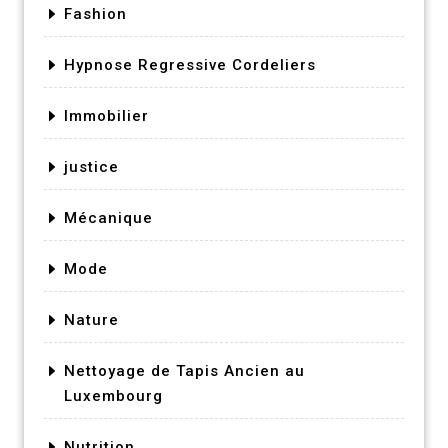
Fashion
Hypnose Regressive Cordeliers
Immobilier
justice
Mécanique
Mode
Nature
Nettoyage de Tapis Ancien au
Luxembourg
Nutrition