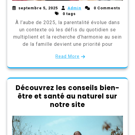
septembre 5, 2025
Admin
0 Comments
0 tags
À l’aube de 2025, la parentalité évolue dans
un contexte où les défis du quotidien se
multiplient et la recherche d’harmonie au sein
de la famille devient une priorité pour
Read More
Découvrez les conseils bien-
être et santé au naturel sur
notre site