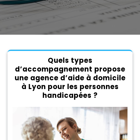
Quels types
d’accompagnement propose
une agence d’aide à domicile
à Lyon pour les personnes
handicapées ?