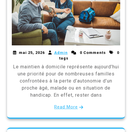
mai 25, 2026
Admin
0 Comments
0
tags
Le maintien à domicile représente aujourd’hui
une priorité pour de nombreuses familles
confrontées à la perte d’autonomie d’un
proche âgé, malade ou en situation de
handicap. En effet, rester dans
Read More