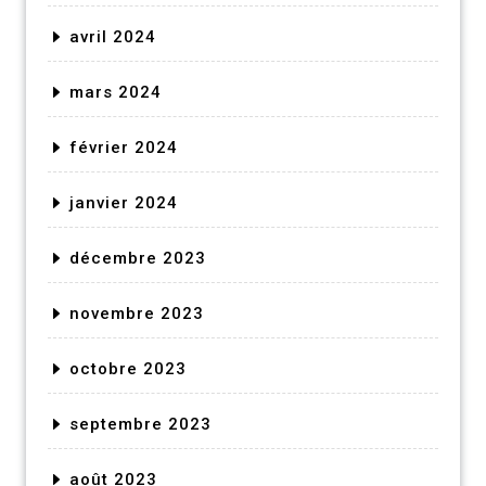
avril 2024
mars 2024
février 2024
janvier 2024
décembre 2023
novembre 2023
octobre 2023
septembre 2023
août 2023