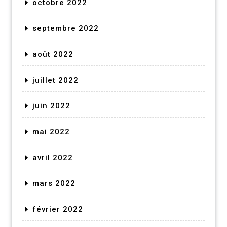
octobre 2022
septembre 2022
août 2022
juillet 2022
juin 2022
mai 2022
avril 2022
mars 2022
février 2022