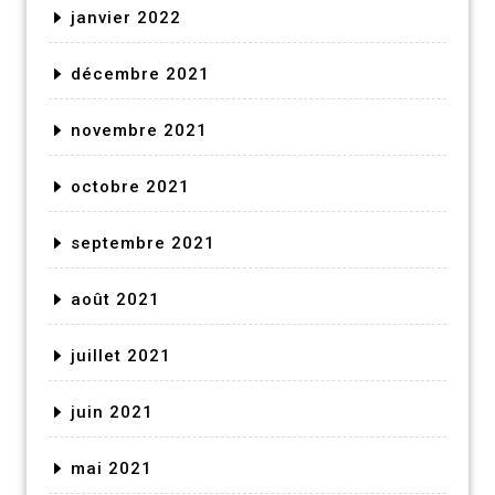
janvier 2022
décembre 2021
novembre 2021
octobre 2021
septembre 2021
août 2021
juillet 2021
juin 2021
mai 2021