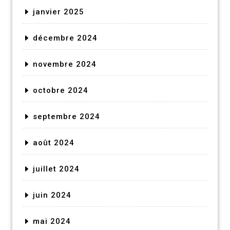
janvier 2025
décembre 2024
novembre 2024
octobre 2024
septembre 2024
août 2024
juillet 2024
juin 2024
mai 2024