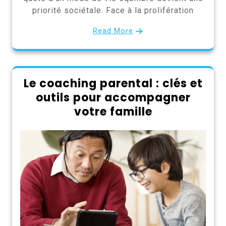
priorité sociétale. Face à la prolifération
Read More
Le coaching parental : clés et
outils pour accompagner
votre famille