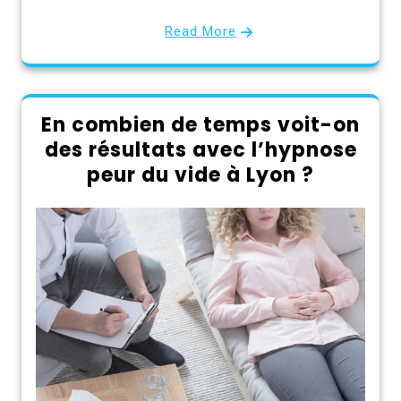
Read More
En combien de temps voit-on
des résultats avec l’hypnose
peur du vide à Lyon ?