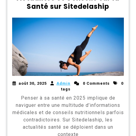
Santé sur Sitedelaship
août 30, 2025
Admin
0 Comments
0
tags
Penser à sa santé en 2025 implique de
naviguer entre une multitude d’informations
médicales et de conseils nutritionnels parfois
contradictoires. Sur Sitedelaship, les
actualités santé se déploient dans un
contexte