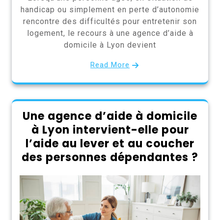
handicap ou simplement en perte d’autonomie
rencontre des difficultés pour entretenir son
logement, le recours à une agence d’aide à
domicile à Lyon devient
Read More
Une agence d’aide à domicile
à Lyon intervient-elle pour
l’aide au lever et au coucher
des personnes dépendantes ?