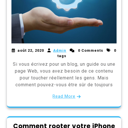
août 22, 2020
Admin
0 Comments
0
tags
Si vous écrivez pour un blog, un guide ou une
page Web, vous avez besoin de ce contenu
pour toucher réellement les gens. Mais
comment pouvez-vous être sûr de toujours
Read More
Comment rooter votre iPhone