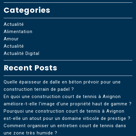
Categories
Actualité
Alimentation
Amour
Actualité
Actualité Digital
Recent Posts
Quelle épaisseur de dalle en béton prévoir pour une
construction terrain de padel ?
En quoi une construction court de tennis à Avignon
améliore-t-elle l'image d'une propriété haut de gamme ?
Pourquoi une construction court de tennis à Avignon
est-elle un atout pour un domaine viticole de prestige ?
Comment organiser un entretien court de tennis dans
une zone très humide ?