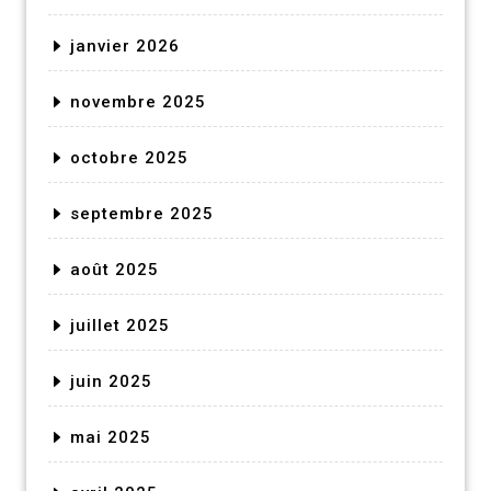
janvier 2026
novembre 2025
octobre 2025
septembre 2025
août 2025
juillet 2025
juin 2025
mai 2025