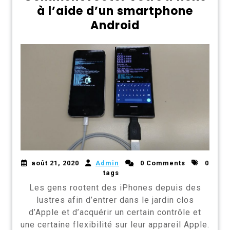
à l’aide d’un smartphone
Android
août 21, 2020
Admin
0 Comments
0
tags
Les gens rootent des iPhones depuis des
lustres afin d’entrer dans le jardin clos
d’Apple et d’acquérir un certain contrôle et
une certaine flexibilité sur leur appareil Apple.