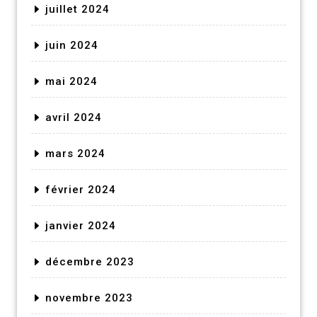
juillet 2024
juin 2024
mai 2024
avril 2024
mars 2024
février 2024
janvier 2024
décembre 2023
novembre 2023