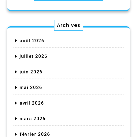
Archives
août 2026
juillet 2026
juin 2026
mai 2026
avril 2026
mars 2026
février 2026