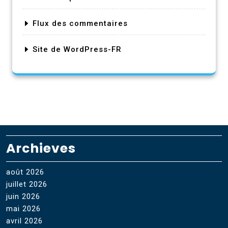
Flux des commentaires
Site de WordPress-FR
Archieves
août 2026
juillet 2026
juin 2026
mai 2026
avril 2026