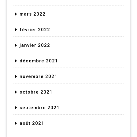
mars 2022
février 2022
janvier 2022
décembre 2021
novembre 2021
octobre 2021
septembre 2021
août 2021