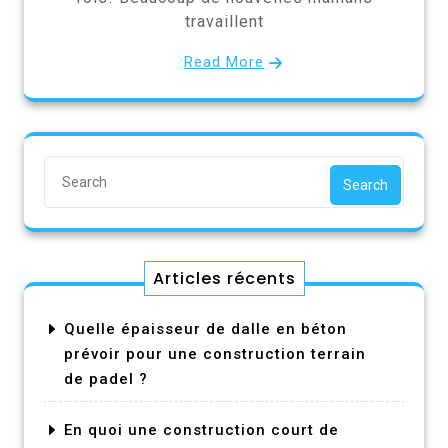
travaillent
Read More
Search
Articles récents
Quelle épaisseur de dalle en béton
prévoir pour une construction terrain
de padel ?
En quoi une construction court de