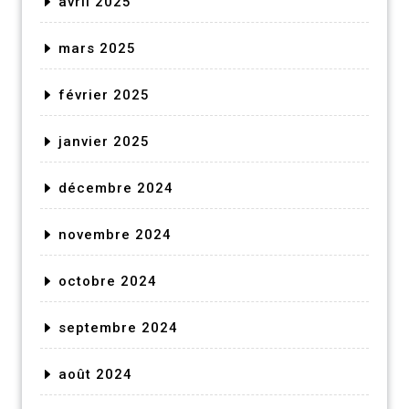
avril 2025
mars 2025
février 2025
janvier 2025
décembre 2024
novembre 2024
octobre 2024
septembre 2024
août 2024