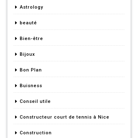
Astrology
beauté
Bien-être
Bijoux
Bon Plan
Buisness
Conseil utile
Constructeur court de tennis à Nice
Construction