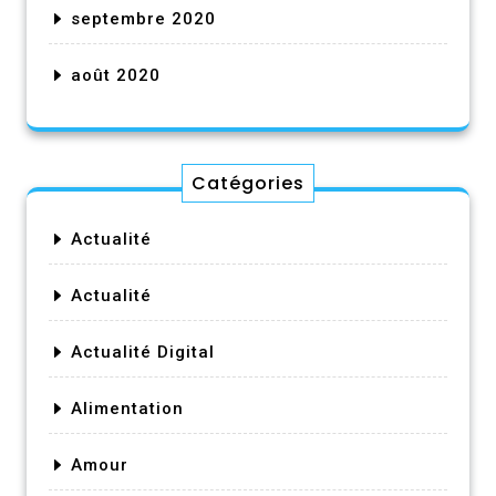
septembre 2020
août 2020
Catégories
Actualité
Actualité
Actualité Digital
Alimentation
Amour