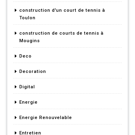
construction d'un court de tennis à
Toulon
construction de courts de tennis à
Mougins
Deco
Decoration
Digital
Energie
Energie Renouvelable
Entretien