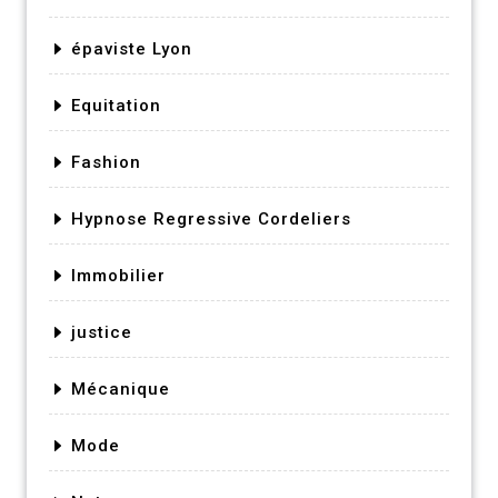
épaviste Lyon
Equitation
Fashion
Hypnose Regressive Cordeliers
Immobilier
justice
Mécanique
Mode