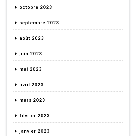
octobre 2023
septembre 2023
août 2023
juin 2023
mai 2023
avril 2023
mars 2023
février 2023
janvier 2023