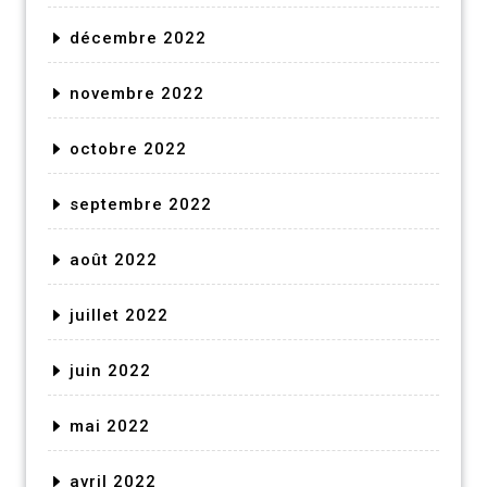
décembre 2022
novembre 2022
octobre 2022
septembre 2022
août 2022
juillet 2022
juin 2022
mai 2022
avril 2022