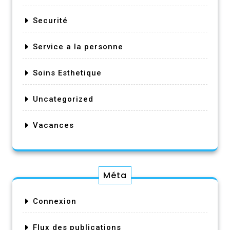
Securité
Service a la personne
Soins Esthetique
Uncategorized
Vacances
Méta
Connexion
Flux des publications