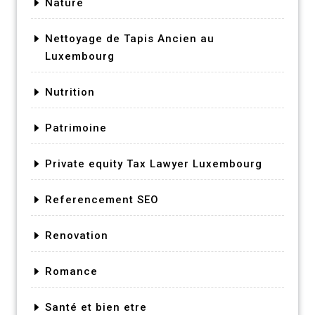
Nature
Nettoyage de Tapis Ancien au
Luxembourg
Nutrition
Patrimoine
Private equity Tax Lawyer Luxembourg
Referencement SEO
Renovation
Romance
Santé et bien etre