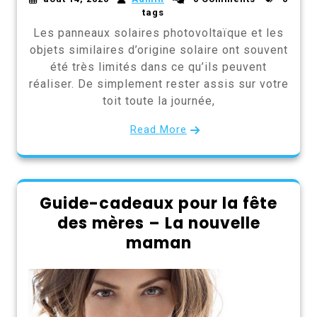
tags
Les panneaux solaires photovoltaïque et les
objets similaires d’origine solaire ont souvent
été très limités dans ce qu’ils peuvent
réaliser. De simplement rester assis sur votre
toit toute la journée,
Read More
Guide-cadeaux pour la fête
des mères – La nouvelle
maman