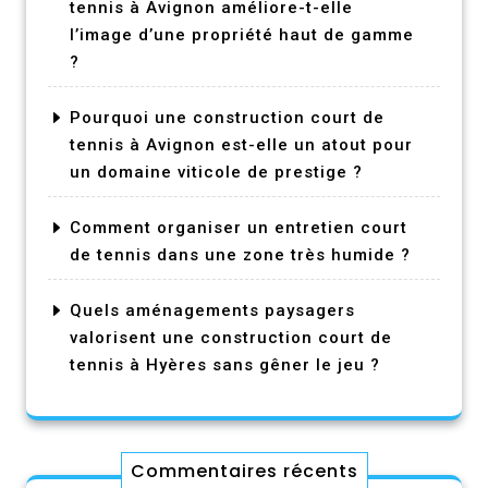
tennis à Avignon améliore-t-elle
l’image d’une propriété haut de gamme
?
Pourquoi une construction court de
tennis à Avignon est-elle un atout pour
un domaine viticole de prestige ?
Comment organiser un entretien court
de tennis dans une zone très humide ?
Quels aménagements paysagers
valorisent une construction court de
tennis à Hyères sans gêner le jeu ?
Commentaires récents