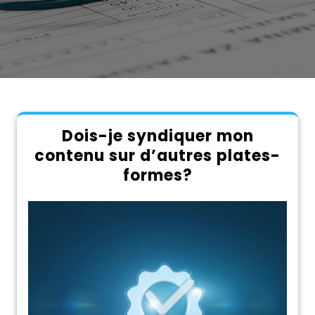
Dois-je syndiquer mon
contenu sur d’autres plates-
formes?