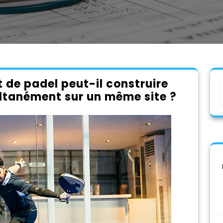
 de padel peut-il construire
ultanément sur un même site ?