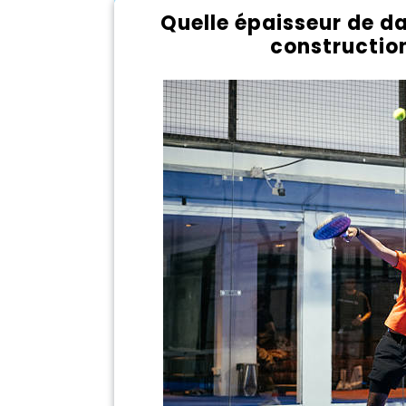
Quelle épaisseur de da
construction