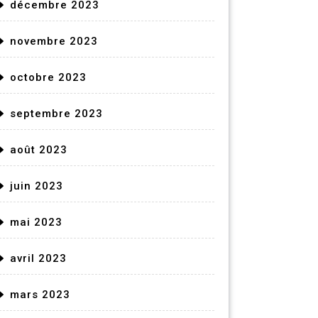
décembre 2023
novembre 2023
octobre 2023
septembre 2023
août 2023
juin 2023
mai 2023
avril 2023
mars 2023