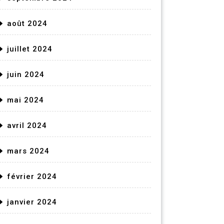
août 2024
juillet 2024
juin 2024
mai 2024
avril 2024
mars 2024
février 2024
janvier 2024