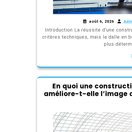
août 6, 2026
Adm
Introduction La réussite d’une const
critères techniques, mais la dalle en 
plus déterm
En quoi une construct
améliore-t-elle l’image