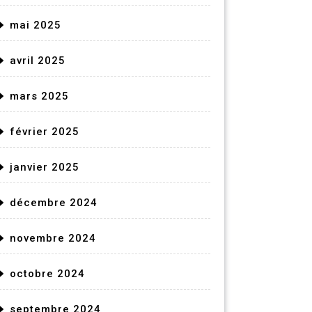
mai 2025
avril 2025
mars 2025
février 2025
janvier 2025
décembre 2024
novembre 2024
octobre 2024
septembre 2024