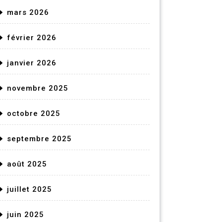
mars 2026
février 2026
janvier 2026
novembre 2025
octobre 2025
septembre 2025
août 2025
juillet 2025
juin 2025