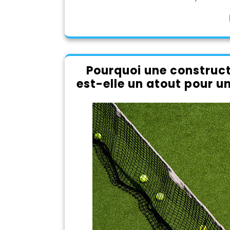
Pourquoi une construct
est-elle un atout pour u