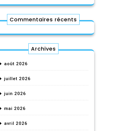
Commentaires récents
Archives
août 2026
juillet 2026
juin 2026
mai 2026
avril 2026