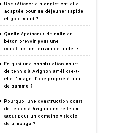
Une rôtisserie a anglet est-elle
adaptée pour un déjeuner rapide
et gourmand ?
Quelle épaisseur de dalle en
béton prévoir pour une
construction terrain de padel ?
En quoi une construction court
de tennis à Avignon améliore-t-
elle l’image d’une propriété haut
de gamme ?
Pourquoi une construction court
de tennis à Avignon est-elle un
atout pour un domaine viticole
de prestige ?