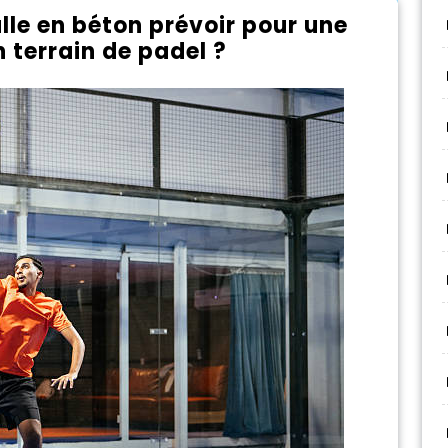
lle en béton prévoir pour une
 terrain de padel ?