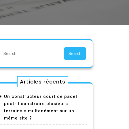
Search
Articles récents
Un constructeur court de padel
peut-il construire plusieurs
terrains simultanément sur un
même site ?