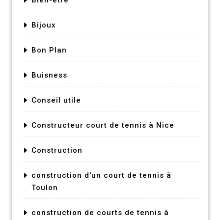
Bijoux
Bon Plan
Buisness
Conseil utile
Constructeur court de tennis à Nice
Construction
construction d'un court de tennis à
Toulon
construction de courts de tennis à