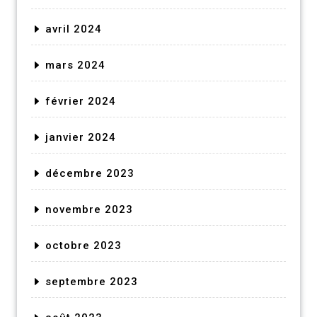
avril 2024
mars 2024
février 2024
janvier 2024
décembre 2023
novembre 2023
octobre 2023
septembre 2023