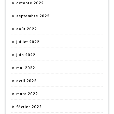
octobre 2022
septembre 2022
août 2022
juillet 2022
juin 2022
mai 2022
avril 2022
mars 2022
février 2022