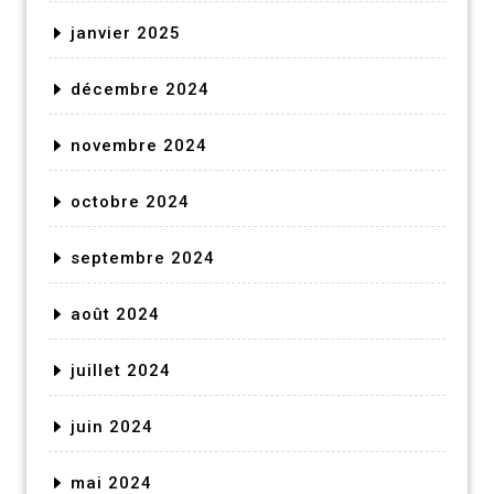
janvier 2025
décembre 2024
novembre 2024
octobre 2024
septembre 2024
août 2024
juillet 2024
juin 2024
mai 2024