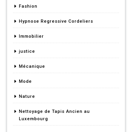
Fashion
Hypnose Regressive Cordeliers
Immobilier
justice
Mécanique
Mode
Nature
Nettoyage de Tapis Ancien au
Luxembourg