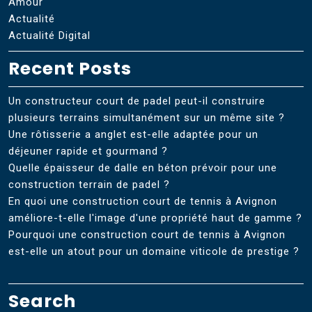
Amour
Actualité
Actualité Digital
Recent Posts
Un constructeur court de padel peut-il construire
plusieurs terrains simultanément sur un même site ?
Une rôtisserie a anglet est-elle adaptée pour un
déjeuner rapide et gourmand ?
Quelle épaisseur de dalle en béton prévoir pour une
construction terrain de padel ?
En quoi une construction court de tennis à Avignon
améliore-t-elle l'image d'une propriété haut de gamme ?
Pourquoi une construction court de tennis à Avignon
est-elle un atout pour un domaine viticole de prestige ?
Search