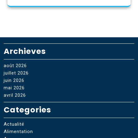
Archieves
août 2026
juillet 2026
juin 2026
mai 2026
avril 2026
Categories
Actualité
Alimentation