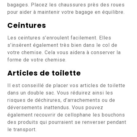
bagages. Placez les chaussures près des roues
pour aider à maintenir votre bagage en équilibre.
Ceintures
Les ceintures s’enroulent facilement. Elles
s’insèrent également très bien dans le col de
votre chemise. Cela vous aidera à conserver la
forme de votre chemise.
Articles de toilette
Il est conseillé de placer vos articles de toilette
dans un double sac. Vous réduirez ainsi les
risques de déchirures, d’arrachements ou de
déversements inattendus. Vous pouvez
également recouvrir de cellophane les bouchons
des produits qui pourraient se renverser pendant
le transport.