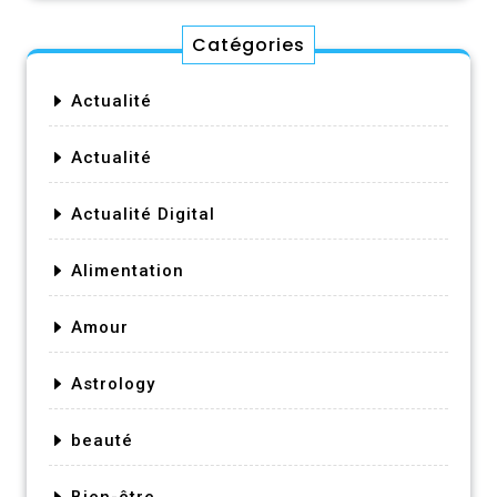
Catégories
Actualité
Actualité
Actualité Digital
Alimentation
Amour
Astrology
beauté
Bien-être