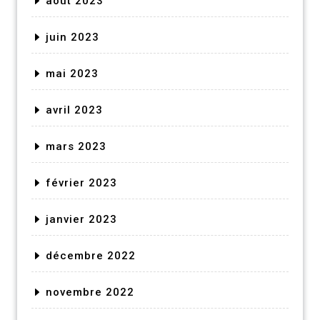
août 2023
juin 2023
mai 2023
avril 2023
mars 2023
février 2023
janvier 2023
décembre 2022
novembre 2022