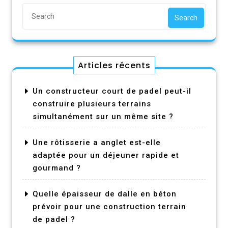
Search
Articles récents
Un constructeur court de padel peut-il
construire plusieurs terrains
simultanément sur un même site ?
Une rôtisserie a anglet est-elle
adaptée pour un déjeuner rapide et
gourmand ?
Quelle épaisseur de dalle en béton
prévoir pour une construction terrain
de padel ?