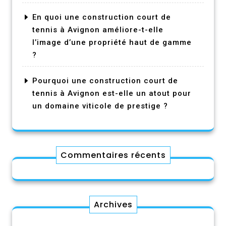
En quoi une construction court de
tennis à Avignon améliore-t-elle
l’image d’une propriété haut de gamme
?
Pourquoi une construction court de
tennis à Avignon est-elle un atout pour
un domaine viticole de prestige ?
Commentaires récents
Archives