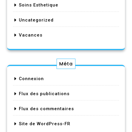
Soins Esthetique
Uncategorized
Vacances
Méta
Connexion
Flux des publications
Flux des commentaires
Site de WordPress-FR