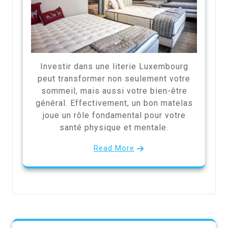
Investir dans une literie Luxembourg
peut transformer non seulement votre
sommeil, mais aussi votre bien-être
général. Effectivement, un bon matelas
joue un rôle fondamental pour votre
santé physique et mentale.
Read More