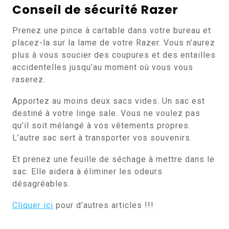
Conseil de sécurité Razer
Prenez une pince à cartable dans votre bureau et
placez-la sur la lame de votre Razer. Vous n’aurez
plus à vous soucier des coupures et des entailles
accidentelles jusqu’au moment où vous vous
raserez.
Apportez au moins deux sacs vides. Un sac est
destiné à votre linge sale. Vous ne voulez pas
qu’il soit mélangé à vos vêtements propres.
L’autre sac sert à transporter vos souvenirs.
Et prenez une feuille de séchage à mettre dans le
sac. Elle aidera à éliminer les odeurs
désagréables.
Cliquer ici
pour d’autres articles !!!