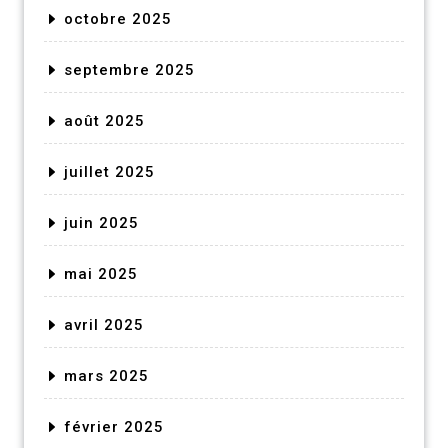
octobre 2025
septembre 2025
août 2025
juillet 2025
juin 2025
mai 2025
avril 2025
mars 2025
février 2025