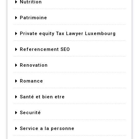
Nutrition
Patrimoine
Private equity Tax Lawyer Luxembourg
Referencement SEO
Renovation
Romance
Santé et bien etre
Securité
Service a la personne