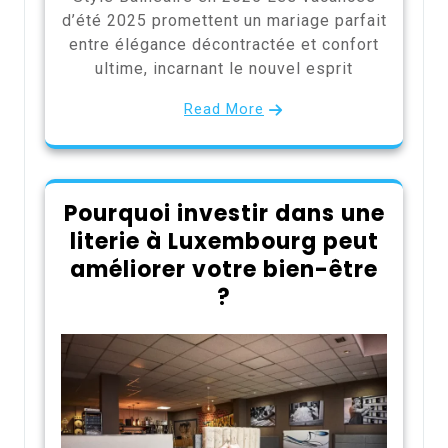
d’été 2025 promettent un mariage parfait
entre élégance décontractée et confort
ultime, incarnant le nouvel esprit
Read More
Pourquoi investir dans une
literie à Luxembourg peut
améliorer votre bien-être
?