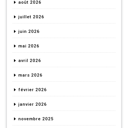
août 2026
juillet 2026
juin 2026
mai 2026
avril 2026
mars 2026
février 2026
janvier 2026
novembre 2025