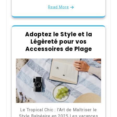
Read More
Adoptez le Style et la
Légèreté pour vos
Accessoires de Plage
Le Tropical Chic : l’Art de Maîtriser le
Style Balnéaire en 2025 Les vacances