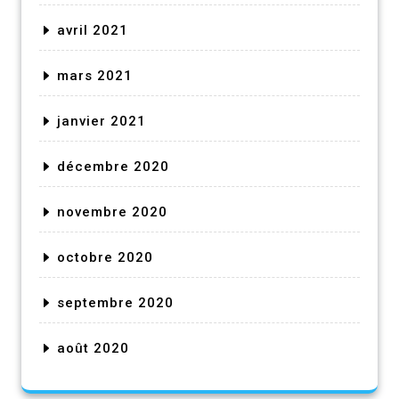
avril 2021
mars 2021
janvier 2021
décembre 2020
novembre 2020
octobre 2020
septembre 2020
août 2020