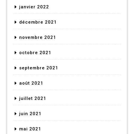
janvier 2022
décembre 2021
novembre 2021
octobre 2021
septembre 2021
août 2021
juillet 2021
juin 2021
mai 2021