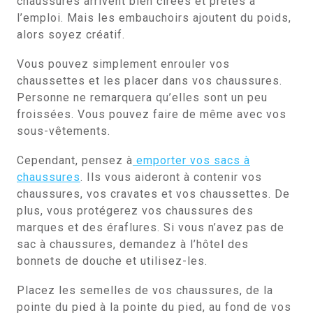
chaussures arrivent bien cirées et prêtes à
l’emploi. Mais les embauchoirs ajoutent du poids,
alors soyez créatif.
Vous pouvez simplement enrouler vos
chaussettes et les placer dans vos chaussures.
Personne ne remarquera qu’elles sont un peu
froissées. Vous pouvez faire de même avec vos
sous-vêtements.
Cependant, pensez à
emporter vos sacs à
chaussures
. Ils vous aideront à contenir vos
chaussures, vos cravates et vos chaussettes. De
plus, vous protégerez vos chaussures des
marques et des éraflures. Si vous n’avez pas de
sac à chaussures, demandez à l’hôtel des
bonnets de douche et utilisez-les.
Placez les semelles de vos chaussures, de la
pointe du pied à la pointe du pied, au fond de vos