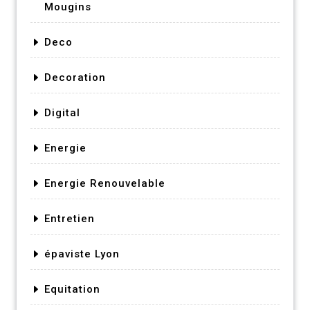
Mougins
Deco
Decoration
Digital
Energie
Energie Renouvelable
Entretien
épaviste Lyon
Equitation