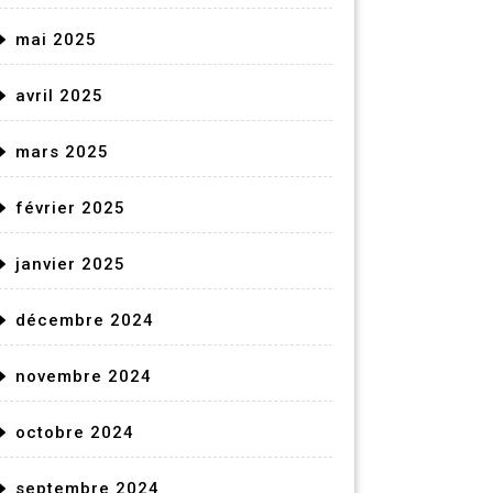
mai 2025
avril 2025
mars 2025
février 2025
janvier 2025
décembre 2024
novembre 2024
octobre 2024
septembre 2024