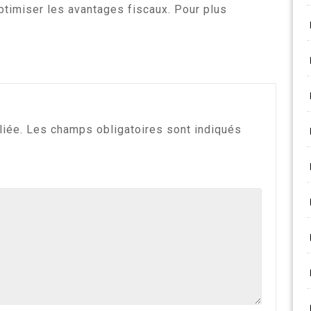
timiser les avantages fiscaux. Pour plus
liée.
Les champs obligatoires sont indiqués