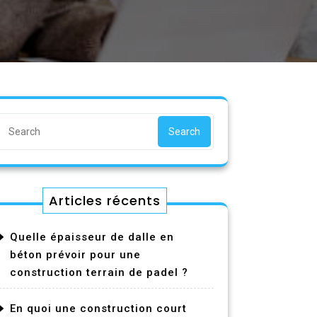
Search
Articles récents
Quelle épaisseur de dalle en
béton prévoir pour une
construction terrain de padel ?
En quoi une construction court