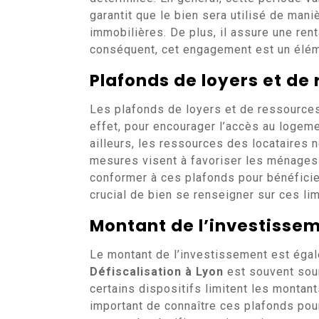
garantit que le bien sera utilisé de mani
immobilières. De plus, il assure une rent
conséquent, cet engagement est un éléme
Plafonds de loyers et de
Les plafonds de loyers et de ressources
effet, pour encourager l’accès au logeme
ailleurs, les ressources des locataires 
mesures visent à favoriser les ménages 
conformer à ces plafonds pour bénéficie
crucial de bien se renseigner sur ces li
Montant de l’investisse
Le montant de l’investissement est égale
Défiscalisation à Lyon
est souvent sou
certains dispositifs limitent les montant
important de connaître ces plafonds pour