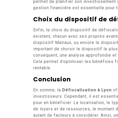
permet de planifier son investissement
gestion financière est essentielle pour ti
Choix du dispositif de dé
Enfin, le choix du dispositif de défiscali
existent, chacun avec ses propres avantag
dispositif Malraux, ou encore le disposit
important de choisir le dispositif le plus
conséquent, une analyse approfondie et 
Cela permet d’optimiser les bénéfices f
rentable.
Conclusion
En somme, la
Défiscalisation à Lyon
of
investisseurs. Cependant, il est essenti
pour en bénéficier. La localisation, le t
de loyers et de ressources, le montant d
autant de facteurs à considérer. Ainsi, 