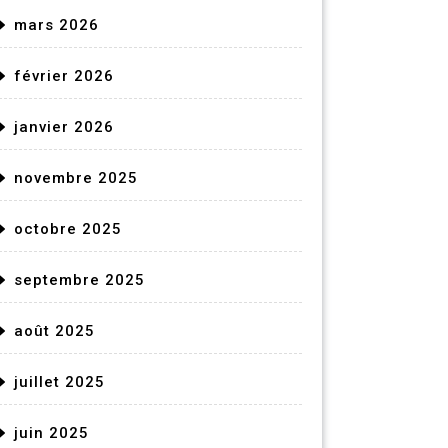
mars 2026
février 2026
janvier 2026
novembre 2025
octobre 2025
septembre 2025
août 2025
juillet 2025
juin 2025