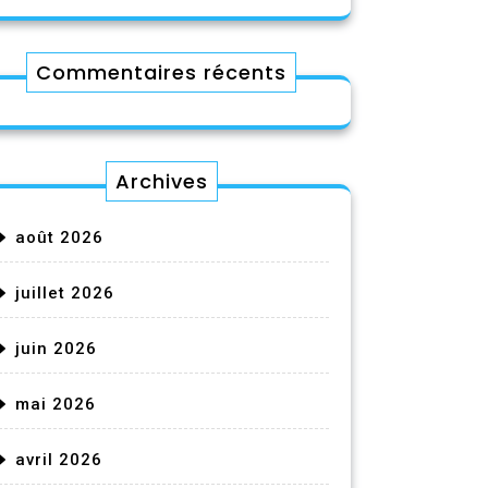
Commentaires récents
Archives
août 2026
juillet 2026
juin 2026
mai 2026
avril 2026