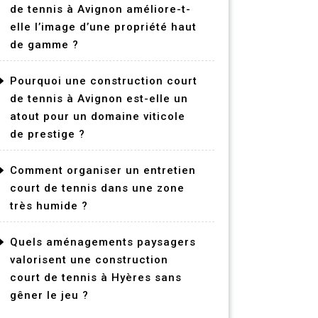
de tennis à Avignon améliore-t-
elle l’image d’une propriété haut
de gamme ?
Pourquoi une construction court
de tennis à Avignon est-elle un
atout pour un domaine viticole
de prestige ?
Comment organiser un entretien
court de tennis dans une zone
très humide ?
Quels aménagements paysagers
valorisent une construction
court de tennis à Hyères sans
gêner le jeu ?