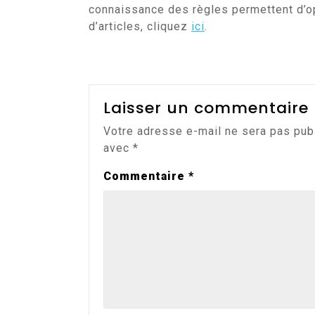
connaissance des règles permettent d’op
d’articles, cliquez
ici
.
Laisser un commentaire
Votre adresse e-mail ne sera pas pub
avec
*
Commentaire
*