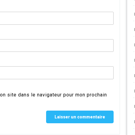
on site dans le navigateur pour mon prochain