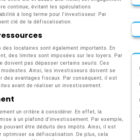
ère continue, évitant les spéculations
abilité à long terme pour l’investisseur. Par
nt clé de la défiscalisation.
 ressources
 des locataires sont également importants. En
nt, des limites sont imposées sur les loyers. Par
ne doivent pas dépasser certains seuils. Ces
modestes. Ainsi, les investisseurs doivent se
r des avantages fiscaux. Par conséquent, il est
mites avant de réaliser un investissement.
ment
ment un critère à considérer. En effet, la
mise à un plafond d’investissement. Par exemple,
s pouvant être déduits des impôts. Ainsi, il est
 optimiser sa défiscalisation. De plus, cela