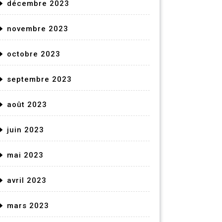
décembre 2023
novembre 2023
octobre 2023
septembre 2023
août 2023
juin 2023
mai 2023
avril 2023
mars 2023