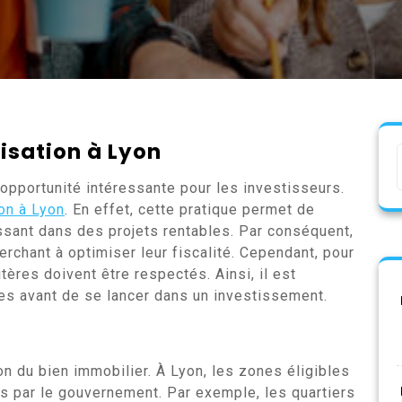
lisation à Lyon
opportunité intéressante pour les investisseurs.
ion à Lyon
. En effet, cette pratique permet de
issant dans des projets rentables. Par conséquent,
erchant à optimiser leur fiscalité. Cependant, pour
tères doivent être respectés. Ainsi, il est
es avant de se lancer dans un investissement.
on du bien immobilier. À Lyon, les zones éligibles
s par le gouvernement. Par exemple, les quartiers