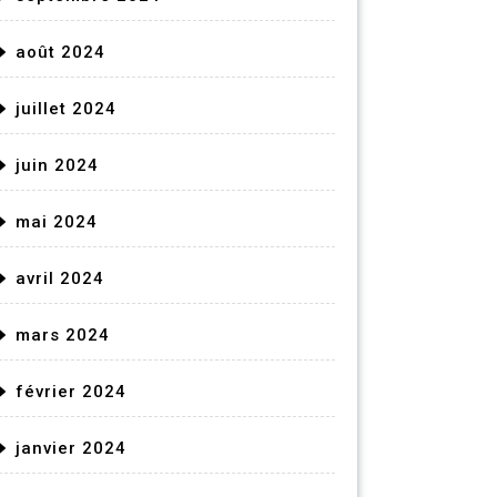
août 2024
juillet 2024
juin 2024
mai 2024
avril 2024
mars 2024
février 2024
janvier 2024