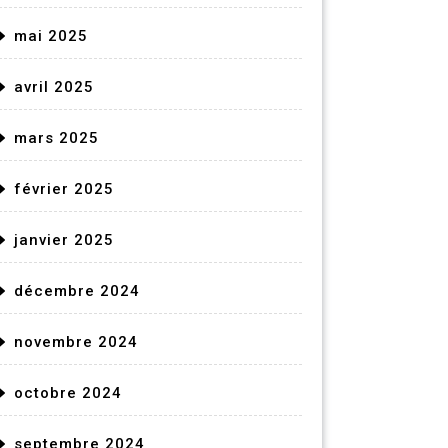
mai 2025
avril 2025
mars 2025
février 2025
janvier 2025
décembre 2024
novembre 2024
octobre 2024
septembre 2024