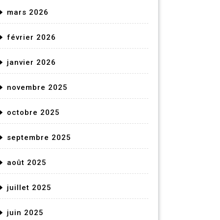
mars 2026
février 2026
janvier 2026
novembre 2025
octobre 2025
septembre 2025
août 2025
juillet 2025
juin 2025