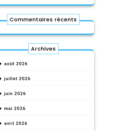
Commentaires récents
Archives
août 2026
juillet 2026
juin 2026
mai 2026
avril 2026