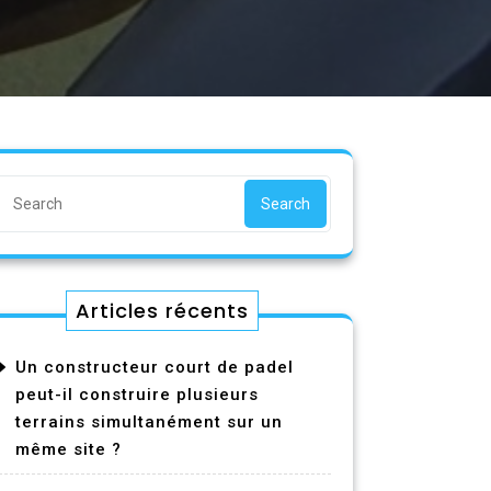
Search
Articles récents
Un constructeur court de padel
peut-il construire plusieurs
terrains simultanément sur un
même site ?