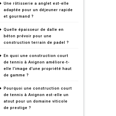
Une rôtisserie a anglet est-elle
adaptée pour un déjeuner rapide
et gourmand ?
Quelle épaisseur de dalle en
béton prévoir pour une
construction terrain de padel ?
En quoi une construction court
de tennis à Avignon améliore-t-
elle l’image d’une propriété haut
de gamme ?
Pourquoi une construction court
de tennis à Avignon est-elle un
atout pour un domaine viticole
de prestige ?