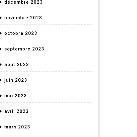
décembre 2023
novembre 2023
octobre 2023
septembre 2023
août 2023
juin 2023
mai 2023
avril 2023
mars 2023