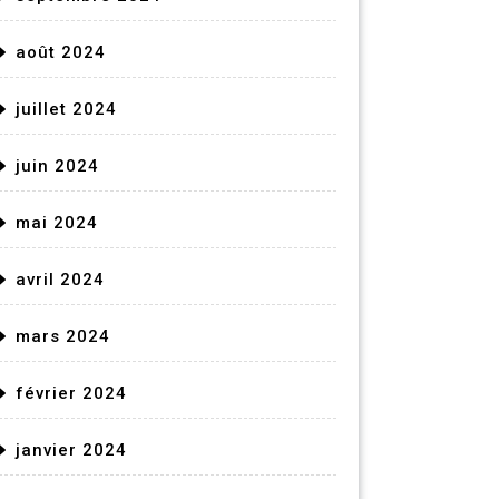
août 2024
juillet 2024
juin 2024
mai 2024
avril 2024
mars 2024
février 2024
janvier 2024