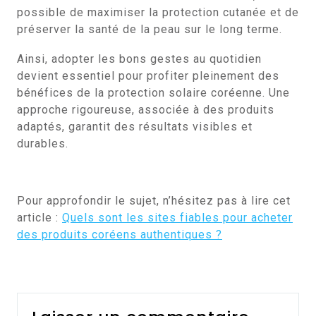
possible de maximiser la protection cutanée et de
préserver la santé de la peau sur le long terme.
Ainsi, adopter les bons gestes au quotidien
devient essentiel pour profiter pleinement des
bénéfices de la protection solaire coréenne. Une
approche rigoureuse, associée à des produits
adaptés, garantit des résultats visibles et
durables.
Pour approfondir le sujet, n’hésitez pas à lire cet
article :
Quels sont les sites fiables pour acheter
des produits coréens authentiques ?