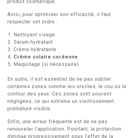
produit cosmétique.
Ainsi, pour optimiser son efficacité, il faut
respecter cet ordre :
Nettoyant visage
Sérum hydratant
Crème hydratante
Crème solaire coréenne
Maquillage (si nécessaire)
En outre, il est essentiel de ne pas oublier
certaines zones comme les oreilles, le cou ou le
contour des yeux. Ces zones sont souvent
négligées, ce qui entraîne un vieillissement
prématuré visible.
Enfin, une erreur fréquente est de ne pas
renouveler l’application. Pourtant, la protection
diminue progressivement sous l’effet de la