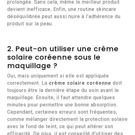
prolongée. Sans cela, même le meilleur produit
devient inefficace. Enfin, une routine skincare
déséquilibrée peut aussi nuire à l’adhérence du
produit sur la peau.
2. Peut-on utiliser une crème
solaire coréenne sous le
maquillage ?
Oui, mais uniquement si elle est appliquée
correctement. La
crème solaire coréenne
doit
toujours être la dernière étape du soin avant le
maquillage. Ensuite, il faut attendre quelques
minutes pour permettre une bonne absorption.
Cependant, certaines erreurs sont fréquentes,
comme mélanger directement la protection solaire
avec le fond de teint, ce qui peut altérer son
efficacité. De plus, il est conseillé d’utiliser des