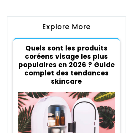
Post
Post
l’article
Explore More
Quels sont les produits
coréens visage les plus
populaires en 2026 ? Guide
complet des tendances
skincare