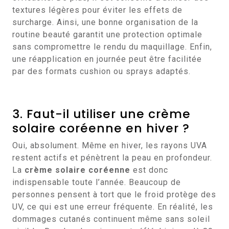
textures légères pour éviter les effets de
surcharge. Ainsi, une bonne organisation de la
routine beauté garantit une protection optimale
sans compromettre le rendu du maquillage. Enfin,
une réapplication en journée peut être facilitée
par des formats cushion ou sprays adaptés.
3. Faut-il utiliser une crème
solaire coréenne en hiver ?
Oui, absolument. Même en hiver, les rayons UVA
restent actifs et pénètrent la peau en profondeur.
La
crème solaire coréenne
est donc
indispensable toute l’année. Beaucoup de
personnes pensent à tort que le froid protège des
UV, ce qui est une erreur fréquente. En réalité, les
dommages cutanés continuent même sans soleil