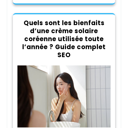
Quels sont les bienfaits
d’une crème solaire
coréenne utilisée toute
l’année ? Guide complet
SEO