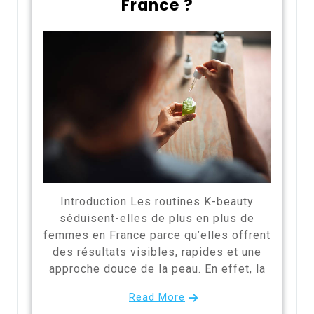
France ?
Introduction Les routines K-beauty
séduisent-elles de plus en plus de
femmes en France parce qu’elles offrent
des résultats visibles, rapides et une
approche douce de la peau. En effet, la
Read More