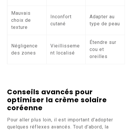
Mauvais
Inconfort
Adapter au
choix de
cutané
type de peau
texture
Étendre sur
Négligence
Vieillisseme
cou et
des zones
nt localisé
oreilles
Conseils avancés pour
optimiser la
crème solaire
coréenne
Pour aller plus loin, il est important d’adopter
quelques réflexes avancés. Tout d’abord, la