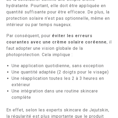
hydratante. Pourtant, elle doit être appliquée en
quantité suffisante pour être efficace. De plus, la
protection solaire n’est pas optionnelle, même en
intérieur ou par temps nuageux.
Par conséquent, pour
éviter les erreurs
courantes avec une crème solaire coréenne
, il
faut adopter une vision globale de la
photoprotection. Cela implique :
Une application quotidienne, sans exception
Une quantité adaptée (2 doigts pour le visage)
Une réapplication toutes les 2 à 3 heures en
extérieur
Une intégration dans une routine skincare
complète
En effet, selon les experts skincare de Jejutskin,
la régularité est plus importante que le produit