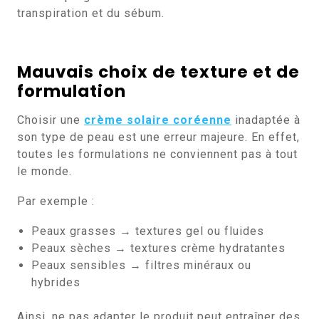
transpiration et du sébum.
Mauvais choix de texture et de
formulation
Choisir une
crème solaire coréenne
inadaptée à
son type de peau est une erreur majeure. En effet,
toutes les formulations ne conviennent pas à tout
le monde.
Par exemple :
Peaux grasses → textures gel ou fluides
Peaux sèches → textures crème hydratantes
Peaux sensibles → filtres minéraux ou
hybrides
Ainsi, ne pas adapter le produit peut entraîner des