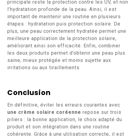
principale reste la protection contre les UV, et non
l’hydratation profonde de la peau. Ainsi, il est
important de maintenir une routine en plusieurs
étapes : hydratation puis protection solaire. De
plus, une peau correctement hydratée permet une
meilleure application de la protection solaire,
améliorant ainsi son efficacité. Enfin, combiner
les deux produits permet d’obtenir une peau plus
saine, mieux protégée et moins sujette aux
irritations ou aux tiraillements.
Conclusion
En définitive, éviter les erreurs courantes avec
une crème solaire coréenne
repose sur trois
piliers : la bonne application, le choix adapté du
produit et son intégration dans une routine
cohérente. Grâce à une utilisation correcte, il est