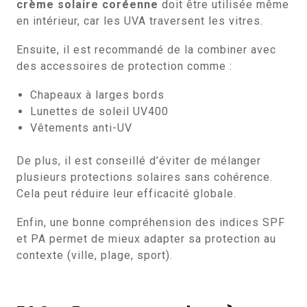
crème solaire coréenne
doit être utilisée même
en intérieur, car les UVA traversent les vitres.
Ensuite, il est recommandé de la combiner avec
des accessoires de protection comme :
Chapeaux à larges bords
Lunettes de soleil UV400
Vêtements anti-UV
De plus, il est conseillé d’éviter de mélanger
plusieurs protections solaires sans cohérence.
Cela peut réduire leur efficacité globale.
Enfin, une bonne compréhension des indices SPF
et PA permet de mieux adapter sa protection au
contexte (ville, plage, sport).