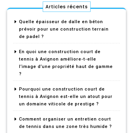
Articles récents
Quelle épaisseur de dalle en béton
prévoir pour une construction terrain
de padel ?
En quoi une construction court de
tennis à Avignon améliore-t-elle
l’image d’une propriété haut de gamme
?
Pourquoi une construction court de
tennis à Avignon est-elle un atout pour
un domaine viticole de prestige ?
Comment organiser un entretien court
de tennis dans une zone très humide ?