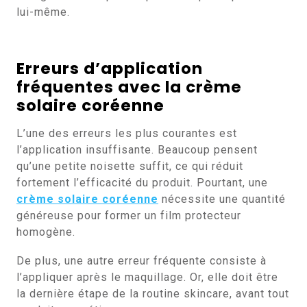
lui-même.
Erreurs d’application
fréquentes avec la
crème
solaire coréenne
L’une des erreurs les plus courantes est
l’application insuffisante. Beaucoup pensent
qu’une petite noisette suffit, ce qui réduit
fortement l’efficacité du produit. Pourtant, une
crème solaire coréenne
nécessite une quantité
généreuse pour former un film protecteur
homogène.
De plus, une autre erreur fréquente consiste à
l’appliquer après le maquillage. Or, elle doit être
la dernière étape de la routine skincare, avant tout