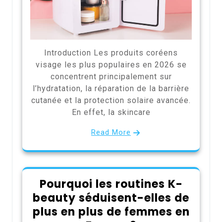
Introduction Les produits coréens
visage les plus populaires en 2026 se
concentrent principalement sur
l’hydratation, la réparation de la barrière
cutanée et la protection solaire avancée.
En effet, la skincare
Read More
Pourquoi les routines K-
beauty séduisent-elles de
plus en plus de femmes en