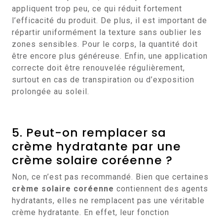
appliquent trop peu, ce qui réduit fortement
l’efficacité du produit. De plus, il est important de
répartir uniformément la texture sans oublier les
zones sensibles. Pour le corps, la quantité doit
être encore plus généreuse. Enfin, une application
correcte doit être renouvelée régulièrement,
surtout en cas de transpiration ou d’exposition
prolongée au soleil.
5. Peut-on remplacer sa
crème hydratante par une
crème solaire coréenne ?
Non, ce n’est pas recommandé. Bien que certaines
crème solaire coréenne
contiennent des agents
hydratants, elles ne remplacent pas une véritable
crème hydratante. En effet, leur fonction