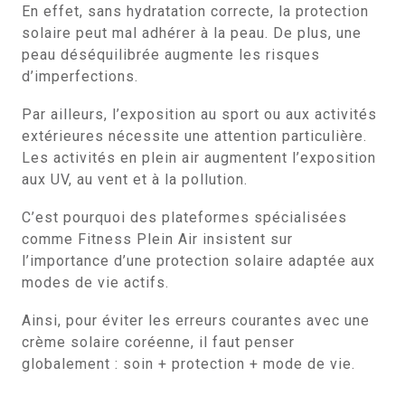
En effet, sans hydratation correcte, la protection
solaire peut mal adhérer à la peau. De plus, une
peau déséquilibrée augmente les risques
d’imperfections.
Par ailleurs, l’exposition au sport ou aux activités
extérieures nécessite une attention particulière.
Les activités en plein air augmentent l’exposition
aux UV, au vent et à la pollution.
C’est pourquoi des plateformes spécialisées
comme Fitness Plein Air insistent sur
l’importance d’une protection solaire adaptée aux
modes de vie actifs.
Ainsi, pour éviter les erreurs courantes avec une
crème solaire coréenne, il faut penser
globalement : soin + protection + mode de vie.