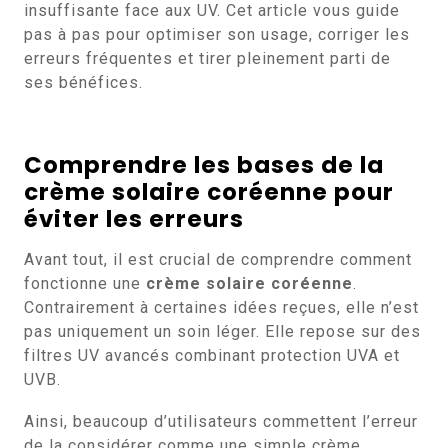
insuffisante face aux UV. Cet article vous guide
pas à pas pour optimiser son usage, corriger les
erreurs fréquentes et tirer pleinement parti de
ses bénéfices.
Comprendre les bases de la
crème solaire coréenne
pour
éviter les erreurs
Avant tout, il est crucial de comprendre comment
fonctionne une
crème solaire coréenne
.
Contrairement à certaines idées reçues, elle n’est
pas uniquement un soin léger. Elle repose sur des
filtres UV avancés combinant protection UVA et
UVB.
Ainsi, beaucoup d’utilisateurs commettent l’erreur
de la considérer comme une simple crème