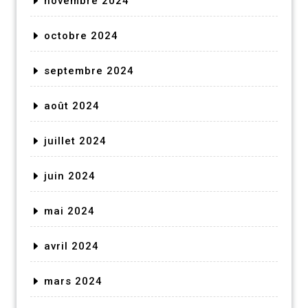
novembre 2024
octobre 2024
septembre 2024
août 2024
juillet 2024
juin 2024
mai 2024
avril 2024
mars 2024