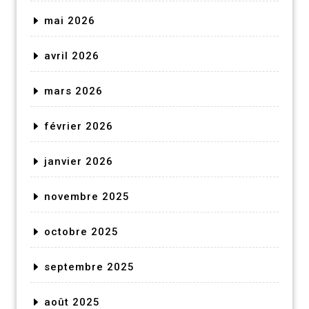
mai 2026
avril 2026
mars 2026
février 2026
janvier 2026
novembre 2025
octobre 2025
septembre 2025
août 2025