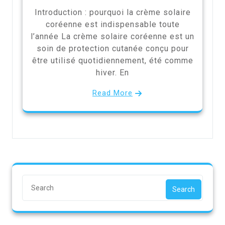
Introduction : pourquoi la crème solaire
coréenne est indispensable toute
l’année La crème solaire coréenne est un
soin de protection cutanée conçu pour
être utilisé quotidiennement, été comme
hiver. En
Read More
Search