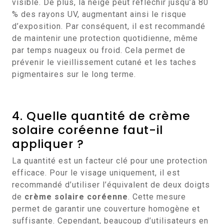
visible. De plus, la neige peut réfléchir jusqu’à 80
% des rayons UV, augmentant ainsi le risque
d’exposition. Par conséquent, il est recommandé
de maintenir une protection quotidienne, même
par temps nuageux ou froid. Cela permet de
prévenir le vieillissement cutané et les taches
pigmentaires sur le long terme.
4. Quelle quantité de crème
solaire coréenne faut-il
appliquer ?
La quantité est un facteur clé pour une protection
efficace. Pour le visage uniquement, il est
recommandé d’utiliser l’équivalent de deux doigts
de
crème solaire coréenne
. Cette mesure
permet de garantir une couverture homogène et
suffisante. Cependant, beaucoup d’utilisateurs en