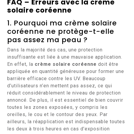
FAQ – Erreurs avec la crème
solaire coréenne
1. Pourquoi ma crème solaire
coréenne ne protège-t-elle
pas assez ma peau ?
Dans la majorité des cas, une protection
insuffisante est liée à une mauvaise application.
En effet, la
crème solaire coréenne
doit être
appliquée en quantité généreuse pour former une
barrière efficace contre les UV. Beaucoup
d’utilisateurs n’en mettent pas assez, ce qui
réduit considérablement le niveau de protection
annoncé. De plus, il est essentiel de bien couvrir
toutes les zones exposées, y compris les
oreilles, le cou et le contour des yeux. Par
ailleurs, la réapplication est indispensable toutes
les deux à trois heures en cas d’exposition