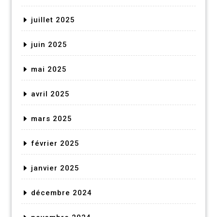
juillet 2025
juin 2025
mai 2025
avril 2025
mars 2025
février 2025
janvier 2025
décembre 2024