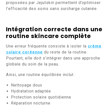
proposées par Jejutskin permettent d’optimiser
l’efficacité des soins sans surcharge cutanée.
Intégration correcte dans une
routine skincare complète
Une erreur fréquente consiste à isoler la
crème
solaire coréenne
du reste de la routine.
Pourtant, elle doit s’intégrer dans une approche
globale du soin de la peau.
Ainsi, une routine équilibrée inclut :
Nettoyage doux
Hydratation adaptée
Protection solaire quotidienne
Réparation nocturne