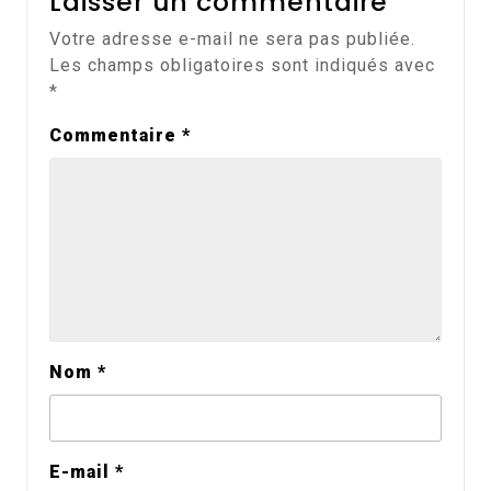
Laisser un commentaire
Votre adresse e-mail ne sera pas publiée.
Les champs obligatoires sont indiqués avec
*
Commentaire
*
Nom
*
E-mail
*