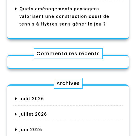
Quels aménagements paysagers
valorisent une construction court de
tennis à Hyères sans gêner le jeu ?
Commentaires récents
Archives
août 2026
juillet 2026
juin 2026