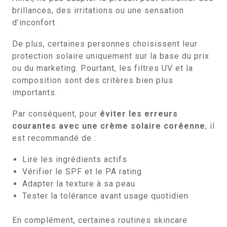
brillances, des irritations ou une sensation
d’inconfort.
De plus, certaines personnes choisissent leur
protection solaire uniquement sur la base du prix
ou du marketing. Pourtant, les filtres UV et la
composition sont des critères bien plus
importants.
Par conséquent, pour
éviter les erreurs
courantes avec une crème solaire coréenne
, il
est recommandé de :
Lire les ingrédients actifs
Vérifier le SPF et le PA rating
Adapter la texture à sa peau
Tester la tolérance avant usage quotidien
En complément, certaines routines skincare