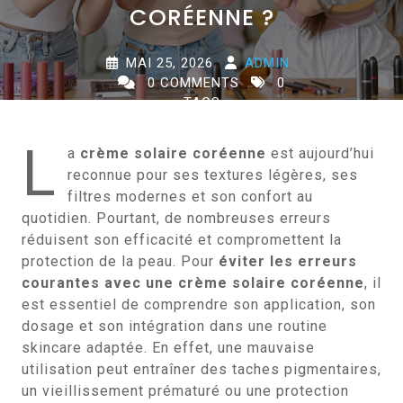
CORÉENNE ?
MAI 25, 2026
ADMIN
0 COMMENTS
0
TAGS
L
a
crème solaire coréenne
est aujourd’hui
reconnue pour ses textures légères, ses
filtres modernes et son confort au
quotidien. Pourtant, de nombreuses erreurs
réduisent son efficacité et compromettent la
protection de la peau. Pour
éviter les erreurs
courantes avec une crème solaire coréenne
, il
est essentiel de comprendre son application, son
dosage et son intégration dans une routine
skincare adaptée. En effet, une mauvaise
utilisation peut entraîner des taches pigmentaires,
un vieillissement prématuré ou une protection