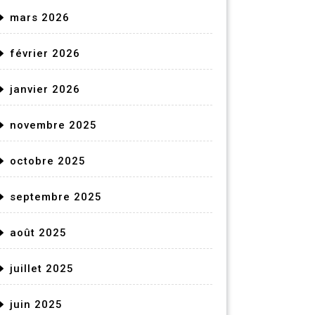
mars 2026
février 2026
janvier 2026
novembre 2025
octobre 2025
septembre 2025
août 2025
juillet 2025
juin 2025