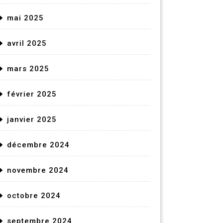
mai 2025
avril 2025
mars 2025
février 2025
janvier 2025
décembre 2024
novembre 2024
octobre 2024
septembre 2024