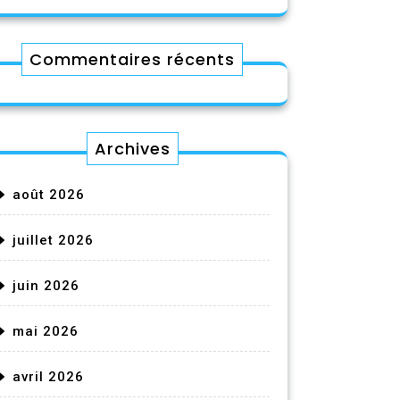
Commentaires récents
Archives
août 2026
juillet 2026
juin 2026
mai 2026
avril 2026