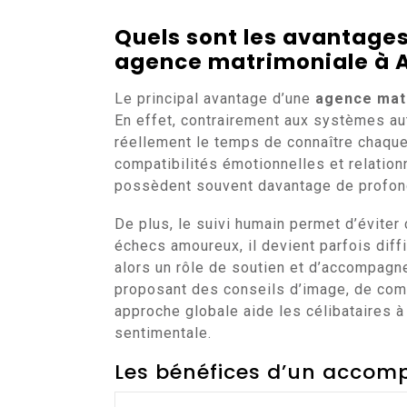
Quels sont les avantages
agence matrimoniale à 
Le principal avantage d’une
agence mat
En effet, contrairement aux systèmes au
réellement le temps de connaître chaqu
compatibilités émotionnelles et relation
possèdent souvent davantage de profon
De plus, le suivi humain permet d’éviter
échecs amoureux, il devient parfois diffi
alors un rôle de soutien et d’accompag
proposant des conseils d’image, de com
approche globale aide les célibataires à
sentimentale.
Les bénéfices d’un acco