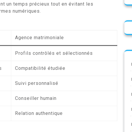
t un temps précieux tout en évitant les
ormes numériques.
Agence matrimoniale
Profils contrôlés et sélectionnés
s
Compatibilité étudiée
Suivi personnalisé
Conseiller humain
Relation authentique