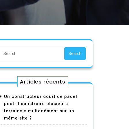
Search
Articles récents
Un constructeur court de padel
peut-il construire plusieurs
terrains simultanément sur un
même site ?