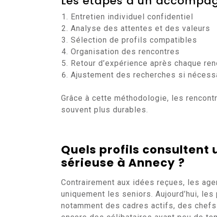
Les étapes d’un accompa
Entretien individuel confidentiel
Analyse des attentes et des valeurs
Sélection de profils compatibles
Organisation des rencontres
Retour d’expérience après chaque re
Ajustement des recherches si nécess
Grâce à cette méthodologie, les rencontr
souvent plus durables.
Quels profils consultent
sérieuse à Annecy
?
Contrairement aux idées reçues, les ag
uniquement les seniors. Aujourd’hui, les
notamment des cadres actifs, des chefs 