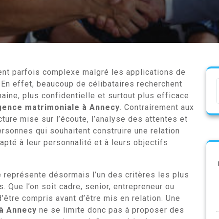
ent parfois complexe malgré les applications de
 En effet, beaucoup de célibataires recherchent
ine, plus confidentielle et surtout plus efficace.
gence matrimoniale à Annecy
. Contrairement aux
ture mise sur l’écoute, l’analyse des attentes et
personnes qui souhaitent construire une relation
pté à leur personnalité et à leurs objectifs
représente désormais l’un des critères les plus
. Que l’on soit cadre, senior, entrepreneur ou
’être compris avant d’être mis en relation. Une
à Annecy
ne se limite donc pas à proposer des