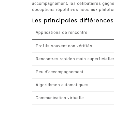
accompagnement, les célibataires gagnen
déceptions répétitives liées aux platef
Les principales différences
Applications de rencontre
Profils souvent non vérifiés
Rencontres rapides mais superficielle
Peu d’accompagnement
Algorithmes automatiques
Communication virtuelle