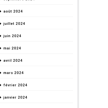
août 2024
juillet 2024
juin 2024
mai 2024
avril 2024
mars 2024
février 2024
janvier 2024