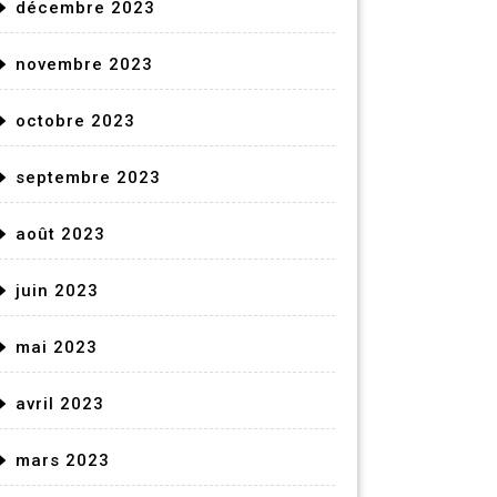
décembre 2023
novembre 2023
octobre 2023
septembre 2023
août 2023
juin 2023
mai 2023
avril 2023
mars 2023