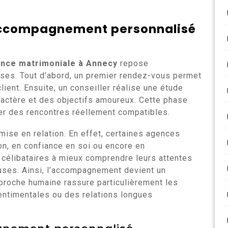
accompagnement personnalisé
nce matrimoniale à Annecy
repose
ses. Tout d’abord, un premier rendez-vous permet
lient. Ensuite, un conseiller réalise une étude
ractère et des objectifs amoureux. Cette phase
er des rencontres réellement compatibles.
a mise en relation. En effet, certaines agences
n, en confiance en soi ou encore en
célibataires à mieux comprendre leurs attentes
euses. Ainsi, l’accompagnement devient un
pproche humaine rassure particulièrement les
ntimentales ou des relations longues