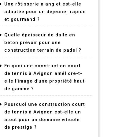
Une rôtisserie a anglet est-elle
adaptée pour un déjeuner rapide
et gourmand ?
Quelle épaisseur de dalle en
béton prévoir pour une
construction terrain de padel ?
En quoi une construction court
de tennis à Avignon améliore-t-
elle l’image d’une propriété haut
de gamme ?
Pourquoi une construction court
de tennis à Avignon est-elle un
atout pour un domaine viticole
de prestige ?