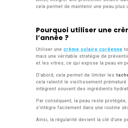
cela permet de maintenir une peau plus u
Pourquoi utiliser une cr
l’année ?
Utiliser une
crème solaire coréenne
to
mais une véritable stratégie de préventi
et les vitres, ce qui expose la peau en 
D’abord, cela permet de limiter les
tach
cela ralentit le vieillissement prématur
intègrent souvent des ingrédients hydrat
Par conséquent, la peau reste protégée, 
s’intègre facilement dans une routine sk
Ainsi, la régularité devient la clé d’une