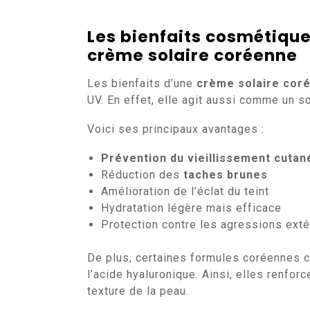
Les bienfaits cosmétique
crème solaire coréenne
Les bienfaits d’une
crème solaire cor
UV. En effet, elle agit aussi comme un 
Voici ses principaux avantages :
Prévention du vieillissement cutan
Réduction des
taches brunes
Amélioration de l’éclat du teint
Hydratation légère mais efficace
Protection contre les agressions extér
De plus, certaines formules coréennes 
l’acide hyaluronique. Ainsi, elles renforc
texture de la peau.