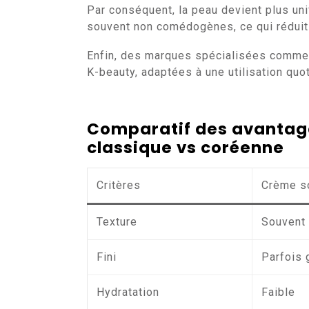
Par conséquent, la peau devient plus uni
souvent non comédogènes, ce qui réduit 
Enfin, des marques spécialisées comme 
K-beauty, adaptées à une utilisation quo
Comparatif des avantage
classique vs coréenne
Critères
Crème so
Texture
Souvent
Fini
Parfois 
Hydratation
Faible