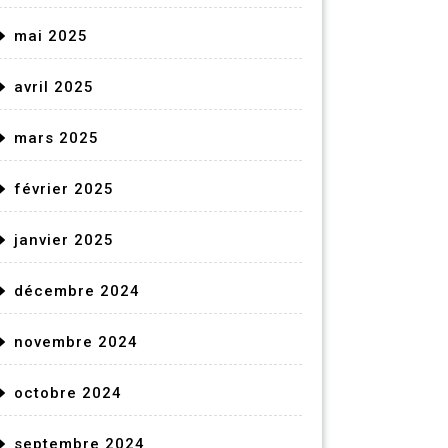
mai 2025
avril 2025
mars 2025
février 2025
janvier 2025
décembre 2024
novembre 2024
octobre 2024
septembre 2024