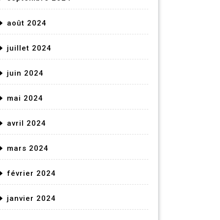
août 2024
juillet 2024
juin 2024
mai 2024
avril 2024
mars 2024
février 2024
janvier 2024