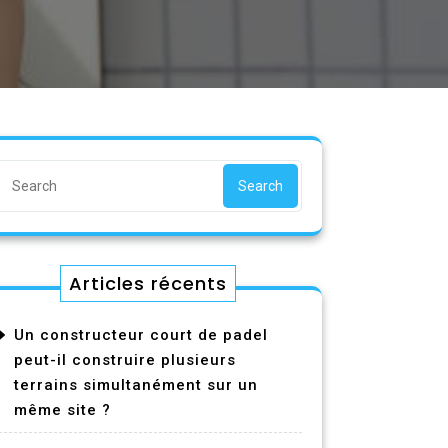
Search
Articles récents
Un constructeur court de padel
peut-il construire plusieurs
terrains simultanément sur un
même site ?