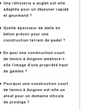
Une rôtisserie a anglet est-elle
adaptée pour un déjeuner rapide
et gourmand ?
Quelle épaisseur de dalle en
béton prévoir pour une
construction terrain de padel ?
En quoi une construction court
de tennis à Avignon améliore-t-
elle l’image d’une propriété haut
de gamme ?
Pourquoi une construction court
de tennis à Avignon est-elle un
atout pour un domaine viticole
de prestige ?