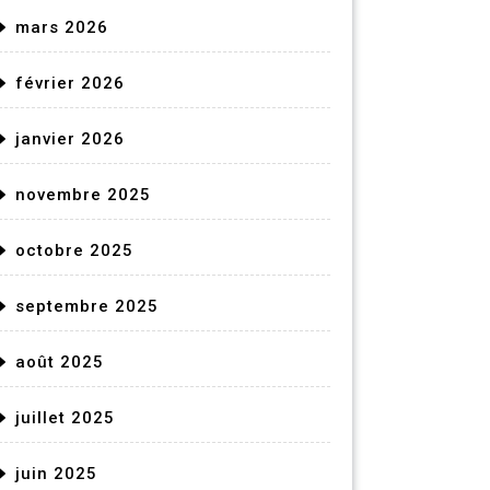
mars 2026
février 2026
janvier 2026
novembre 2025
octobre 2025
septembre 2025
août 2025
juillet 2025
juin 2025