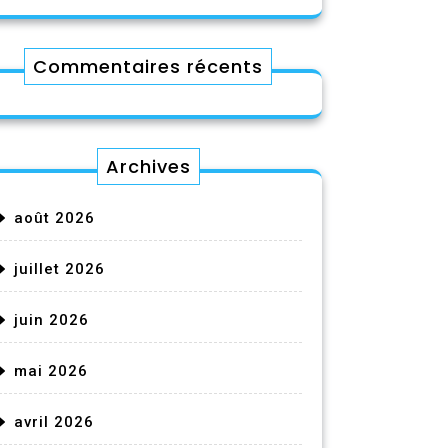
Commentaires récents
Archives
août 2026
juillet 2026
juin 2026
mai 2026
avril 2026