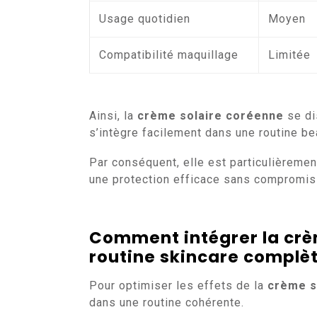
Usage quotidien
Moyen
Compatibilité maquillage
Limitée
Ainsi, la
crème solaire coréenne
se dis
s’intègre facilement dans une routine be
Par conséquent, elle est particulièrem
une protection efficace sans compromis
Comment intégrer la crè
routine skincare complè
Pour optimiser les effets de la
crème s
dans une routine cohérente.