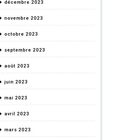
décembre 2023
novembre 2023
octobre 2023
septembre 2023
août 2023
juin 2023
mai 2023
avril 2023
mars 2023