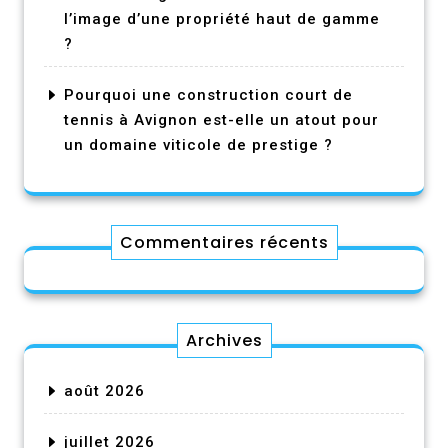
l’image d’une propriété haut de gamme
?
Pourquoi une construction court de
tennis à Avignon est-elle un atout pour
un domaine viticole de prestige ?
Commentaires récents
Archives
août 2026
juillet 2026