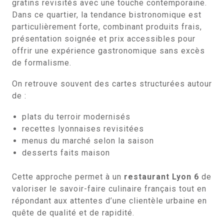
gratins revisités avec une touche contemporaine.
Dans ce quartier, la tendance bistronomique est
particulièrement forte, combinant produits frais,
présentation soignée et prix accessibles pour
offrir une expérience gastronomique sans excès
de formalisme.
On retrouve souvent des cartes structurées autour
de :
plats du terroir modernisés
recettes lyonnaises revisitées
menus du marché selon la saison
desserts faits maison
Cette approche permet à un
restaurant Lyon 6
de
valoriser le savoir-faire culinaire français tout en
répondant aux attentes d’une clientèle urbaine en
quête de qualité et de rapidité.