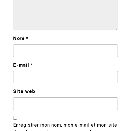
Nom
*
E-mail
*
Site web
Enregistrer mon nom, mon e-mail et mon site