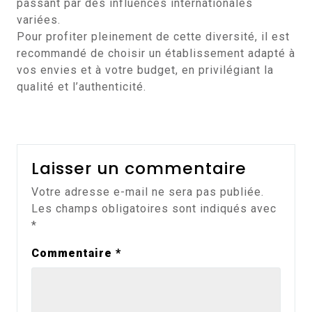
passant par des influences internationales
variées.
Pour profiter pleinement de cette diversité, il est
recommandé de choisir un établissement adapté à
vos envies et à votre budget, en privilégiant la
qualité et l’authenticité.
Laisser un commentaire
Votre adresse e-mail ne sera pas publiée.
Les champs obligatoires sont indiqués avec
*
Commentaire
*