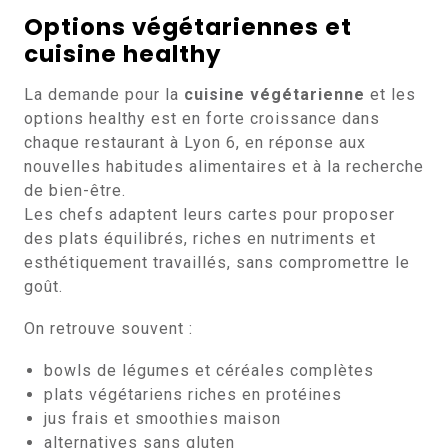
Options végétariennes et
cuisine healthy
La demande pour la
cuisine végétarienne
et les
options healthy est en forte croissance dans
chaque restaurant à Lyon 6, en réponse aux
nouvelles habitudes alimentaires et à la recherche
de bien-être.
Les chefs adaptent leurs cartes pour proposer
des plats équilibrés, riches en nutriments et
esthétiquement travaillés, sans compromettre le
goût.
On retrouve souvent :
bowls de légumes et céréales complètes
plats végétariens riches en protéines
jus frais et smoothies maison
alternatives sans gluten