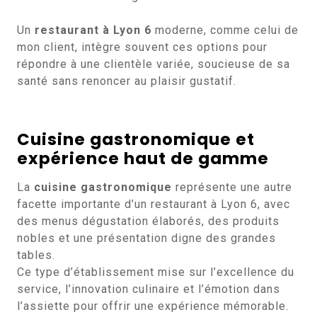
Un
restaurant à Lyon 6
moderne, comme celui de
mon client, intègre souvent ces options pour
répondre à une clientèle variée, soucieuse de sa
santé sans renoncer au plaisir gustatif.
Cuisine gastronomique et
expérience haut de gamme
La
cuisine gastronomique
représente une autre
facette importante d’un restaurant à Lyon 6, avec
des menus dégustation élaborés, des produits
nobles et une présentation digne des grandes
tables.
Ce type d’établissement mise sur l’excellence du
service, l’innovation culinaire et l’émotion dans
l’assiette pour offrir une expérience mémorable.