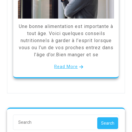
Une bonne alimentation est importante à
tout âge. Voici quelques conseils
nutritionnels à garder à l’esprit lorsque
vous ou l’un de vos proches entrez dans
l’âge d’or.Bien manger et se
Read More
Search