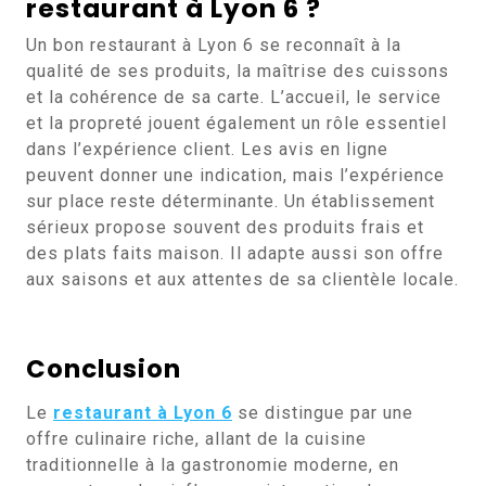
restaurant à Lyon 6 ?
Un bon restaurant à Lyon 6 se reconnaît à la
qualité de ses produits, la maîtrise des cuissons
et la cohérence de sa carte. L’accueil, le service
et la propreté jouent également un rôle essentiel
dans l’expérience client. Les avis en ligne
peuvent donner une indication, mais l’expérience
sur place reste déterminante. Un établissement
sérieux propose souvent des produits frais et
des plats faits maison. Il adapte aussi son offre
aux saisons et aux attentes de sa clientèle locale.
Conclusion
Le
restaurant à Lyon 6
se distingue par une
offre culinaire riche, allant de la cuisine
traditionnelle à la gastronomie moderne, en