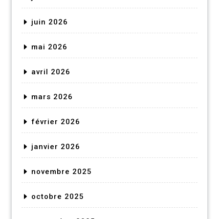
juin 2026
mai 2026
avril 2026
mars 2026
février 2026
janvier 2026
novembre 2025
octobre 2025