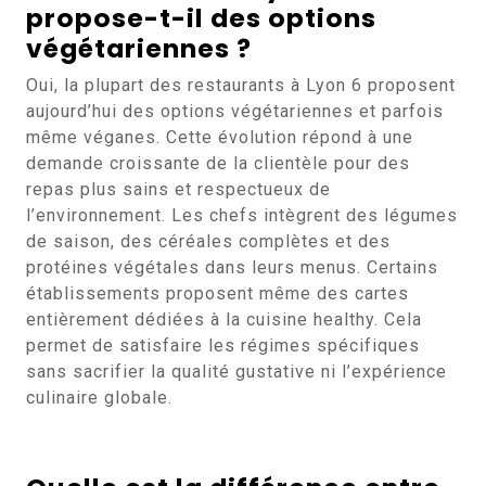
propose-t-il des options
végétariennes ?
Oui, la plupart des restaurants à Lyon 6 proposent
aujourd’hui des options végétariennes et parfois
même véganes. Cette évolution répond à une
demande croissante de la clientèle pour des
repas plus sains et respectueux de
l’environnement. Les chefs intègrent des légumes
de saison, des céréales complètes et des
protéines végétales dans leurs menus. Certains
établissements proposent même des cartes
entièrement dédiées à la cuisine healthy. Cela
permet de satisfaire les régimes spécifiques
sans sacrifier la qualité gustative ni l’expérience
culinaire globale.