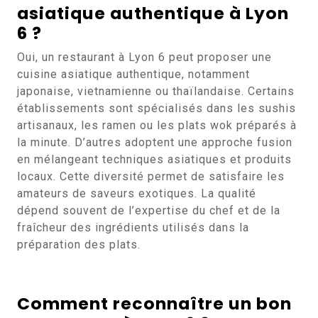
asiatique authentique à Lyon
6 ?
Oui, un restaurant à Lyon 6 peut proposer une
cuisine asiatique authentique, notamment
japonaise, vietnamienne ou thaïlandaise. Certains
établissements sont spécialisés dans les sushis
artisanaux, les ramen ou les plats wok préparés à
la minute. D’autres adoptent une approche fusion
en mélangeant techniques asiatiques et produits
locaux. Cette diversité permet de satisfaire les
amateurs de saveurs exotiques. La qualité
dépend souvent de l’expertise du chef et de la
fraîcheur des ingrédients utilisés dans la
préparation des plats.
Comment reconnaître un bon