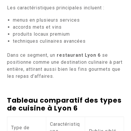
Les caractéristiques principales incluent :
menus en plusieurs services
accords mets et vins
produits locaux premium
techniques culinaires avancées
Dans ce segment, un
restaurant Lyon 6
se
positionne comme une destination culinaire à part
entière, attirant aussi bien les fins gourmets que
les repas d’affaires.
Tableau comparatif des types
de cuisine à Lyon 6
Caractéristiq
Type de