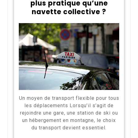
plus pratique qu’une
navette collective ?
Un moyen de transport flexible pour tous
les déplacements Lorsqu’il s’agit de
rejoindre une gare, une station de ski ou
un hébergement en montagne, le choix
du transport devient essentiel.