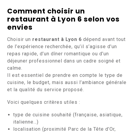
Comment choisir un
restaurant à Lyon 6 selon vos
envies
Choisir un
restaurant à Lyon 6
dépend avant tout
de l’expérience recherchée, qu’il s’agisse d’un
repas rapide, d’un dîner romantique ou d’un
déjeuner professionnel dans un cadre soigné et
calme.
Il est essentiel de prendre en compte le type de
cuisine, le budget, mais aussi l’ambiance générale
et la qualité du service proposé.
Voici quelques critères utiles :
type de cuisine souhaité (française, asiatique,
italienne…)
localisation (proximité Parc de la Tête d’Or,