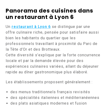
Panorama des cuisines dans
un restaurant à Lyon 6
Un
restaurant à Lyon 6
se distingue par une
offre culinaire riche, pensée pour satisfaire aussi
bien les habitants du quartier que les
professionnels travaillant à proximité du Parc de
la Tête d’Or et des Brotteaux.
Cette diversité s’explique par la forte concurrence
locale et par la demande élevée pour des
expériences culinaires variées, allant du déjeuner
rapide au dîner gastronomique plus élaboré.
Les établissements proposent généralement :
des menus traditionnels français revisités
des spécialités italiennes et méditerranéennes
des plats asiatiques modernes et fusion