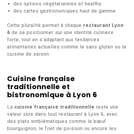
des options végétariennes et healthy
des cartes gastronomiques haut de gamme
Cette pluralité permet à chaque
restaurant Lyon
6
de se positionner sur une identité culinaire
forte, tout en s’adaptant aux tendances
alimentaires actuelles comme le sans gluten ou la
cuisine de saison.
Cuisine française
traditionnelle et
bistronomique à Lyon 6
La
cuisine française traditionnelle
reste une
valeur sûre dans tout restaurant à Lyon 6, avec
des plats emblématiques comme le bœuf
bourguignon, le filet de poisson ou encore les