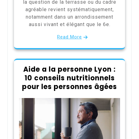
la question de la terrasse ou du cadre
agréable revient systématiquement,
notamment dans un arrondissement
aussi vivant et élégant que le 6e.
Read More
Aide a la personne Lyon :
10 conseils nutritionnels
pour les personnes âgées