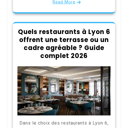
Read More
Quels restaurants à Lyon 6
offrent une terrasse ou un
cadre agréable ? Guide
complet 2026
Dans le choix des restaurants à Lyon 6,