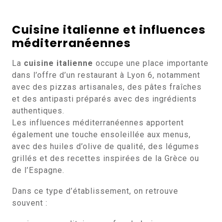
Cuisine italienne et influences
méditerranéennes
La
cuisine italienne
occupe une place importante
dans l’offre d’un restaurant à Lyon 6, notamment
avec des pizzas artisanales, des pâtes fraîches
et des antipasti préparés avec des ingrédients
authentiques.
Les influences méditerranéennes apportent
également une touche ensoleillée aux menus,
avec des huiles d’olive de qualité, des légumes
grillés et des recettes inspirées de la Grèce ou
de l’Espagne.
Dans ce type d’établissement, on retrouve
souvent :