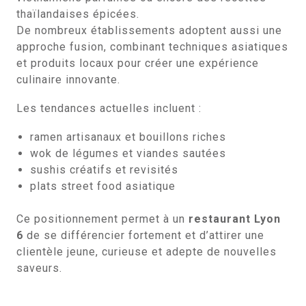
thaïlandaises épicées.
De nombreux établissements adoptent aussi une
approche fusion, combinant techniques asiatiques
et produits locaux pour créer une expérience
culinaire innovante.
Les tendances actuelles incluent :
ramen artisanaux et bouillons riches
wok de légumes et viandes sautées
sushis créatifs et revisités
plats street food asiatique
Ce positionnement permet à un
restaurant Lyon
6
de se différencier fortement et d’attirer une
clientèle jeune, curieuse et adepte de nouvelles
saveurs.