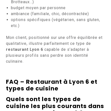
Brotteaux…)
budget moyen par personne
ambiance (familiale, chic, décontractée)
options spécifiques (végétarien, sans gluten,
etc.)
Mon client, positionné sur une offre équilibrée et
qualitative, illustre parfaitement ce type de
restaurant Lyon 6
capable de s’adapter à
plusieurs profils sans perdre son identité
culinaire.
FAQ – Restaurant à Lyon 6 et
types de cuisine
Quels sont les types de
cuisine les plus courants dans