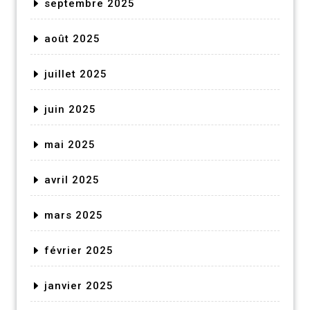
septembre 2025
août 2025
juillet 2025
juin 2025
mai 2025
avril 2025
mars 2025
février 2025
janvier 2025