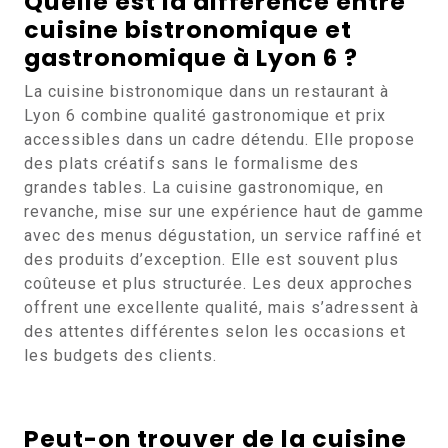
Quelle est la différence entre
cuisine bistronomique et
gastronomique à Lyon 6 ?
La cuisine bistronomique dans un restaurant à
Lyon 6 combine qualité gastronomique et prix
accessibles dans un cadre détendu. Elle propose
des plats créatifs sans le formalisme des
grandes tables. La cuisine gastronomique, en
revanche, mise sur une expérience haut de gamme
avec des menus dégustation, un service raffiné et
des produits d’exception. Elle est souvent plus
coûteuse et plus structurée. Les deux approches
offrent une excellente qualité, mais s’adressent à
des attentes différentes selon les occasions et
les budgets des clients.
Peut-on trouver de la cuisine