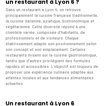
un restaurant à Lyon 6 ?
Dans un restaurant à Lyon 6, on retrouve
principalement la cuisine française traditionnelle,
la cuisine italienne, asiatique, bistronomique et
végétarienne. Cette diversité répond à une
clientèle variée, composée d’habitants, de
professionnels et de visiteurs. Chaque
établissement adapte son positionnement selon
son concept et son emplacement. Certains
restaurants misent sur la cuisine gastronomique,
tandis que d’autres privilégient des formules
rapides et accessibles. L’objectif est toujours de
proposer une expérience culinaire adaptée aux
attentes locales et aux tendances alimentaires
actuelles.
Un restaurant à Lyon 6