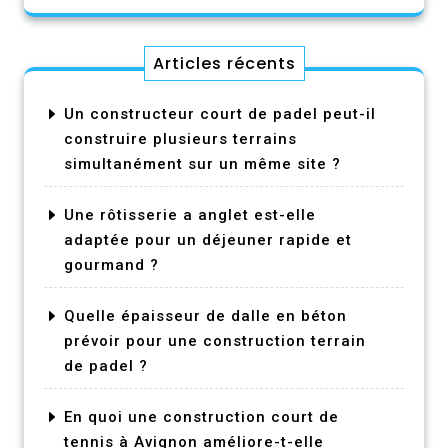
Articles récents
Un constructeur court de padel peut-il
construire plusieurs terrains
simultanément sur un même site ?
Une rôtisserie a anglet est-elle
adaptée pour un déjeuner rapide et
gourmand ?
Quelle épaisseur de dalle en béton
prévoir pour une construction terrain
de padel ?
En quoi une construction court de
tennis à Avignon améliore-t-elle