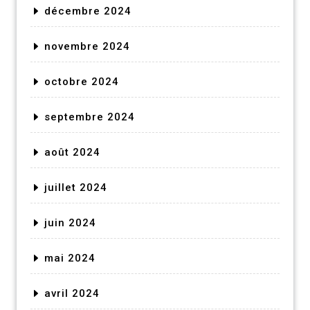
décembre 2024
novembre 2024
octobre 2024
septembre 2024
août 2024
juillet 2024
juin 2024
mai 2024
avril 2024