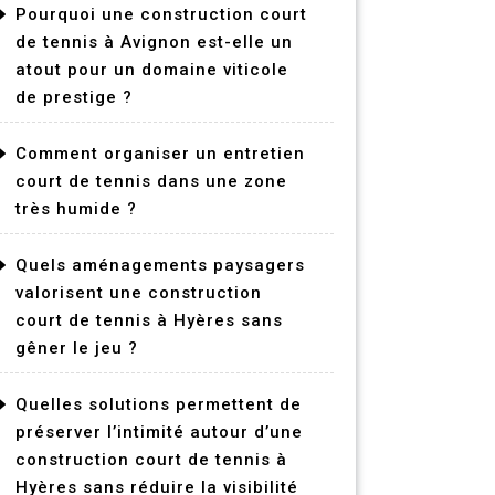
Pourquoi une construction court
de tennis à Avignon est-elle un
atout pour un domaine viticole
de prestige ?
Comment organiser un entretien
court de tennis dans une zone
très humide ?
Quels aménagements paysagers
valorisent une construction
court de tennis à Hyères sans
gêner le jeu ?
Quelles solutions permettent de
préserver l’intimité autour d’une
construction court de tennis à
Hyères sans réduire la visibilité