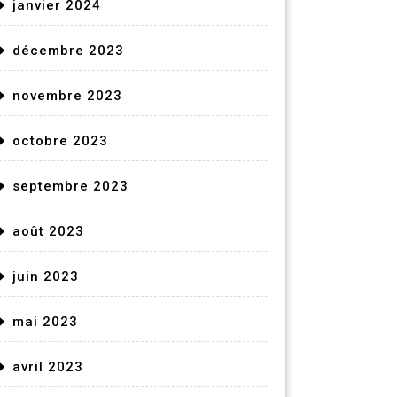
janvier 2024
décembre 2023
novembre 2023
octobre 2023
septembre 2023
août 2023
juin 2023
mai 2023
avril 2023