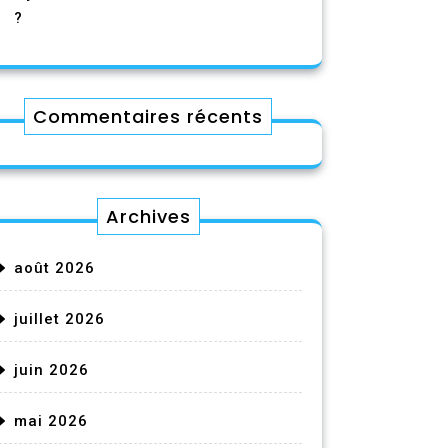
?
Commentaires récents
Archives
août 2026
juillet 2026
juin 2026
mai 2026