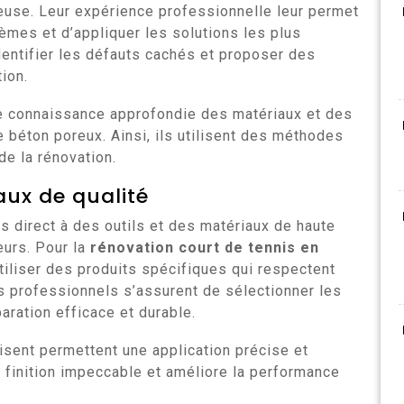
euse. Leur expérience professionnelle leur permet
èmes et d’appliquer les solutions les plus
dentifier les défauts cachés et proposer des
ion.
ne connaissance approfondie des matériaux et des
 béton poreux. Ainsi, ils utilisent des méthodes
de la rénovation.
aux de qualité
s direct à des outils et des matériaux de haute
eurs. Pour la
rénovation court de tennis en
’utiliser des produits spécifiques qui respectent
es professionnels s’assurent de sélectionner les
aration efficace et durable.
ilisent permettent une application précise et
 finition impeccable et améliore la performance