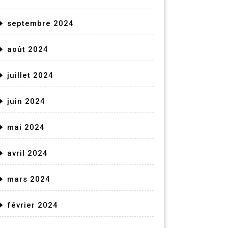
septembre 2024
août 2024
juillet 2024
juin 2024
mai 2024
avril 2024
mars 2024
février 2024