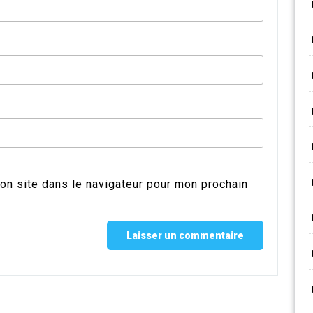
on site dans le navigateur pour mon prochain