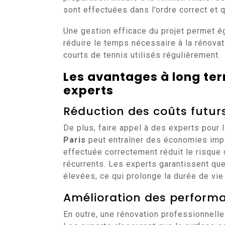
sont effectuées dans l’ordre correct et q
Une gestion efficace du projet permet é
réduire le temps nécessaire à la rénovat
courts de tennis utilisés régulièrement.
Les avantages à long ter
experts
Réduction des coûts futur
De plus, faire appel à des experts pour 
Paris
peut entraîner des économies impo
effectuée correctement réduit le risqu
récurrents. Les experts garantissent que
élevées, ce qui prolonge la durée de vie 
Amélioration des perform
En outre, une rénovation professionnelle