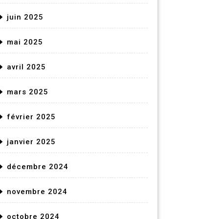
juin 2025
mai 2025
avril 2025
mars 2025
février 2025
janvier 2025
décembre 2024
novembre 2024
octobre 2024