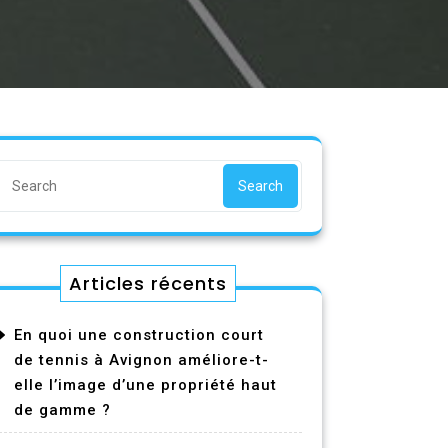
Search
Articles récents
En quoi une construction court
de tennis à Avignon améliore-t-
elle l’image d’une propriété haut
de gamme ?