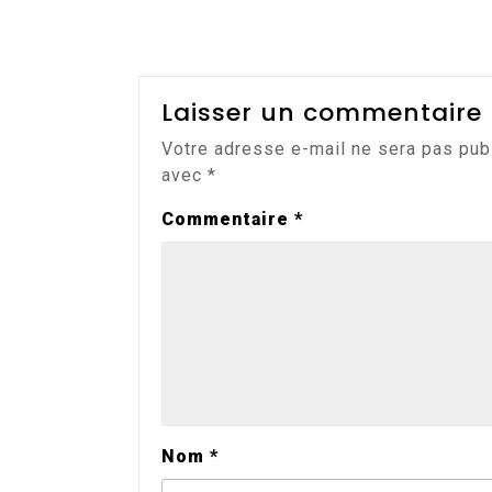
Laisser un commentaire
Votre adresse e-mail ne sera pas pub
avec
*
Commentaire
*
Nom
*