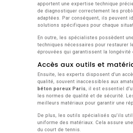
apportent une expertise technique préci
de diagnostiquer correctement les probl
adaptées. Par conséquent, ils peuvent i
solutions spécifiques pour chaque situat
En outre, les spécialistes possèdent u
techniques nécessaires pour restaurer le
éprouvées qui garantissent la longévité 
Accès aux outils et matéri
Ensuite, les experts disposent d’un accè
qualité, souvent inaccessibles aux amat
béton poreux Paris
, il est essentiel d
les normes de qualité et de sécurité. L
meilleurs matériaux pour garantir une rép
De plus, les outils spécialisés qu’ils ut
uniforme des matériaux. Cela assure une
du court de tennis.