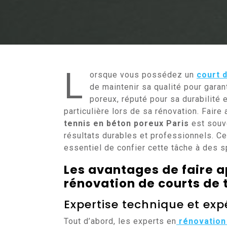
L
orsque vous possédez un
court 
de maintenir sa qualité pour garan
poreux, réputé pour sa durabilité 
particulière lors de sa rénovation. Faire
tennis en béton poreux Paris
est souve
résultats durables et professionnels. Cet
essentiel de confier cette tâche à des s
Les avantages de faire a
rénovation de courts de 
Expertise technique et exp
Tout d’abord, les experts en
rénovation