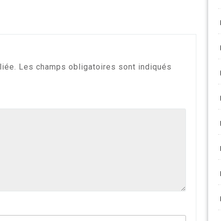
liée.
Les champs obligatoires sont indiqués