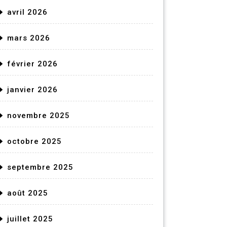
avril 2026
mars 2026
février 2026
janvier 2026
novembre 2025
octobre 2025
septembre 2025
août 2025
juillet 2025