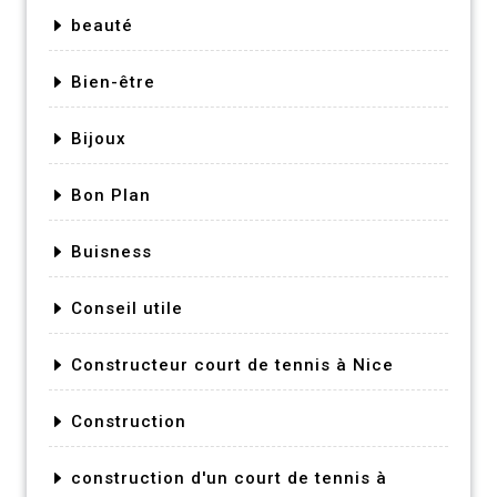
beauté
Bien-être
Bijoux
Bon Plan
Buisness
Conseil utile
Constructeur court de tennis à Nice
Construction
construction d'un court de tennis à