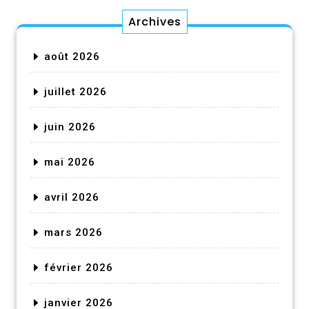
Archives
août 2026
juillet 2026
juin 2026
mai 2026
avril 2026
mars 2026
février 2026
janvier 2026