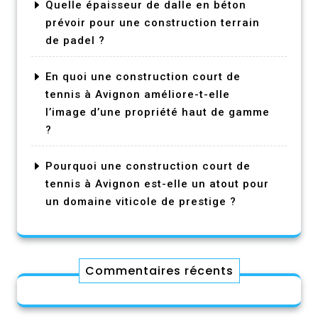
Quelle épaisseur de dalle en béton
prévoir pour une construction terrain
de padel ?
En quoi une construction court de
tennis à Avignon améliore-t-elle
l’image d’une propriété haut de gamme
?
Pourquoi une construction court de
tennis à Avignon est-elle un atout pour
un domaine viticole de prestige ?
Commentaires récents