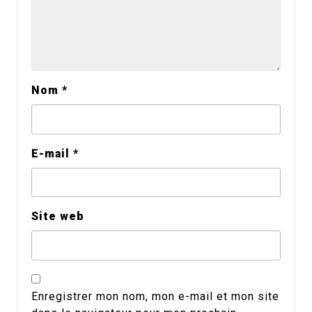
Nom
*
E-mail
*
Site web
Enregistrer mon nom, mon e-mail et mon site