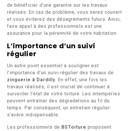
de bénéficier d’une garantie sur les travaux
réalisés. En cas de problème, vous serez couvert
et vous éviterez des désagréments futurs. Ainsi,
faire appel à des professionnels est une
assurance pour la pérennité de votre habitation.
L’importance d’un suivi
régulier
Un autre point essentiel à souligner est
l’importance d’un suivi régulier des travaux de
zinguerie à Dardilly
. En effet, une fois les
travaux réalisés, il est crucial de continuer à
surveiller l’état de votre toiture. Les intempéries
peuvent entraîner des dégradations au fil du
temps. Par conséquent, un entretien régulier
s’avère indispensable.
Les professionnels de
BSToiture
proposent