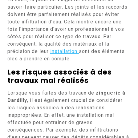
savoir-faire particulier. Les joints et les raccords
doivent être parfaitement réalisés pour éviter
toute infiltration d’eau. Cela montre encore une
fois l’importance d’avoir un professionnel à vos
côtés pour réaliser ce type de travaux. Par
conséquent, la qualité des matériaux et la
précision de leur
installation
sont des éléments
clés à prendre en compte.
Les risques associés à des
travaux mal réalisés
Lorsque vous faites des travaux de
zinguerie à
Dardilly
, il est également crucial de considérer
les risques associés à des réalisations
inappropriées. En effet, une installation mal
effectuée peut entraîner de graves
conséquences. Par exemple, des infiltrations
d’eau peuvent causer des dégâts considérables à