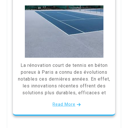
La rénovation court de tennis en béton
poreux à Paris a connu des évolutions
notables ces dernières années. En effet,
les innovations récentes offrent des
solutions plus durables, efficaces et
Read More