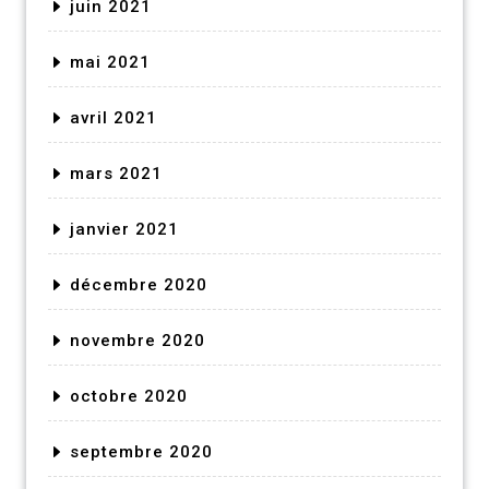
juin 2021
mai 2021
avril 2021
mars 2021
janvier 2021
décembre 2020
novembre 2020
octobre 2020
septembre 2020