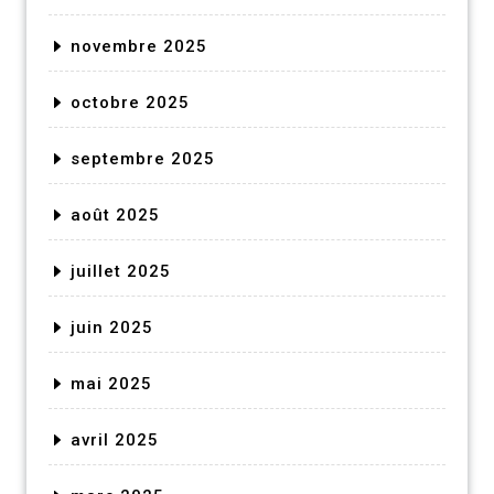
novembre 2025
octobre 2025
septembre 2025
août 2025
juillet 2025
juin 2025
mai 2025
avril 2025