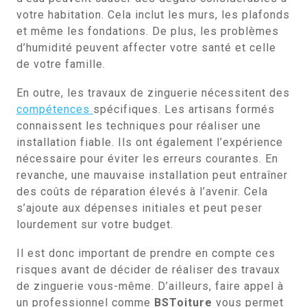
votre habitation. Cela inclut les murs, les plafonds
et même les fondations. De plus, les problèmes
d’humidité peuvent affecter votre santé et celle
de votre famille.
En outre, les travaux de zinguerie nécessitent des
compétences
spécifiques. Les artisans formés
connaissent les techniques pour réaliser une
installation fiable. Ils ont également l’expérience
nécessaire pour éviter les erreurs courantes. En
revanche, une mauvaise installation peut entraîner
des coûts de réparation élevés à l’avenir. Cela
s’ajoute aux dépenses initiales et peut peser
lourdement sur votre budget.
Il est donc important de prendre en compte ces
risques avant de décider de réaliser des travaux
de zinguerie vous-même. D’ailleurs, faire appel à
un professionnel comme
BSToiture
vous permet