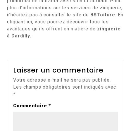
primordial de la traiter avec soin et sérieux. Pour
plus d’informations sur les services de zinguerie,
n’hésitez pas à consulter le site de
BSToiture
. En
cliquant ici, vous pourrez découvrir tous les
avantages qu’ils offrent en matière de
zinguerie
à Dardilly
.
Laisser un commentaire
Votre adresse e-mail ne sera pas publiée.
Les champs obligatoires sont indiqués avec
*
Commentaire
*