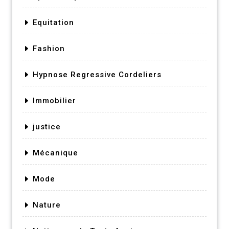
Equitation
Fashion
Hypnose Regressive Cordeliers
Immobilier
justice
Mécanique
Mode
Nature