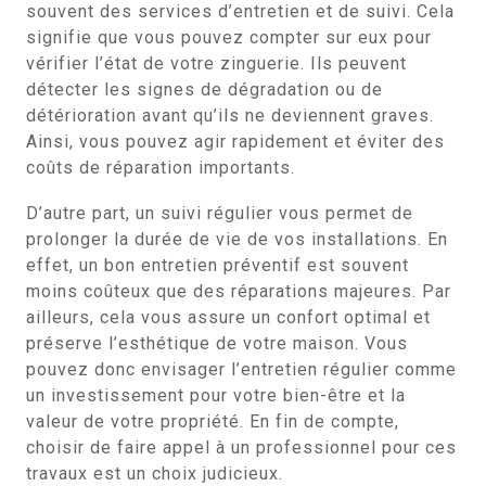
souvent des services d’entretien et de suivi. Cela
signifie que vous pouvez compter sur eux pour
vérifier l’état de votre zinguerie. Ils peuvent
détecter les signes de dégradation ou de
détérioration avant qu’ils ne deviennent graves.
Ainsi, vous pouvez agir rapidement et éviter des
coûts de réparation importants.
D’autre part, un suivi régulier vous permet de
prolonger la durée de vie de vos installations. En
effet, un bon entretien préventif est souvent
moins coûteux que des réparations majeures. Par
ailleurs, cela vous assure un confort optimal et
préserve l’esthétique de votre maison. Vous
pouvez donc envisager l’entretien régulier comme
un investissement pour votre bien-être et la
valeur de votre propriété. En fin de compte,
choisir de faire appel à un professionnel pour ces
travaux est un choix judicieux.