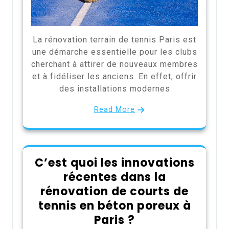
La rénovation terrain de tennis Paris est
une démarche essentielle pour les clubs
cherchant à attirer de nouveaux membres
et à fidéliser les anciens. En effet, offrir
des installations modernes
Read More
C’est quoi les innovations
récentes dans la
rénovation de courts de
tennis en béton poreux à
Paris ?