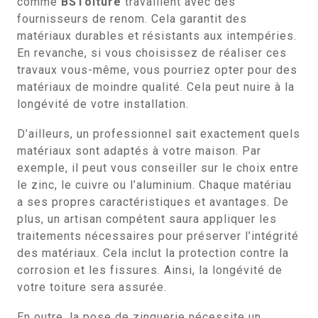
comme
BSToiture
travaillent avec des
fournisseurs de renom. Cela garantit des
matériaux durables et résistants aux intempéries.
En revanche, si vous choisissez de réaliser ces
travaux vous-même, vous pourriez opter pour des
matériaux de moindre qualité. Cela peut nuire à la
longévité de votre installation.
D’ailleurs, un professionnel sait exactement quels
matériaux sont adaptés à votre maison. Par
exemple, il peut vous conseiller sur le choix entre
le zinc, le cuivre ou l’aluminium. Chaque matériau
a ses propres caractéristiques et avantages. De
plus, un artisan compétent saura appliquer les
traitements nécessaires pour préserver l’intégrité
des matériaux. Cela inclut la protection contre la
corrosion et les fissures. Ainsi, la longévité de
votre toiture sera assurée.
En outre, la pose de zinguerie nécessite un