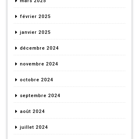
mars 2025
février 2025
janvier 2025
décembre 2024
novembre 2024
octobre 2024
septembre 2024
août 2024
juillet 2024