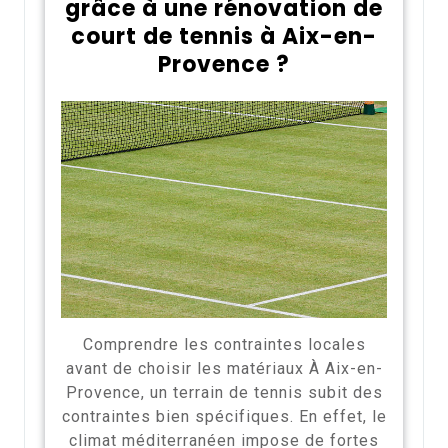
grâce à une rénovation de
court de tennis à Aix-en-
Provence ?
Comprendre les contraintes locales
avant de choisir les matériaux À Aix-en-
Provence, un terrain de tennis subit des
contraintes bien spécifiques. En effet, le
climat méditerranéen impose de fortes