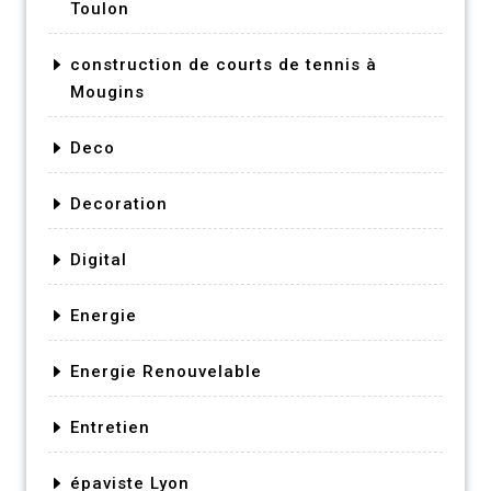
Toulon
construction de courts de tennis à
Mougins
Deco
Decoration
Digital
Energie
Energie Renouvelable
Entretien
épaviste Lyon