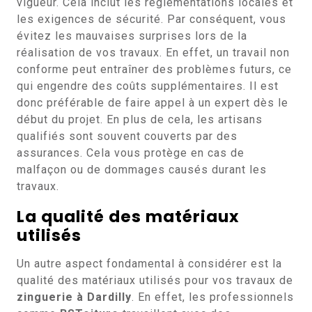
vigueur. Cela inclut les réglementations locales et
les exigences de sécurité. Par conséquent, vous
évitez les mauvaises surprises lors de la
réalisation de vos travaux. En effet, un travail non
conforme peut entraîner des problèmes futurs, ce
qui engendre des coûts supplémentaires. Il est
donc préférable de faire appel à un expert dès le
début du projet. En plus de cela, les artisans
qualifiés sont souvent couverts par des
assurances. Cela vous protège en cas de
malfaçon ou de dommages causés durant les
travaux.
La qualité des matériaux
utilisés
Un autre aspect fondamental à considérer est la
qualité des matériaux utilisés pour vos travaux de
zinguerie à Dardilly
. En effet, les professionnels