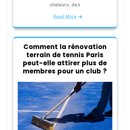
chaleurs, des
Read More
Comment la rénovation
terrain de tennis Paris
peut-elle attirer plus de
membres pour un club ?