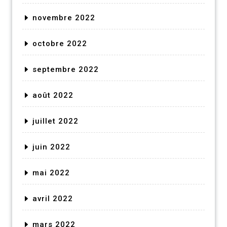
novembre 2022
octobre 2022
septembre 2022
août 2022
juillet 2022
juin 2022
mai 2022
avril 2022
mars 2022