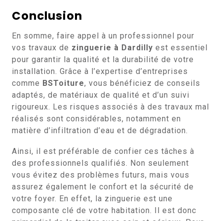
Conclusion
En somme, faire appel à un professionnel pour
vos travaux de
zinguerie à Dardilly
est essentiel
pour garantir la qualité et la durabilité de votre
installation. Grâce à l’expertise d’entreprises
comme
BSToiture
, vous bénéficiez de conseils
adaptés, de matériaux de qualité et d’un suivi
rigoureux. Les risques associés à des travaux mal
réalisés sont considérables, notamment en
matière d’infiltration d’eau et de dégradation.
Ainsi, il est préférable de confier ces tâches à
des professionnels qualifiés. Non seulement
vous évitez des problèmes futurs, mais vous
assurez également le confort et la sécurité de
votre foyer. En effet, la zinguerie est une
composante clé de votre habitation. Il est donc