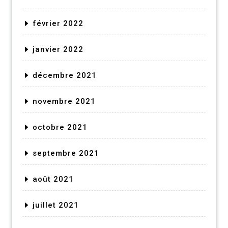
février 2022
janvier 2022
décembre 2021
novembre 2021
octobre 2021
septembre 2021
août 2021
juillet 2021