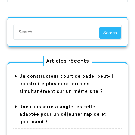
Search
Articles récents
Un constructeur court de padel peut-il
construire plusieurs terrains
simultanément sur un même site ?
Une rôtisserie a anglet est-elle
adaptée pour un déjeuner rapide et
gourmand ?