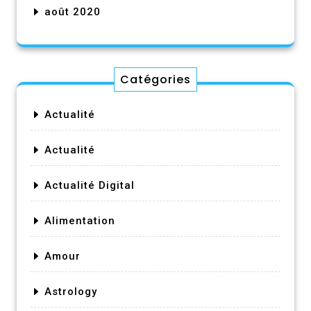
août 2020
Catégories
Actualité
Actualité
Actualité Digital
Alimentation
Amour
Astrology