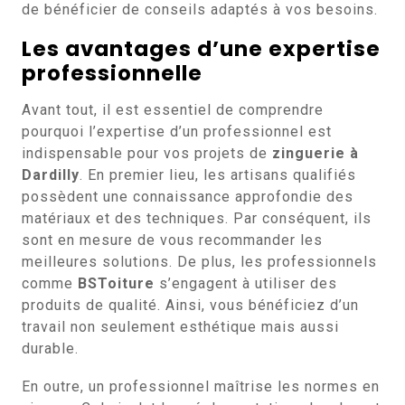
de bénéficier de conseils adaptés à vos besoins.
Les avantages d’une expertise
professionnelle
Avant tout, il est essentiel de comprendre
pourquoi l’expertise d’un professionnel est
indispensable pour vos projets de
zinguerie à
Dardilly
. En premier lieu, les artisans qualifiés
possèdent une connaissance approfondie des
matériaux et des techniques. Par conséquent, ils
sont en mesure de vous recommander les
meilleures solutions. De plus, les professionnels
comme
BSToiture
s’engagent à utiliser des
produits de qualité. Ainsi, vous bénéficiez d’un
travail non seulement esthétique mais aussi
durable.
En outre, un professionnel maîtrise les normes en