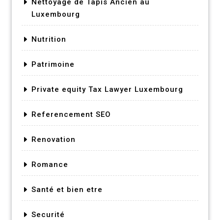
Nettoyage de Tapis Ancien au
Luxembourg
Nutrition
Patrimoine
Private equity Tax Lawyer Luxembourg
Referencement SEO
Renovation
Romance
Santé et bien etre
Securité