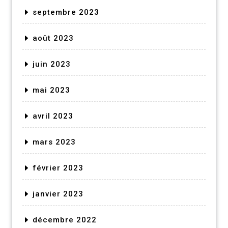
septembre 2023
août 2023
juin 2023
mai 2023
avril 2023
mars 2023
février 2023
janvier 2023
décembre 2022