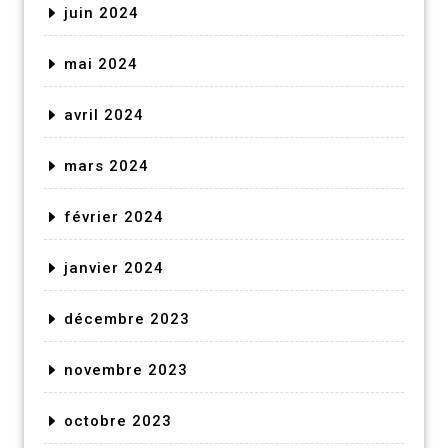
juin 2024
mai 2024
avril 2024
mars 2024
février 2024
janvier 2024
décembre 2023
novembre 2023
octobre 2023