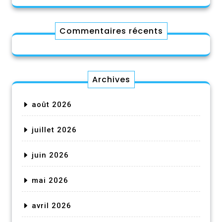
Commentaires récents
Archives
août 2026
juillet 2026
juin 2026
mai 2026
avril 2026