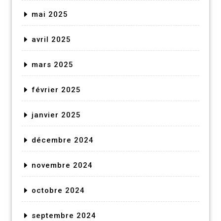
mai 2025
avril 2025
mars 2025
février 2025
janvier 2025
décembre 2024
novembre 2024
octobre 2024
septembre 2024