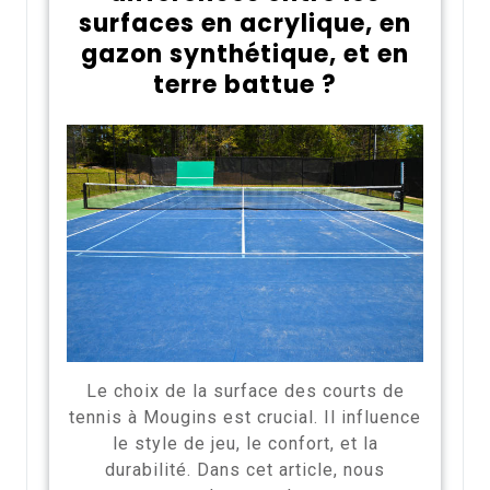
surfaces en acrylique, en
gazon synthétique, et en
terre battue ?
Le choix de la surface des courts de
tennis à Mougins est crucial. Il influence
le style de jeu, le confort, et la
durabilité. Dans cet article, nous