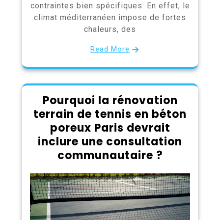
contraintes bien spécifiques. En effet, le
climat méditerranéen impose de fortes
chaleurs, des
Read More
Pourquoi la rénovation
terrain de tennis en béton
poreux Paris devrait
inclure une consultation
communautaire ?