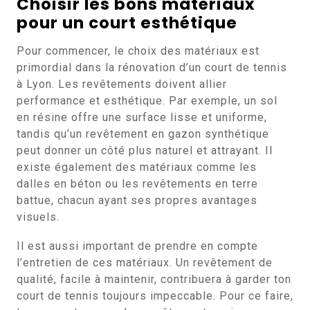
Choisir les bons matériaux
pour un court esthétique
Pour commencer, le choix des matériaux est
primordial dans la rénovation d’un court de tennis
à Lyon. Les revêtements doivent allier
performance et esthétique. Par exemple, un sol
en résine offre une surface lisse et uniforme,
tandis qu’un revêtement en gazon synthétique
peut donner un côté plus naturel et attrayant. Il
existe également des matériaux comme les
dalles en béton ou les revêtements en terre
battue, chacun ayant ses propres avantages
visuels.
Il est aussi important de prendre en compte
l’entretien de ces matériaux. Un revêtement de
qualité, facile à maintenir, contribuera à garder ton
court de tennis toujours impeccable. Pour ce faire,