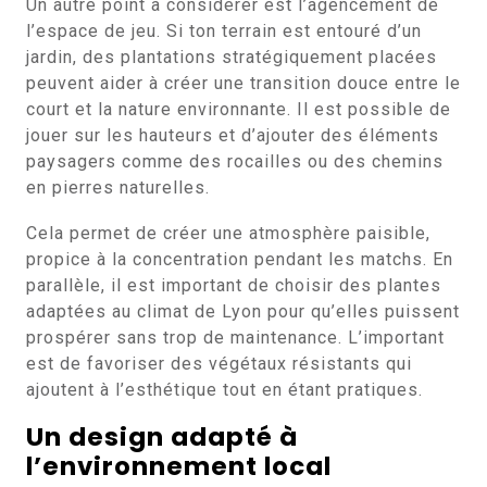
Un autre point à considérer est l’agencement de
l’espace de jeu. Si ton terrain est entouré d’un
jardin, des plantations stratégiquement placées
peuvent aider à créer une transition douce entre le
court et la nature environnante. Il est possible de
jouer sur les hauteurs et d’ajouter des éléments
paysagers comme des rocailles ou des chemins
en pierres naturelles.
Cela permet de créer une atmosphère paisible,
propice à la concentration pendant les matchs. En
parallèle, il est important de choisir des plantes
adaptées au climat de Lyon pour qu’elles puissent
prospérer sans trop de maintenance. L’important
est de favoriser des végétaux résistants qui
ajoutent à l’esthétique tout en étant pratiques.
Un design adapté à
l’environnement local