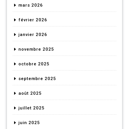
mars 2026
février 2026
janvier 2026
novembre 2025
octobre 2025
septembre 2025
août 2025
juillet 2025
juin 2025