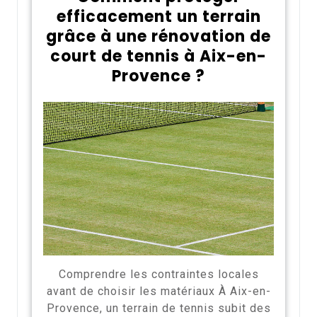
efficacement un terrain
grâce à une rénovation de
court de tennis à Aix-en-
Provence ?
Comprendre les contraintes locales
avant de choisir les matériaux À Aix-en-
Provence, un terrain de tennis subit des