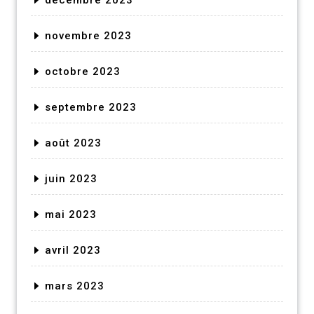
décembre 2023
novembre 2023
octobre 2023
septembre 2023
août 2023
juin 2023
mai 2023
avril 2023
mars 2023