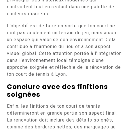
contrastent tout en restant dans une palette de
couleurs discrètes.
L’objectif est de faire en sorte que ton court ne
soit pas seulement un terrain de jeu, mais aussi
un espace qui valorise son environnement. Cela
contribue à l’harmonie du lieu et à son aspect
visuel global. Cette attention portée à l’intégration
dans l’environnement local témoigne d’une
approche soignée et réfléchie de la rénovation de
ton court de tennis à Lyon.
Conclure avec des finitions
soignées
Enfin, les finitions de ton court de tennis
détermineront en grande partie son aspect final.
La rénovation doit inclure des détails soignés,
comme des bordures nettes, des marquages au