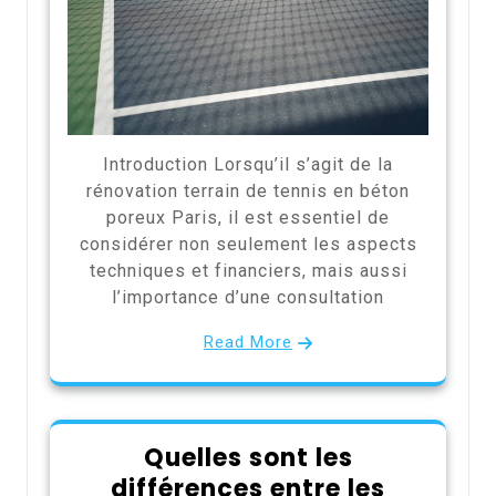
Introduction Lorsqu’il s’agit de la
rénovation terrain de tennis en béton
poreux Paris, il est essentiel de
considérer non seulement les aspects
techniques et financiers, mais aussi
l’importance d’une consultation
Read More
Quelles sont les
différences entre les