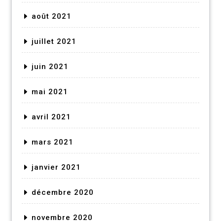
août 2021
juillet 2021
juin 2021
mai 2021
avril 2021
mars 2021
janvier 2021
décembre 2020
novembre 2020