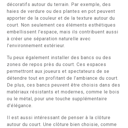
décoratifs autour du terrain. Par exemple, des
haies de verdure ou des plantes en pot peuvent
apporter de la couleur et de la texture autour du
court. Non seulement ces éléments esthétiques
embellissent l’espace, mais ils contribuent aussi
à créer une séparation naturelle avec
l’environnement extérieur.
Tu peux également installer des bancs ou des
zones de repos près du court. Ces espaces
permettront aux joueurs et spectateurs de se
détendre tout en profitant de l’ambiance du court.
De plus, ces bancs peuvent être choisis dans des
matériaux résistants et modernes, comme le bois
ou le métal, pour une touche supplémentaire
d’élégance.
Il est aussi intéressant de penser à la clôture
autour du court. Une clôture bien choisie, comme