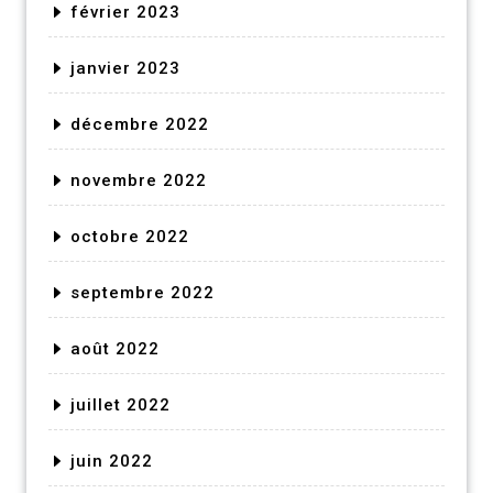
février 2023
janvier 2023
décembre 2022
novembre 2022
octobre 2022
septembre 2022
août 2022
juillet 2022
juin 2022