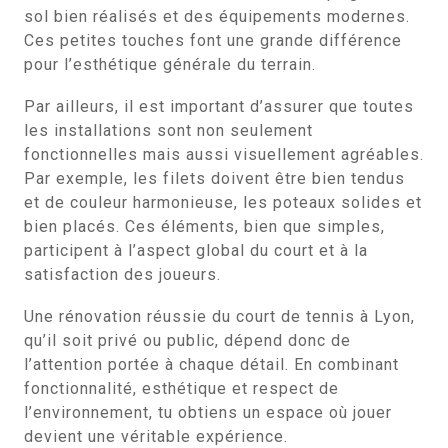
sol bien réalisés et des équipements modernes.
Ces petites touches font une grande différence
pour l’esthétique générale du terrain.
Par ailleurs, il est important d’assurer que toutes
les installations sont non seulement
fonctionnelles mais aussi visuellement agréables.
Par exemple, les filets doivent être bien tendus
et de couleur harmonieuse, les poteaux solides et
bien placés. Ces éléments, bien que simples,
participent à l’aspect global du court et à la
satisfaction des joueurs.
Une rénovation réussie du court de tennis à Lyon,
qu’il soit privé ou public, dépend donc de
l’attention portée à chaque détail. En combinant
fonctionnalité, esthétique et respect de
l’environnement, tu obtiens un espace où jouer
devient une véritable expérience.