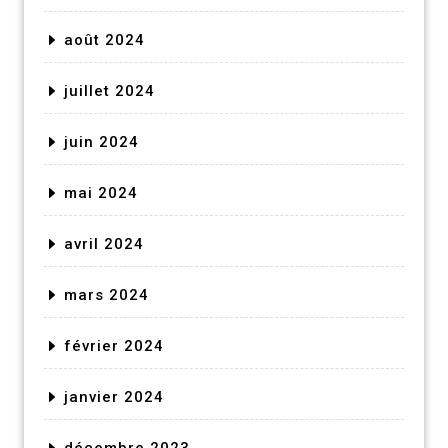
août 2024
juillet 2024
juin 2024
mai 2024
avril 2024
mars 2024
février 2024
janvier 2024