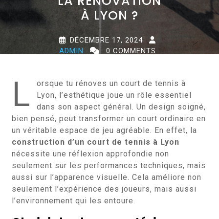
LA RÉNOVATION
À LYON ?
DÉCEMBRE 17, 2024
ADMIN
0 COMMENTS
0 TAGS
L
orsque tu rénoves un court de tennis à
Lyon, l’esthétique joue un rôle essentiel
dans son aspect général. Un design soigné,
bien pensé, peut transformer un court ordinaire en
un véritable espace de jeu agréable. En effet, la
construction d’un court de tennis à Lyon
nécessite une réflexion approfondie non
seulement sur les performances techniques, mais
aussi sur l’apparence visuelle. Cela améliore non
seulement l’expérience des joueurs, mais aussi
l’environnement qui les entoure.