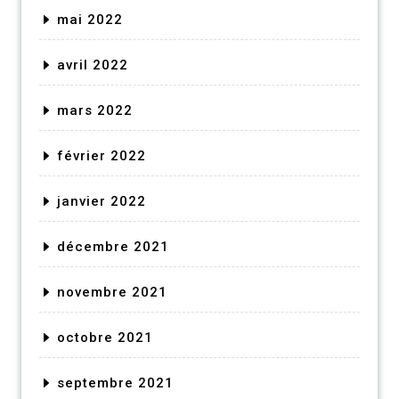
mai 2022
avril 2022
mars 2022
février 2022
janvier 2022
décembre 2021
novembre 2021
octobre 2021
septembre 2021