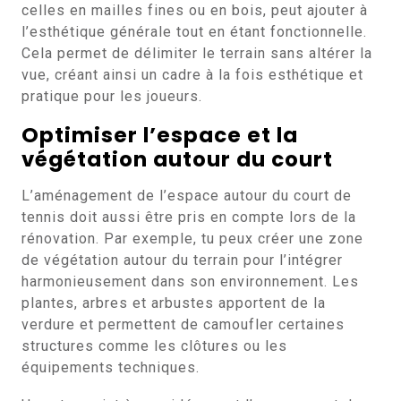
celles en mailles fines ou en bois, peut ajouter à
l’esthétique générale tout en étant fonctionnelle.
Cela permet de délimiter le terrain sans altérer la
vue, créant ainsi un cadre à la fois esthétique et
pratique pour les joueurs.
Optimiser l’espace et la
végétation autour du court
L’aménagement de l’espace autour du court de
tennis doit aussi être pris en compte lors de la
rénovation. Par exemple, tu peux créer une zone
de végétation autour du terrain pour l’intégrer
harmonieusement dans son environnement. Les
plantes, arbres et arbustes apportent de la
verdure et permettent de camoufler certaines
structures comme les clôtures ou les
équipements techniques.