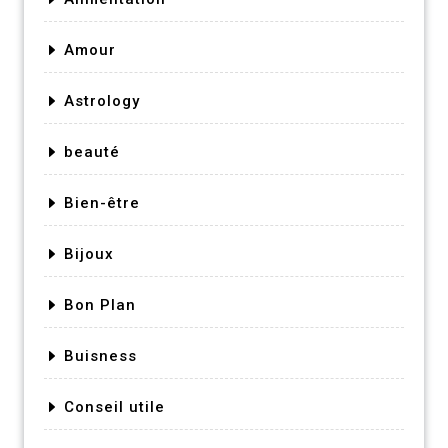
Amour
Astrology
beauté
Bien-être
Bijoux
Bon Plan
Buisness
Conseil utile