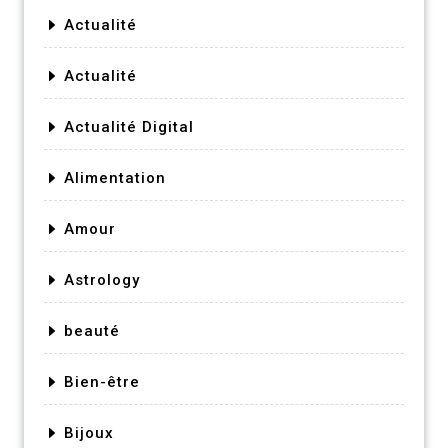
Actualité
Actualité
Actualité Digital
Alimentation
Amour
Astrology
beauté
Bien-être
Bijoux