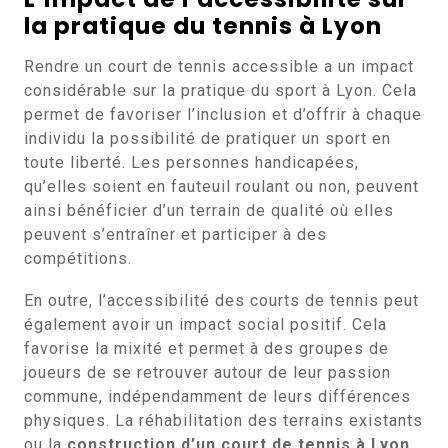
la pratique du tennis à Lyon
Rendre un court de tennis accessible a un impact
considérable sur la pratique du sport à Lyon. Cela
permet de favoriser l’inclusion et d’offrir à chaque
individu la possibilité de pratiquer un sport en
toute liberté. Les personnes handicapées,
qu’elles soient en fauteuil roulant ou non, peuvent
ainsi bénéficier d’un terrain de qualité où elles
peuvent s’entraîner et participer à des
compétitions.
En outre, l’accessibilité des courts de tennis peut
également avoir un impact social positif. Cela
favorise la mixité et permet à des groupes de
joueurs de se retrouver autour de leur passion
commune, indépendamment de leurs différences
physiques. La réhabilitation des terrains existants
ou la
construction d’un court de tennis à Lyon