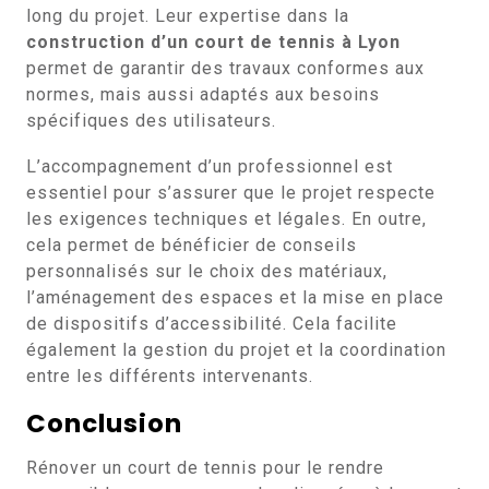
long du projet. Leur expertise dans la
construction d’un court de tennis à Lyon
permet de garantir des travaux conformes aux
normes, mais aussi adaptés aux besoins
spécifiques des utilisateurs.
L’accompagnement d’un professionnel est
essentiel pour s’assurer que le projet respecte
les exigences techniques et légales. En outre,
cela permet de bénéficier de conseils
personnalisés sur le choix des matériaux,
l’aménagement des espaces et la mise en place
de dispositifs d’accessibilité. Cela facilite
également la gestion du projet et la coordination
entre les différents intervenants.
Conclusion
Rénover un court de tennis pour le rendre