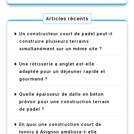
Articles récents
Un constructeur court de padel peut-il
construire plusieurs terrains
simultanément sur un même site ?
Une rôtisserie a anglet est-elle
adaptée pour un déjeuner rapide et
gourmand ?
Quelle épaisseur de dalle en béton
prévoir pour une construction terrain
de padel ?
En quoi une construction court de
tennis à Avignon améliore-t-elle