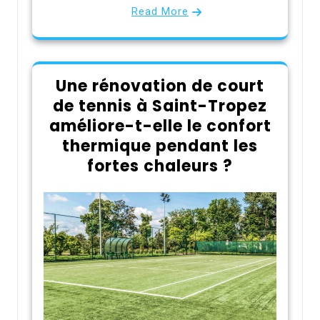
Read More
Une rénovation de court
de tennis à Saint-Tropez
améliore-t-elle le confort
thermique pendant les
fortes chaleurs ?