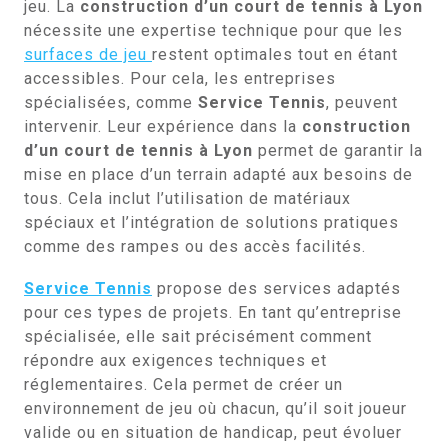
jeu. La
construction d’un court de tennis à Lyon
nécessite une expertise technique pour que les
surfaces de jeu
restent optimales tout en étant
accessibles. Pour cela, les entreprises
spécialisées, comme
Service Tennis
, peuvent
intervenir. Leur expérience dans la
construction
d’un court de tennis à Lyon
permet de garantir la
mise en place d’un terrain adapté aux besoins de
tous. Cela inclut l’utilisation de matériaux
spéciaux et l’intégration de solutions pratiques
comme des rampes ou des accès facilités.
Service Tennis
propose des services adaptés
pour ces types de projets. En tant qu’entreprise
spécialisée, elle sait précisément comment
répondre aux exigences techniques et
réglementaires. Cela permet de créer un
environnement de jeu où chacun, qu’il soit joueur
valide ou en situation de handicap, peut évoluer