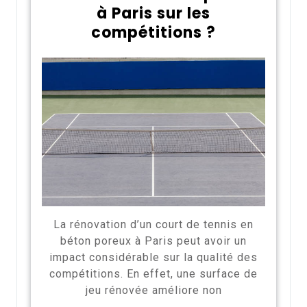
à Paris sur les
compétitions ?
La rénovation d’un court de tennis en
béton poreux à Paris peut avoir un
impact considérable sur la qualité des
compétitions. En effet, une surface de
jeu rénovée améliore non