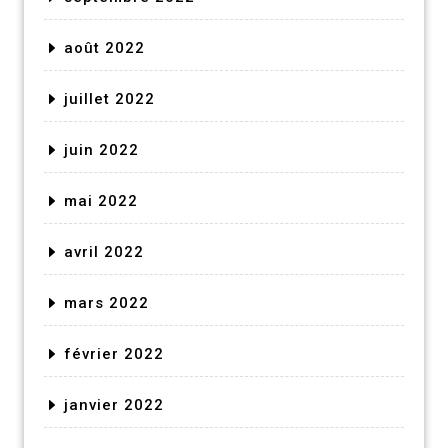
août 2022
juillet 2022
juin 2022
mai 2022
avril 2022
mars 2022
février 2022
janvier 2022