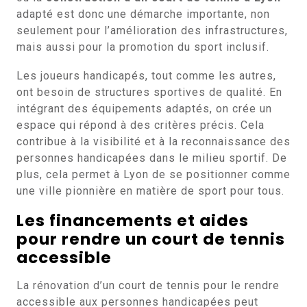
adapté est donc une démarche importante, non
seulement pour l’amélioration des infrastructures,
mais aussi pour la promotion du sport inclusif.
Les joueurs handicapés, tout comme les autres,
ont besoin de structures sportives de qualité. En
intégrant des équipements adaptés, on crée un
espace qui répond à des critères précis. Cela
contribue à la visibilité et à la reconnaissance des
personnes handicapées dans le milieu sportif. De
plus, cela permet à Lyon de se positionner comme
une ville pionnière en matière de sport pour tous.
Les financements et aides
pour rendre un court de tennis
accessible
La rénovation d’un court de tennis pour le rendre
accessible aux personnes handicapées peut