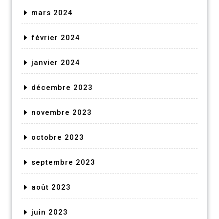
mars 2024
février 2024
janvier 2024
décembre 2023
novembre 2023
octobre 2023
septembre 2023
août 2023
juin 2023