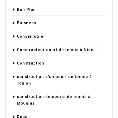
Bon Plan
Buisness
Conseil utile
Constructeur court de tennis à Nice
Construction
construction d'un court de tennis à
Toulon
construction de courts de tennis à
Mougins
Deco