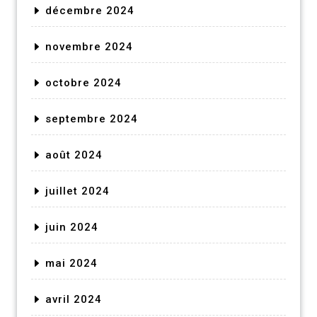
décembre 2024
novembre 2024
octobre 2024
septembre 2024
août 2024
juillet 2024
juin 2024
mai 2024
avril 2024