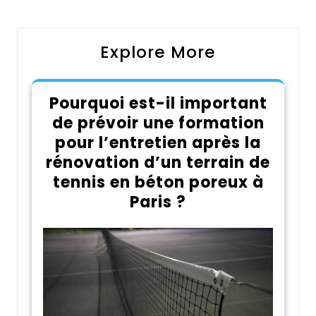
l’article
Explore More
Pourquoi est-il important
de prévoir une formation
pour l’entretien après la
rénovation d’un terrain de
tennis en béton poreux à
Paris ?