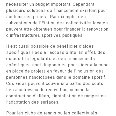
nécessiter un budget important. Cependant,
plusieurs solutions de financement existent pour
soutenir ces projets. Par exemple, des
subventions de l’État ou des collectivités locales
peuvent être obtenues pour financer la rénovation
d’infrastructures sportives publiques.
Il est aussi possible de bénéficier d’aides
spécifiques liées à l’accessibilité. En effet, des
dispositifs législatifs et des financements
spécifiques sont disponibles pour aider à la mise
en place de projets en faveur de l’inclusion des
personnes handicapées dans le domaine sportif.
Ces aides peuvent couvrir une partie des coûts
liés aux travaux de rénovation, comme la
construction d’allées, l’installation de rampes ou
l’adaptation des surfaces.
Pour les clubs de tennis ou les collectivités