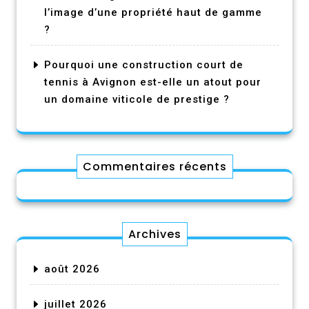
l’image d’une propriété haut de gamme
?
Pourquoi une construction court de
tennis à Avignon est-elle un atout pour
un domaine viticole de prestige ?
Commentaires récents
Archives
août 2026
juillet 2026