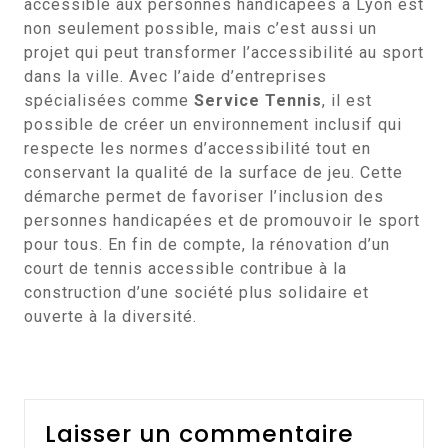
accessible aux personnes handicapées à Lyon est
non seulement possible, mais c’est aussi un
projet qui peut transformer l’accessibilité au sport
dans la ville. Avec l’aide d’entreprises
spécialisées comme
Service Tennis
, il est
possible de créer un environnement inclusif qui
respecte les normes d’accessibilité tout en
conservant la qualité de la surface de jeu. Cette
démarche permet de favoriser l’inclusion des
personnes handicapées et de promouvoir le sport
pour tous. En fin de compte, la rénovation d’un
court de tennis accessible contribue à la
construction d’une société plus solidaire et
ouverte à la diversité.
Laisser un commentaire