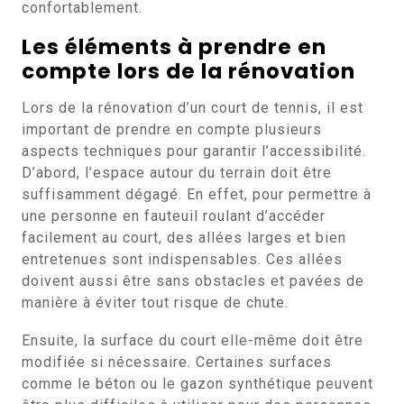
confortablement.
Les éléments à prendre en
compte lors de la rénovation
Lors de la rénovation d’un court de tennis, il est
important de prendre en compte plusieurs
aspects techniques pour garantir l’accessibilité.
D’abord, l’espace autour du terrain doit être
suffisamment dégagé. En effet, pour permettre à
une personne en fauteuil roulant d’accéder
facilement au court, des allées larges et bien
entretenues sont indispensables. Ces allées
doivent aussi être sans obstacles et pavées de
manière à éviter tout risque de chute.
Ensuite, la surface du court elle-même doit être
modifiée si nécessaire. Certaines surfaces
comme le béton ou le gazon synthétique peuvent