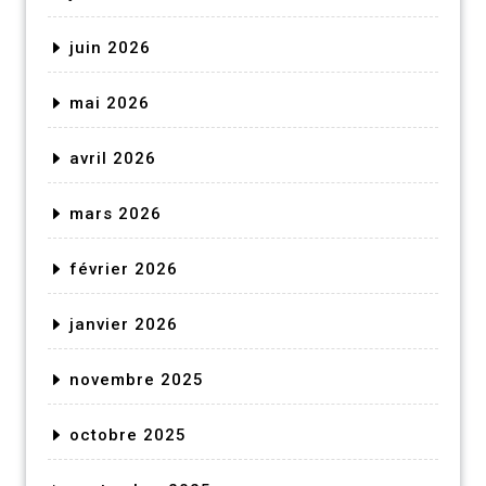
juin 2026
mai 2026
avril 2026
mars 2026
février 2026
janvier 2026
novembre 2025
octobre 2025