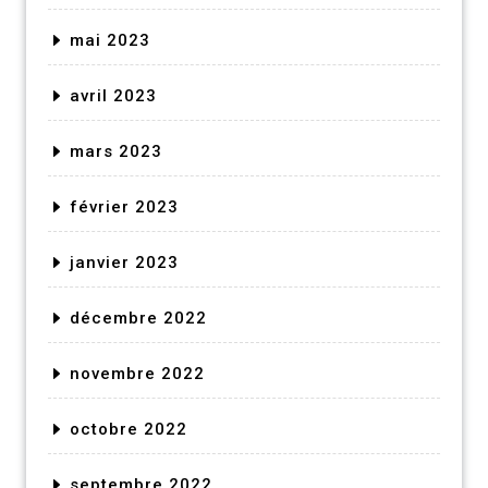
mai 2023
avril 2023
mars 2023
février 2023
janvier 2023
décembre 2022
novembre 2022
octobre 2022
septembre 2022