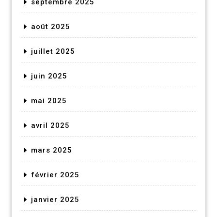
septembre 2025
août 2025
juillet 2025
juin 2025
mai 2025
avril 2025
mars 2025
février 2025
janvier 2025