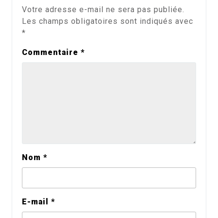
Votre adresse e-mail ne sera pas publiée.
Les champs obligatoires sont indiqués avec
*
Commentaire
*
Nom
*
E-mail
*