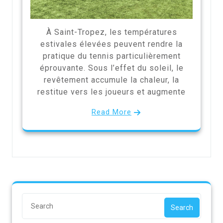
À Saint-Tropez, les températures
estivales élevées peuvent rendre la
pratique du tennis particulièrement
éprouvante. Sous l’effet du soleil, le
revêtement accumule la chaleur, la
restitue vers les joueurs et augmente
Read More
Search