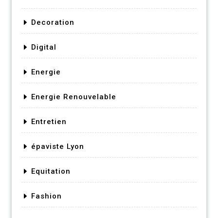
Decoration
Digital
Energie
Energie Renouvelable
Entretien
épaviste Lyon
Equitation
Fashion