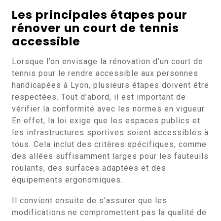
Les principales étapes pour
rénover un court de tennis
accessible
Lorsque l’on envisage la rénovation d’un court de
tennis pour le rendre accessible aux personnes
handicapées à Lyon, plusieurs étapes doivent être
respectées. Tout d’abord, il est important de
vérifier la conformité avec les normes en vigueur.
En effet, la loi exige que les espaces publics et
les infrastructures sportives soient accessibles à
tous. Cela inclut des critères spécifiques, comme
des allées suffisamment larges pour les fauteuils
roulants, des surfaces adaptées et des
équipements ergonomiques.
Il convient ensuite de s’assurer que les
modifications ne compromettent pas la qualité de