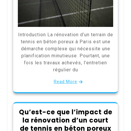
Introduction La rénovation d’un terrain de
tennis en béton poreux à Paris est une
démarche complexe qui nécessite une
planification minutieuse. Pourtant, une
fois les travaux achevés, l’entretien
régulier du
Read More
Qu’est-ce que l’impact de
la rénovation d’un court
de tennis en béton poreux