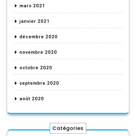
mars 2021
janvier 2021
décembre 2020
novembre 2020
octobre 2020
septembre 2020
août 2020
Catégories