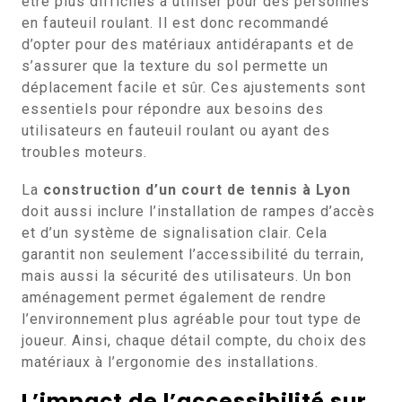
être plus difficiles à utiliser pour des personnes
en fauteuil roulant. Il est donc recommandé
d’opter pour des matériaux antidérapants et de
s’assurer que la texture du sol permette un
déplacement facile et sûr. Ces ajustements sont
essentiels pour répondre aux besoins des
utilisateurs en fauteuil roulant ou ayant des
troubles moteurs.
La
construction d’un court de tennis à Lyon
doit aussi inclure l’installation de rampes d’accès
et d’un système de signalisation clair. Cela
garantit non seulement l’accessibilité du terrain,
mais aussi la sécurité des utilisateurs. Un bon
aménagement permet également de rendre
l’environnement plus agréable pour tout type de
joueur. Ainsi, chaque détail compte, du choix des
matériaux à l’ergonomie des installations.
L’impact de l’accessibilité sur