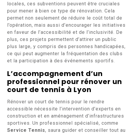
locales, ces subventions peuvent être cruciales
pour mener à bien ce type de rénovation. Cela
permet non seulement de réduire le coût total de
l’opération, mais aussi d’encourager les initiatives
en faveur de l’accessibilité et de l’inclusivité. De
plus, ces projets permettent d’attirer un public
plus large, y compris des personnes handicapées,
ce qui peut augmenter la fréquentation des clubs
et la participation à des événements sportifs.
L’accompagnement d’un
professionnel pour rénover un
court de tennis à Lyon
Rénover un court de tennis pour le rendre
accessible nécessite l’intervention d’experts en
construction et en aménagement d’infrastructures
sportives. Un professionnel spécialisé, comme
Service Tennis
, saura guider et conseiller tout au