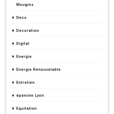
Mougins
Deco
Decoration
Digital
Energie
Energie Renouvelable
Entretien
épaviste Lyon
Equitation