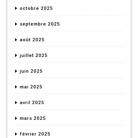
octobre 2025
septembre 2025
août 2025
juillet 2025
juin 2025
mai 2025
avril 2025
mars 2025
février 2025