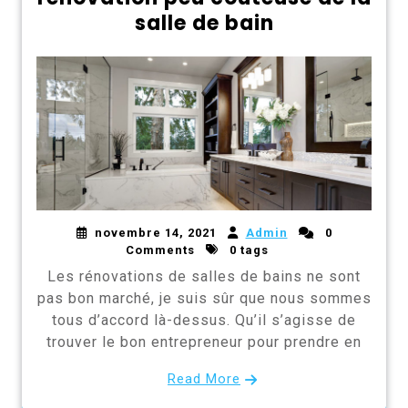
salle de bain
novembre 14, 2021
Admin
0
Comments
0 tags
Les rénovations de salles de bains ne sont
pas bon marché, je suis sûr que nous sommes
tous d’accord là-dessus. Qu’il s’agisse de
trouver le bon entrepreneur pour prendre en
Read More