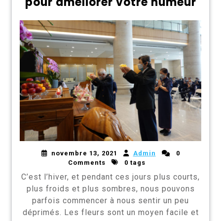
pour améliorer votre humeur
novembre 13, 2021
Admin
0
Comments
0 tags
C’est l’hiver, et pendant ces jours plus courts,
plus froids et plus sombres, nous pouvons
parfois commencer à nous sentir un peu
déprimés. Les fleurs sont un moyen facile et