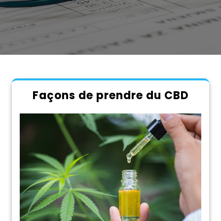
Façons de prendre du CBD