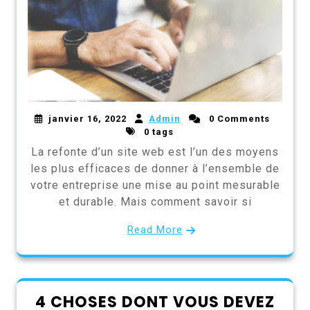
janvier 16, 2022
Admin
0 Comments
0 tags
La refonte d’un site web est l’un des moyens
les plus efficaces de donner à l’ensemble de
votre entreprise une mise au point mesurable
et durable. Mais comment savoir si
Read More
4 CHOSES DONT VOUS DEVEZ