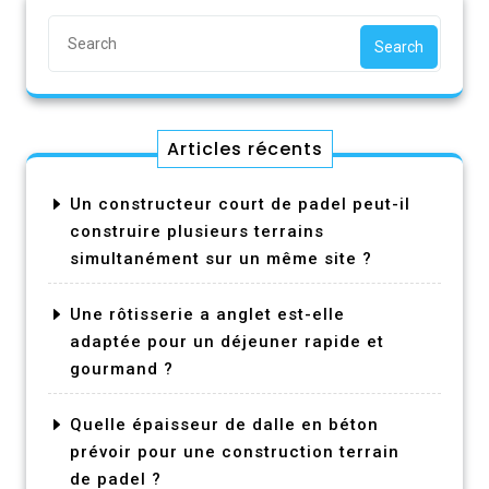
Search
Articles récents
Un constructeur court de padel peut-il
construire plusieurs terrains
simultanément sur un même site ?
Une rôtisserie a anglet est-elle
adaptée pour un déjeuner rapide et
gourmand ?
Quelle épaisseur de dalle en béton
prévoir pour une construction terrain
de padel ?