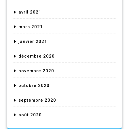
avril 2021
mars 2021
janvier 2021
décembre 2020
novembre 2020
octobre 2020
septembre 2020
août 2020