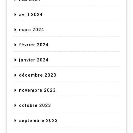
avril 2024
mars 2024
février 2024
janvier 2024
décembre 2023
novembre 2023
octobre 2023
septembre 2023