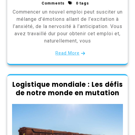
Comments
0 tags
Commencer un nouvel emploi peut susciter un
mélange d’émotions allant de l’excitation à
l’anxiété, de la nervosité à l’anticipation. Vous
avez travaillé dur pour obtenir cet emploi et,
naturellement, vous
Read More
Logistique mondiale : Les défis
de notre monde en mutation