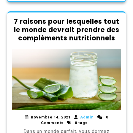
7 raisons pour lesquelles tout
le monde devrait prendre des
compléments nutritionnels
novembre 14, 2021
Admin
0
Comments
0 tags
Dans un monde parfait, vous dormez