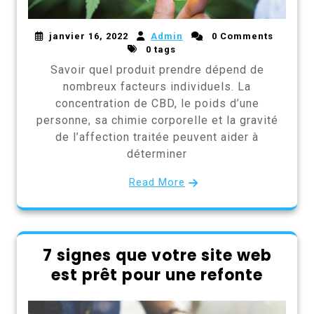
janvier 16, 2022
Admin
0 Comments
0 tags
Savoir quel produit prendre dépend de
nombreux facteurs individuels. La
concentration de CBD, le poids d’une
personne, sa chimie corporelle et la gravité
de l’affection traitée peuvent aider à
déterminer
Read More
7 signes que votre site web
est prêt pour une refonte