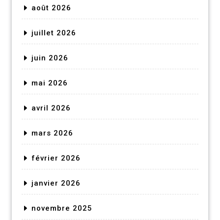
août 2026
juillet 2026
juin 2026
mai 2026
avril 2026
mars 2026
février 2026
janvier 2026
novembre 2025