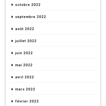
octobre 2022
septembre 2022
août 2022
juillet 2022
juin 2022
mai 2022
avril 2022
mars 2022
février 2022