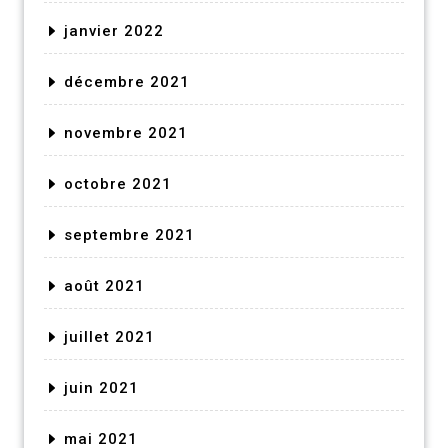
janvier 2022
décembre 2021
novembre 2021
octobre 2021
septembre 2021
août 2021
juillet 2021
juin 2021
mai 2021