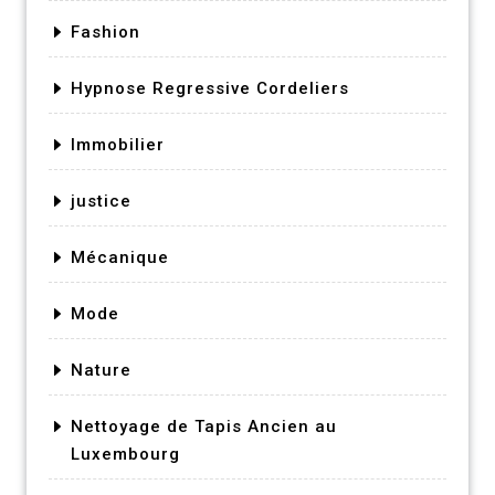
Fashion
Hypnose Regressive Cordeliers
Immobilier
justice
Mécanique
Mode
Nature
Nettoyage de Tapis Ancien au
Luxembourg