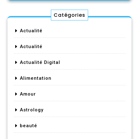
Catégories
Actualité
Actualité
Actualité Digital
Alimentation
Amour
Astrology
beauté