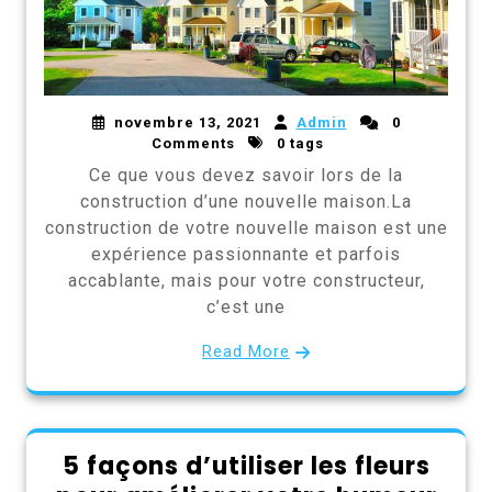
novembre 13, 2021
Admin
0
Comments
0 tags
Ce que vous devez savoir lors de la
construction d’une nouvelle maison.La
construction de votre nouvelle maison est une
expérience passionnante et parfois
accablante, mais pour votre constructeur,
c’est une
Read More
5 façons d’utiliser les fleurs