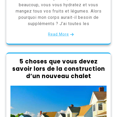
beaucoup, vous vous hydratez et vous
mangez tous vos fruits et légumes. Alors
pourquoi mon corps aurait-il besoin de
suppléments ? J’ai toutes les
Read More
5 choses que vous devez
savoir lors de la construction
d’un nouveau chalet