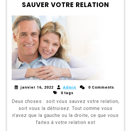
SAUVER VOTRE RELATION
janvier 16, 2022
Admin
0 Comments
0 tags
Deux choses : soit vous sauvez votre relation,
soit vous la détruisez. Tout comme vous
n’avez que la gauche ou la droite, ce que vous
faites à votre relation est