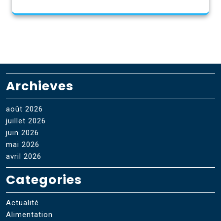
Archieves
août 2026
juillet 2026
juin 2026
mai 2026
avril 2026
Categories
Actualité
Alimentation