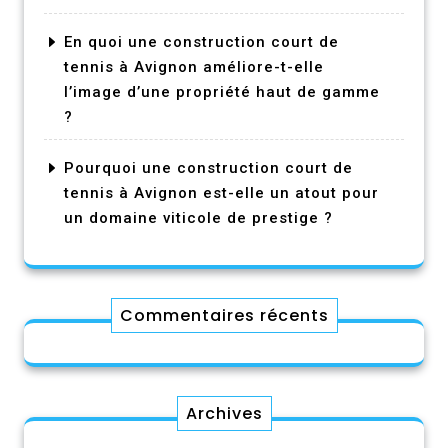
En quoi une construction court de
tennis à Avignon améliore-t-elle
l’image d’une propriété haut de gamme
?
Pourquoi une construction court de
tennis à Avignon est-elle un atout pour
un domaine viticole de prestige ?
Commentaires récents
Archives