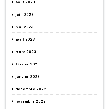
août 2023
juin 2023
mai 2023
avril 2023
mars 2023
février 2023
janvier 2023
décembre 2022
novembre 2022