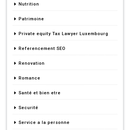
Nutrition
Patrimoine
Private equity Tax Lawyer Luxembourg
Referencement SEO
Renovation
Romance
Santé et bien etre
Securité
Service a la personne