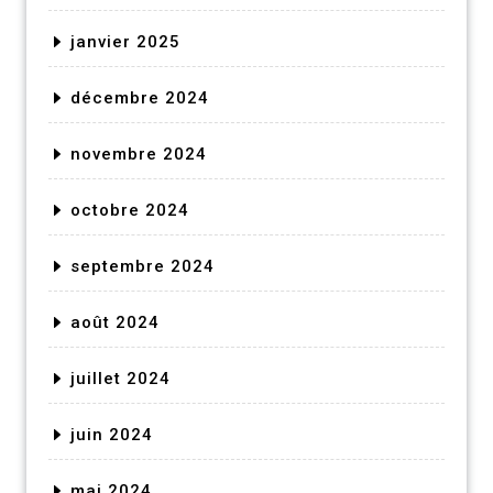
janvier 2025
décembre 2024
novembre 2024
octobre 2024
septembre 2024
août 2024
juillet 2024
juin 2024
mai 2024