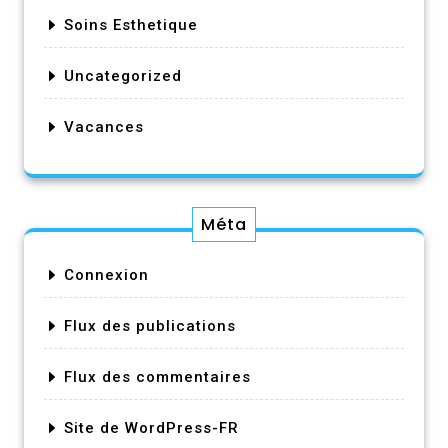
Soins Esthetique
Uncategorized
Vacances
Méta
Connexion
Flux des publications
Flux des commentaires
Site de WordPress-FR