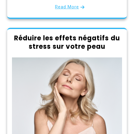
Read More
Réduire les effets négatifs du
stress sur votre peau