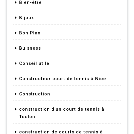
Bien-être
Bijoux
Bon Plan
Buisness
Conseil utile
Constructeur court de tennis à Nice
Construction
construction d'un court de tennis à
Toulon
construction de courts de tennis à