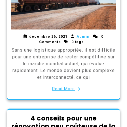
décembre 26, 2021
Admin
0
Comments
0 tags
Sans une logistique appropriée, il est difficile
pour une entreprise de rester compétitive sur
le marché mondial actuel, qui évolue
rapidement. Le monde devient plus complexe
et interconnecté, ce qui
Read More
4 conseils pour une
rénovation peu coûteuse de la