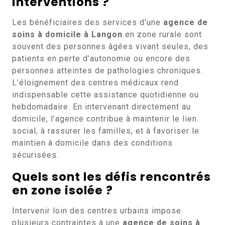
interventions ?
Les bénéficiaires des services d’une
agence de
soins à domicile à Langon
en zone rurale sont
souvent des personnes âgées vivant seules, des
patients en perte d’autonomie ou encore des
personnes atteintes de pathologies chroniques.
L’éloignement des centres médicaux rend
indispensable cette assistance quotidienne ou
hebdomadaire. En intervenant directement au
domicile, l’agence contribue à maintenir le lien
social, à rassurer les familles, et à favoriser le
maintien à domicile dans des conditions
sécurisées.
Quels sont les défis rencontrés
en zone isolée ?
Intervenir loin des centres urbains impose
plusieurs contraintes à une
agence de soins à