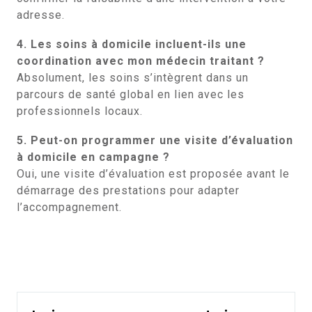
adresse.
4. Les soins à domicile incluent-ils une
coordination avec mon médecin traitant ?
Absolument, les soins s’intègrent dans un
parcours de santé global en lien avec les
professionnels locaux.
5. Peut-on programmer une visite d’évaluation
à domicile en campagne ?
Oui, une visite d’évaluation est proposée avant le
démarrage des prestations pour adapter
l’accompagnement.