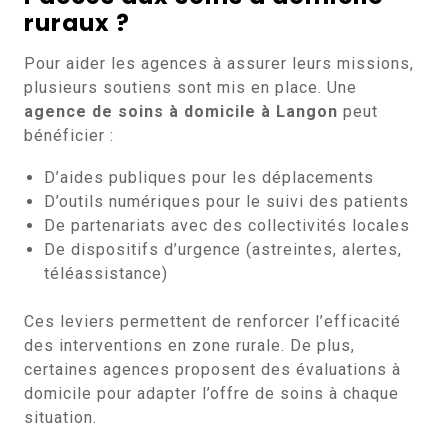
ruraux ?
Pour aider les agences à assurer leurs missions,
plusieurs soutiens sont mis en place. Une
agence de soins à domicile à Langon
peut
bénéficier :
D’aides publiques pour les déplacements
D’outils numériques pour le suivi des patients
De partenariats avec des collectivités locales
De dispositifs d’urgence (astreintes, alertes,
téléassistance)
Ces leviers permettent de renforcer l’efficacité
des interventions en zone rurale. De plus,
certaines agences proposent des évaluations à
domicile pour adapter l’offre de soins à chaque
situation.