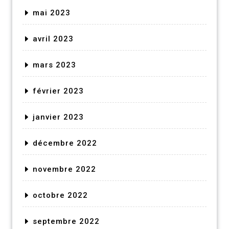
mai 2023
avril 2023
mars 2023
février 2023
janvier 2023
décembre 2022
novembre 2022
octobre 2022
septembre 2022