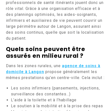
professionnels de santé itinérants jouent donc un
rôle vital. Grâce à une organisation efficace et à
des plannings optimisés, les aides-soignants,
infirmiers et auxiliaires de vie peuvent couvrir un
large périmètre autour de Langon, assurant ainsi
des soins continus, quelle que soit la localisation
du patient.
Quels soins peuvent être
assurés en milieu rural ?
Dans les zones rurales, une
agence de soins à
domicile à Langon
propose généralement les
mêmes prestations qu’en centre-ville. Cela inclut :
Les soins infirmiers (pansements, injections,
surveillance des constantes…)
L’aide à la toilette et à l’habillage
Le soutien à la mobilité et à la prise des repas