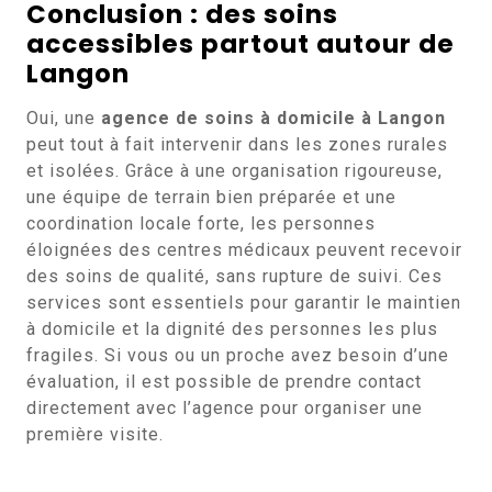
Conclusion : des soins
accessibles partout autour de
Langon
Oui, une
agence de soins à domicile à Langon
peut tout à fait intervenir dans les zones rurales
et isolées. Grâce à une organisation rigoureuse,
une équipe de terrain bien préparée et une
coordination locale forte, les personnes
éloignées des centres médicaux peuvent recevoir
des soins de qualité, sans rupture de suivi. Ces
services sont essentiels pour garantir le maintien
à domicile et la dignité des personnes les plus
fragiles. Si vous ou un proche avez besoin d’une
évaluation, il est possible de prendre contact
directement avec l’agence pour organiser une
première visite.