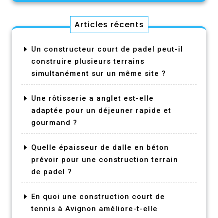
Articles récents
Un constructeur court de padel peut-il
construire plusieurs terrains
simultanément sur un même site ?
Une rôtisserie a anglet est-elle
adaptée pour un déjeuner rapide et
gourmand ?
Quelle épaisseur de dalle en béton
prévoir pour une construction terrain
de padel ?
En quoi une construction court de
tennis à Avignon améliore-t-elle