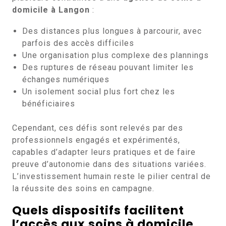
domicile à Langon
:
Des distances plus longues à parcourir, avec
parfois des accès difficiles
Une organisation plus complexe des plannings
Des ruptures de réseau pouvant limiter les
échanges numériques
Un isolement social plus fort chez les
bénéficiaires
Cependant, ces défis sont relevés par des
professionnels engagés et expérimentés,
capables d’adapter leurs pratiques et de faire
preuve d’autonomie dans des situations variées.
L’investissement humain reste le pilier central de
la réussite des soins en campagne.
Quels dispositifs facilitent
l’accès aux soins à domicile