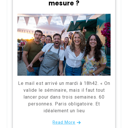
mesure ?
Le mail est arrivé un mardi à 18h42. « On
valide le séminaire, mais il faut tout
lancer pour dans trois semaines. 60
personnes. Paris obligatoire. Et
idéalement un lieu
Read More