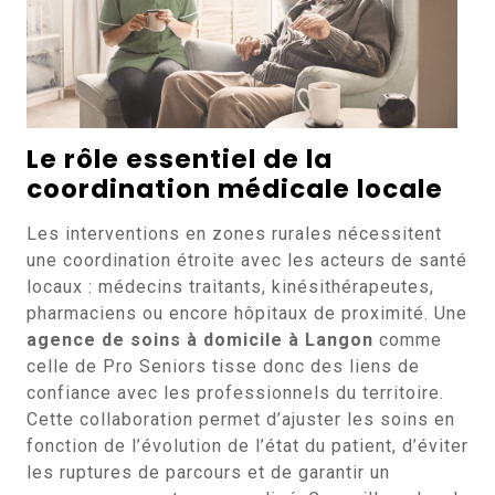
Le rôle essentiel de la
coordination médicale locale
Les interventions en zones rurales nécessitent
une coordination étroite avec les acteurs de santé
locaux : médecins traitants, kinésithérapeutes,
pharmaciens ou encore hôpitaux de proximité. Une
agence de soins à domicile à Langon
comme
celle de Pro Seniors tisse donc des liens de
confiance avec les professionnels du territoire.
Cette collaboration permet d’ajuster les soins en
fonction de l’évolution de l’état du patient, d’éviter
les ruptures de parcours et de garantir un