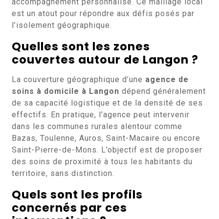
accompagnement personnalisé. Ce maillage local
est un atout pour répondre aux défis posés par
l’isolement géographique.
Quelles sont les zones
couvertes autour de Langon ?
La couverture géographique d’une
agence de
soins à domicile à Langon
dépend généralement
de sa capacité logistique et de la densité de ses
effectifs. En pratique, l’agence peut intervenir
dans les communes rurales alentour comme
Bazas, Toulenne, Auros, Saint-Macaire ou encore
Saint-Pierre-de-Mons. L’objectif est de proposer
des soins de proximité à tous les habitants du
territoire, sans distinction.
Quels sont les profils
concernés par ces