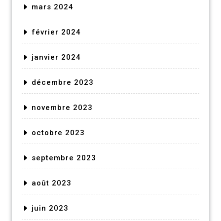
mars 2024
février 2024
janvier 2024
décembre 2023
novembre 2023
octobre 2023
septembre 2023
août 2023
juin 2023