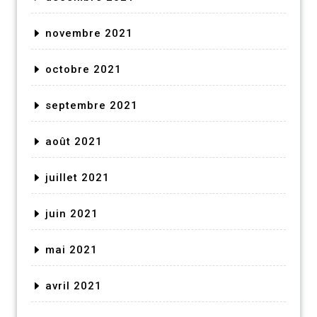
novembre 2021
octobre 2021
septembre 2021
août 2021
juillet 2021
juin 2021
mai 2021
avril 2021