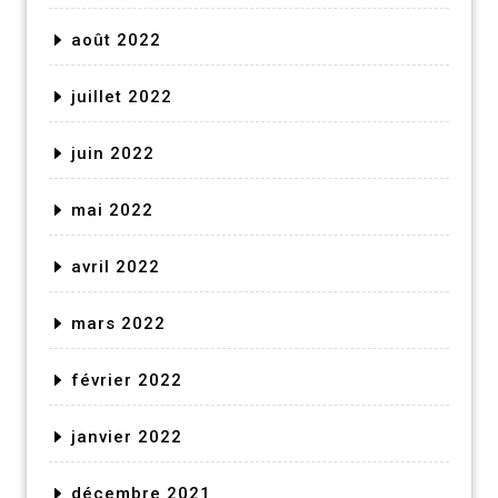
août 2022
juillet 2022
juin 2022
mai 2022
avril 2022
mars 2022
février 2022
janvier 2022
décembre 2021