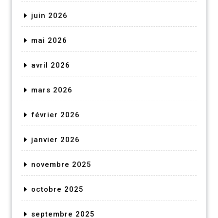
juin 2026
mai 2026
avril 2026
mars 2026
février 2026
janvier 2026
novembre 2025
octobre 2025
septembre 2025