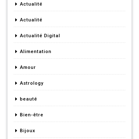
Actualité
Actualité
Actualité Digital
Alimentation
Amour
Astrology
beauté
Bien-être
Bijoux