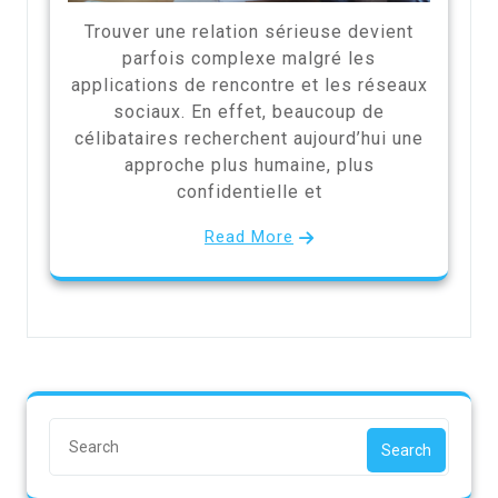
Trouver une relation sérieuse devient
parfois complexe malgré les
applications de rencontre et les réseaux
sociaux. En effet, beaucoup de
célibataires recherchent aujourd’hui une
approche plus humaine, plus
confidentielle et
Read More
Search