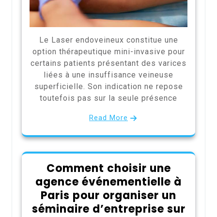
Le Laser endoveineux constitue une
option thérapeutique mini-invasive pour
certains patients présentant des varices
liées à une insuffisance veineuse
superficielle. Son indication ne repose
toutefois pas sur la seule présence
Read More
Comment choisir une
agence événementielle à
Paris pour organiser un
séminaire d’entreprise sur