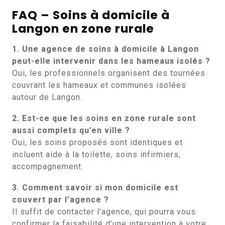
FAQ – Soins à domicile à
Langon en zone rurale
1. Une agence de soins à domicile à Langon
peut-elle intervenir dans les hameaux isolés ?
Oui, les professionnels organisent des tournées
couvrant les hameaux et communes isolées
autour de Langon.
2. Est-ce que les soins en zone rurale sont
aussi complets qu’en ville ?
Oui, les soins proposés sont identiques et
incluent aide à la toilette, soins infirmiers,
accompagnement.
3. Comment savoir si mon domicile est
couvert par l’agence ?
Il suffit de contacter l’agence, qui pourra vous
confirmer la faisabilité d’une intervention à votre