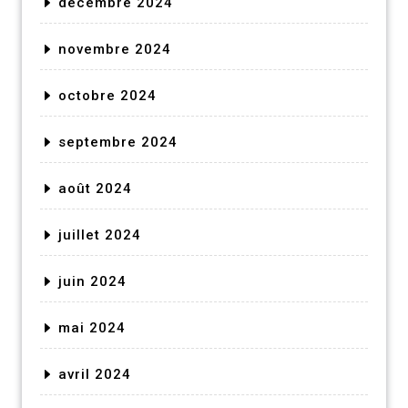
décembre 2024
novembre 2024
octobre 2024
septembre 2024
août 2024
juillet 2024
juin 2024
mai 2024
avril 2024