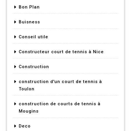
Bon Plan
Buisness
Conseil utile
Constructeur court de tennis à Nice
Construction
construction d'un court de tennis à
Toulon
construction de courts de tennis à
Mougins
Deco