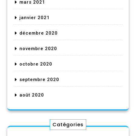
mars 2021
janvier 2021
décembre 2020
novembre 2020
octobre 2020
septembre 2020
août 2020
Catégories