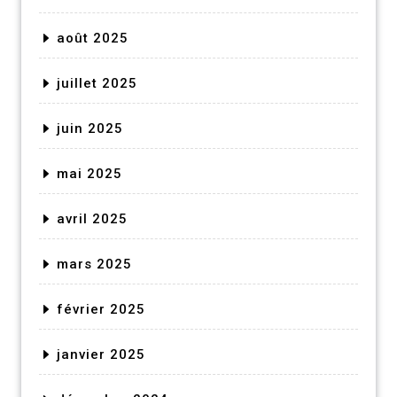
août 2025
juillet 2025
juin 2025
mai 2025
avril 2025
mars 2025
février 2025
janvier 2025