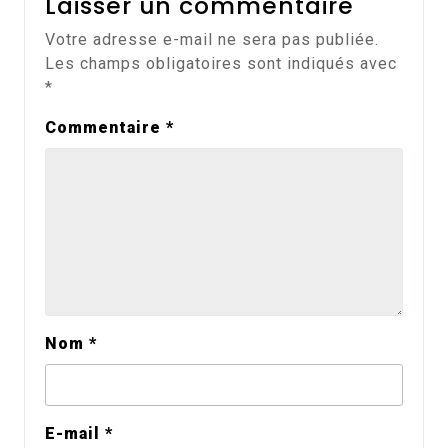
Laisser un commentaire
Votre adresse e-mail ne sera pas publiée.
Les champs obligatoires sont indiqués avec
*
Commentaire
*
Nom
*
E-mail
*