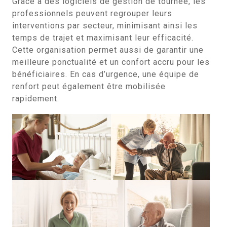
Grâce à des logiciels de gestion de tournée, les
professionnels peuvent regrouper leurs
interventions par secteur, minimisant ainsi les
temps de trajet et maximisant leur efficacité.
Cette organisation permet aussi de garantir une
meilleure ponctualité et un confort accru pour les
bénéficiaires. En cas d’urgence, une équipe de
renfort peut également être mobilisée
rapidement.