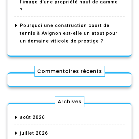
l’image d’une propriété haut de gamme
?
Pourquoi une construction court de
tennis à Avignon est-elle un atout pour
un domaine viticole de prestige ?
Commentaires récents
Archives
août 2026
juillet 2026