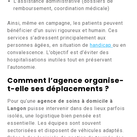
L’assistance administrative (dossiers de
remboursement, coordination médicale)
Ainsi, même en campagne, les patients peuvent
bénéficier d’un suivi rigoureux et humain. Ces
services s’adressent principalement aux
personnes âgées, en situation de
handicap
ou en
convalescence. L’objectif est d’éviter des
hospitalisations inutiles tout en préservant
l’autonomie.
Comment l’agence organise-
t-elle ses déplacements ?
Pour qu’une
agence de soins à domicile à
Langon
puisse intervenir dans des lieux parfois
isolés, une logistique bien pensée est
essentielle. Les équipes sont souvent
sectorisées et disposent de véhicules adaptés.