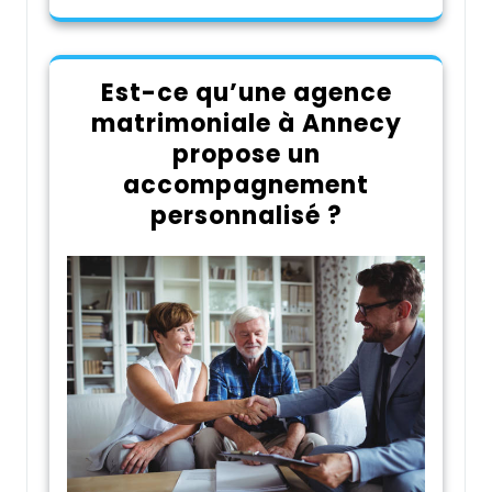
Est-ce qu’une agence
matrimoniale à Annecy
propose un
accompagnement
personnalisé ?