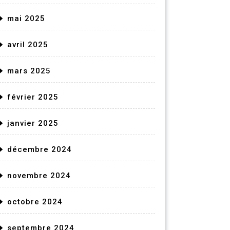
mai 2025
avril 2025
mars 2025
février 2025
janvier 2025
décembre 2024
novembre 2024
octobre 2024
septembre 2024