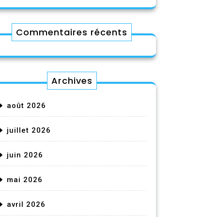
Commentaires récents
Archives
août 2026
juillet 2026
juin 2026
mai 2026
avril 2026