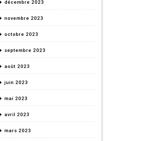
décembre 2023
novembre 2023
octobre 2023
septembre 2023
août 2023
juin 2023
mai 2023
avril 2023
mars 2023