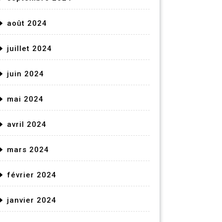
août 2024
juillet 2024
juin 2024
mai 2024
avril 2024
mars 2024
février 2024
janvier 2024