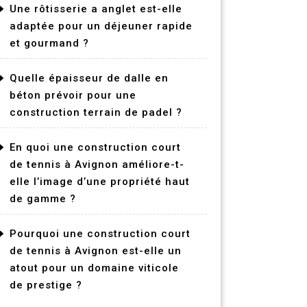
Une rôtisserie a anglet est-elle
adaptée pour un déjeuner rapide
et gourmand ?
Quelle épaisseur de dalle en
béton prévoir pour une
construction terrain de padel ?
En quoi une construction court
de tennis à Avignon améliore-t-
elle l’image d’une propriété haut
de gamme ?
Pourquoi une construction court
de tennis à Avignon est-elle un
atout pour un domaine viticole
de prestige ?