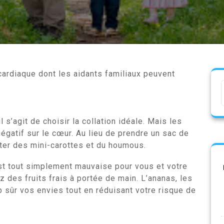
cardiaque dont les aidants familiaux peuvent
l s’agit de choisir la collation idéale. Mais les
égatif sur le cœur. Au lieu de prendre un sac de
ter des mini-carottes et du houmous.
est tout simplement mauvaise pour vous et votre
z des fruits frais à portée de main. L’ananas, les
 sûr vos envies tout en réduisant votre risque de