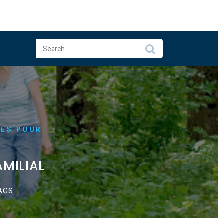
UES POUR
MILIAL
AGS