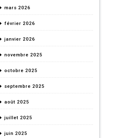
mars 2026
février 2026
janvier 2026
novembre 2025
octobre 2025
septembre 2025
août 2025
juillet 2025
juin 2025