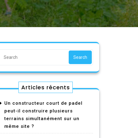
Search
Articles récents
Un constructeur court de padel
peut-il construire plusieurs
terrains simultanément sur un
même site ?