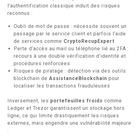
l’authentification classique induit des risques
reconnus :
Oubli de mot de passe : nécessite souvent un
passage par le service client et parfois l’aide
de services comme
CryptoRecupExpert
Perte d’accès au mail ou téléphone lié au 2FA :
recours à une double vérification d’identité et
procédures renforcées
Risques de piratage : détection via des outils
blockchain de
AssistanceBlockchain
pour
localiser les transactions frauduleuses
Inversement, les
portefeuilles froids
comme
Ledger et Trezor garantissent un stockage hors
ligne, ce qui limite drastiquement les risques
externes, mais engendre une vulnérabilité majeure
: