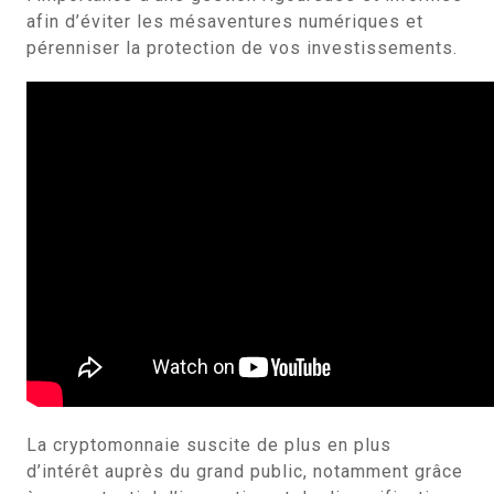
afin d’éviter les mésaventures numériques et
pérenniser la protection de vos investissements.
La cryptomonnaie suscite de plus en plus
d’intérêt auprès du grand public, notamment grâce