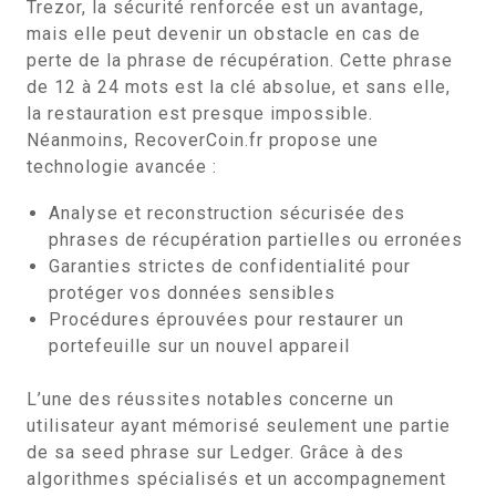
Trezor, la sécurité renforcée est un avantage,
mais elle peut devenir un obstacle en cas de
perte de la phrase de récupération. Cette phrase
de 12 à 24 mots est la clé absolue, et sans elle,
la restauration est presque impossible.
Néanmoins, RecoverCoin.fr propose une
technologie avancée :
Analyse et reconstruction sécurisée des
phrases de récupération partielles ou erronées
Garanties strictes de confidentialité pour
protéger vos données sensibles
Procédures éprouvées pour restaurer un
portefeuille sur un nouvel appareil
L’une des réussites notables concerne un
utilisateur ayant mémorisé seulement une partie
de sa seed phrase sur Ledger. Grâce à des
algorithmes spécialisés et un accompagnement