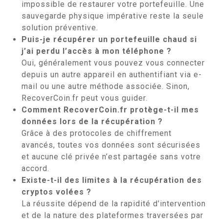
impossible de restaurer votre portefeuille. Une
sauvegarde physique impérative reste la seule
solution préventive.
Puis-je récupérer un portefeuille chaud si
j’ai perdu l’accès à mon téléphone ?
Oui, généralement vous pouvez vous connecter
depuis un autre appareil en authentifiant via e-
mail ou une autre méthode associée. Sinon,
RecoverCoin.fr peut vous guider.
Comment RecoverCoin.fr protège-t-il mes
données lors de la récupération ?
Grâce à des protocoles de chiffrement
avancés, toutes vos données sont sécurisées
et aucune clé privée n’est partagée sans votre
accord.
Existe-t-il des limites à la récupération des
cryptos volées ?
La réussite dépend de la rapidité d’intervention
et de la nature des plateformes traversées par