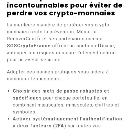
incontournables pour éviter de
perdre vos crypto-monnaies
La meilleure manière de protéger vos crypto-
monnaies reste la prévention. Même si
RecoverCoin.fr et ses partenaires comme
SOSCryptoFrance
offrent un soutien efficace,
anticiper les risques demeure l’élément central
pour un avenir sécurisé.
Adopter ces bonnes pratiques vous aidera à
minimiser les incidents :
Choisir des mots de passe robustes et
spécifiques
pour chaque portefeuille, en
combinant majuscules, minuscules, chiffres et
symboles.
Activer systématiquement l’authentification
à deux facteurs (2FA)
sur toutes vos