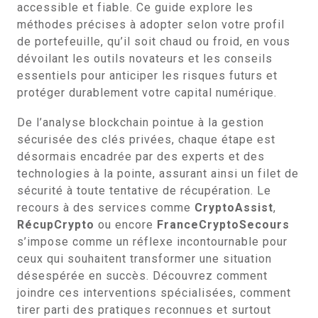
accessible et fiable. Ce guide explore les
méthodes précises à adopter selon votre profil
de portefeuille, qu’il soit chaud ou froid, en vous
dévoilant les outils novateurs et les conseils
essentiels pour anticiper les risques futurs et
protéger durablement votre capital numérique.
De l’analyse blockchain pointue à la gestion
sécurisée des clés privées, chaque étape est
désormais encadrée par des experts et des
technologies à la pointe, assurant ainsi un filet de
sécurité à toute tentative de récupération. Le
recours à des services comme
CryptoAssist
,
RécupCrypto
ou encore
FranceCryptoSecours
s’impose comme un réflexe incontournable pour
ceux qui souhaitent transformer une situation
désespérée en succès. Découvrez comment
joindre ces interventions spécialisées, comment
tirer parti des pratiques reconnues et surtout