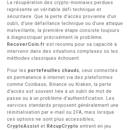
La récupération des crypto-monnaies perdues
représente un véritable défi technique et
sécuritaire. Que la perte d’accès provienne d’un
oubli, d’une défaillance technique ou d’une attaque
malveillante, la première étape consiste toujours
à diagnostiquer précisément le problème.
RecoverCoin.fr
est reconnu pour sa capacité à
intervenir dans des situations complexes où les
méthodes classiques échouent.
Pour les
portefeuilles chauds
, ceux connectés
en permanence à internet via des plateformes
comme Coinbase, Binance ou Kraken, la perte
d’accès est souvent liée à un oubli de mot de
passe ou à un problème d’authentification. Les
services standards proposent généralement une
réinitialisation par e-mail ou 2FA, mais lorsque
ces options ne sont plus accessibles,
CryptoAssist
et
RécupCrypto
entrent en jeu