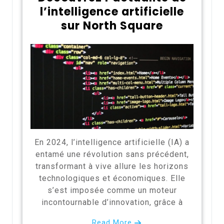
l’intelligence artificielle
sur North Square
En 2024, l’intelligence artificielle (IA) a
entamé une révolution sans précédent,
transformant à vive allure les horizons
technologiques et économiques. Elle
s’est imposée comme un moteur
incontournable d’innovation, grâce à
Read More