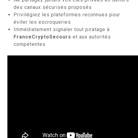
des canaux sécurisés proposés
Privilégiez les plateformes reconnues pour
éviter les escroqueries
Immédiatement signaler tout piratage à
FranceCryptoSecours
et aux autorités
compétentes