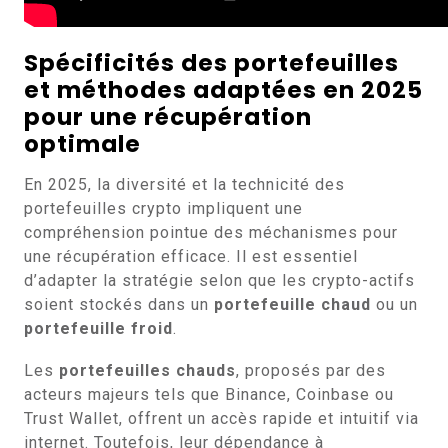
Spécificités des portefeuilles
et méthodes adaptées en 2025
pour une récupération
optimale
En 2025, la diversité et la technicité des
portefeuilles crypto impliquent une
compréhension pointue des méchanismes pour
une récupération efficace. Il est essentiel
d’adapter la stratégie selon que les crypto-actifs
soient stockés dans un
portefeuille chaud
ou un
portefeuille froid
.
Les
portefeuilles chauds
, proposés par des
acteurs majeurs tels que Binance, Coinbase ou
Trust Wallet, offrent un accès rapide et intuitif via
internet. Toutefois, leur dépendance à