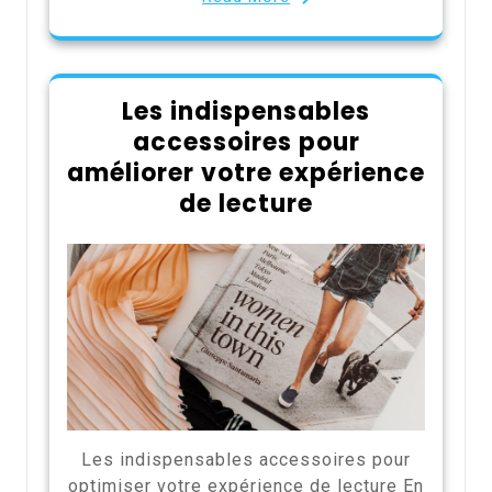
Les indispensables
accessoires pour
améliorer votre expérience
de lecture
Les indispensables accessoires pour
optimiser votre expérience de lecture En