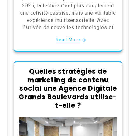
2025, la lecture n’est plus simplement
une activité passive, mais une véritable
expérience multisensorielle. Avec
l’arrivée de nouvelles technologies et
Read More
Quelles stratégies de
marketing de contenu
social une Agence Digitale
Grands Boulevards utilise-
t-elle ?