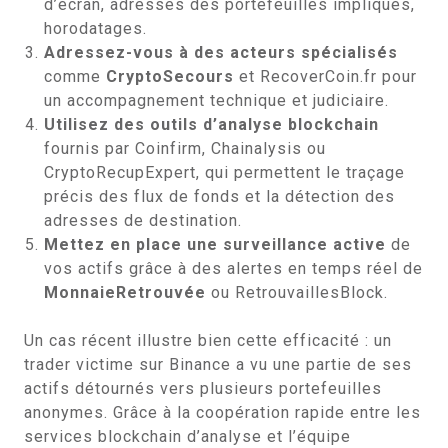
d’écran, adresses des portefeuilles impliqués,
horodatages.
Adressez-vous à des acteurs spécialisés
comme
CryptoSecours
et RecoverCoin.fr pour
un accompagnement technique et judiciaire.
Utilisez des outils d’analyse blockchain
fournis par Coinfirm, Chainalysis ou
CryptoRecupExpert, qui permettent le traçage
précis des flux de fonds et la détection des
adresses de destination.
Mettez en place une surveillance active
de
vos actifs grâce à des alertes en temps réel de
MonnaieRetrouvée
ou RetrouvaillesBlock.
Un cas récent illustre bien cette efficacité : un
trader victime sur Binance a vu une partie de ses
actifs détournés vers plusieurs portefeuilles
anonymes. Grâce à la coopération rapide entre les
services blockchain d’analyse et l’équipe