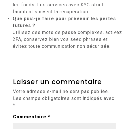
les fonds. Les services avec KYC strict
facilitent souvent la récupération.
Que puis-je faire pour prévenir les pertes
futures ?
Utilisez des mots de passe complexes, activez
2FA, conservez bien vos seed phrases et
évitez toute communication non sécurisée.
Laisser un commentaire
Votre adresse e-mail ne sera pas publiée.
Les champs obligatoires sont indiqués avec
*
Commentaire
*