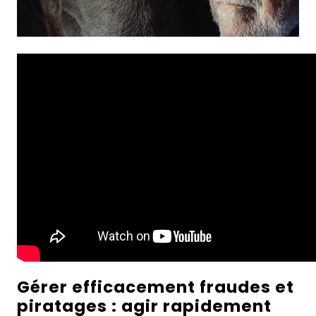
Gérer efficacement fraudes et
piratages : agir rapidement