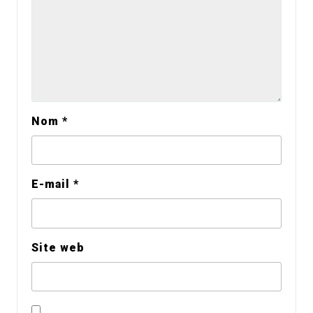
Nom
*
E-mail
*
Site web