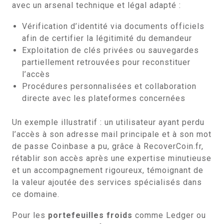
avec un arsenal technique et légal adapté :
Vérification d’identité via documents officiels
afin de certifier la légitimité du demandeur
Exploitation de clés privées ou sauvegardes
partiellement retrouvées pour reconstituer
l’accès
Procédures personnalisées et collaboration
directe avec les plateformes concernées
Un exemple illustratif : un utilisateur ayant perdu
l’accès à son adresse mail principale et à son mot
de passe Coinbase a pu, grâce à RecoverCoin.fr,
rétablir son accès après une expertise minutieuse
et un accompagnement rigoureux, témoignant de
la valeur ajoutée des services spécialisés dans
ce domaine.
Pour les
portefeuilles froids
comme Ledger ou