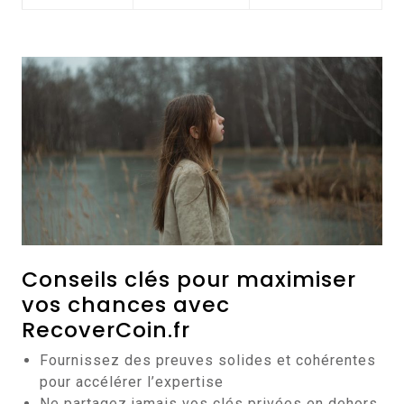
Conseils clés pour maximiser
vos chances avec
RecoverCoin.fr
Fournissez des preuves solides et cohérentes
pour accélérer l’expertise
Ne partagez jamais vos clés privées en dehors