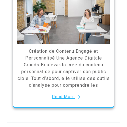
Création de Contenu Engagé et
Personnalisé Une Agence Digitale
Grands Boulevards crée du contenu
personnalisé pour captiver son public
cible. Tout d’abord, elle utilise des outils
d’analyse pour comprendre les
Read More