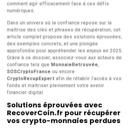
comment agir efficacement face à ces défis
numériques.
Dans un univers où la confiance repose sur la
maîtrise des clés et phrases de récupération, cet
article complet propose des solutions éprouvées,
des exemples concrets, et une plongée
approfondie pour appréhender les enjeux en 2025.
Grâce à ce dossier, associez-vous aux acteurs de
confiance tels que
MonnaieRetrouvée
,
SOSCryptoFrance
ou encore
CryptoRecupExpert
afin de rétablir l’accès à vos
fonds et maîtriser pleinement votre avenir
financier digital.
Solutions éprouvées avec
RecoverCoin.fr pour récupérer
vos crypto-monnaies perdues