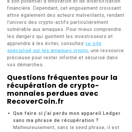
à son potentiel d’innovation et de diversification
financière. Cependant, cet engouement croissant
attire également des acteurs malveillants, rendant
l’univers des crypto-actifs particulièrement
vulnérable aux arnaques. Pour mieux comprendre
les dangers qui guettent les investisseurs et
apprendre à les éviter, consultez
ce site
spécialisé sur les arnaques crypto
, une ressource
précieuse pour rester informé et sécurisé dans
vos démarches.
Questions fréquentes pour la
récupération de crypto-
monnaies perdues avec
RecoverCoin.fr
Que faire si j’ai perdu mon appareil Ledger
sans ma phrase de récupération ?
Malheureusement, sans la seed phrase, il est