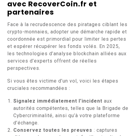
avec RecoverCoin.fr et
partenaires
Face à la recrudescence des piratages ciblant les
crypto-monnaies, adopter une démarche rapide et
coordonnée est primordial pour limiter les pertes
et espérer récupérer les fonds volés. En 2025,
les technologies d’analyse blockchain alliées aux
services d’experts offrent de réelles
perspectives.
Si vous êtes victime d’un vol, voici les étapes
cruciales recommandées :
Signalez immédiatement l’incident
aux
autorités compétentes, telles que la Brigade de
Cybercriminalité, ainsi qu’à votre plateforme
d’échange.
Conservez toutes les preuves
: captures