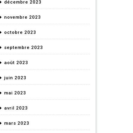
décembre 2023
novembre 2023
octobre 2023
septembre 2023
août 2023
juin 2023
mai 2023
avril 2023
mars 2023