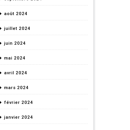
août 2024
juillet 2024
juin 2024
mai 2024
avril 2024
mars 2024
février 2024
janvier 2024