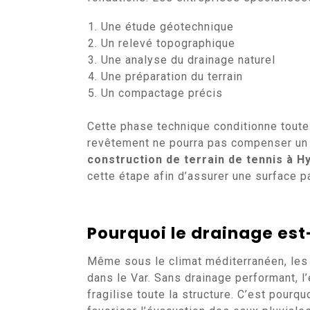
Une étude géotechnique
Un relevé topographique
Une analyse du drainage naturel
Une préparation du terrain
Un compactage précis
Cette phase technique conditionne toute 
revêtement ne pourra pas compenser un 
construction de terrain de tennis à H
cette étape afin d’assurer une surface p
Pourquoi le drainage est
Même sous le climat méditerranéen, les 
dans le Var. Sans drainage performant, l
fragilise toute la structure. C’est pour