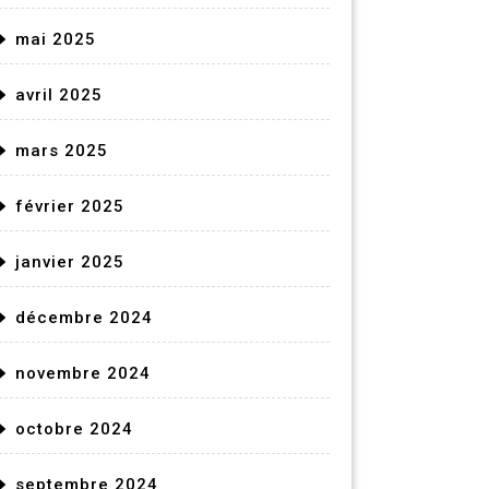
mai 2025
avril 2025
mars 2025
février 2025
janvier 2025
décembre 2024
novembre 2024
octobre 2024
septembre 2024