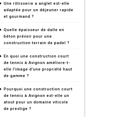
Une rôtisserie a anglet est-elle
adaptée pour un déjeuner rapide
et gourmand ?
Quelle épaisseur de dalle en
béton prévoir pour une
construction terrain de padel ?
En quoi une construction court
de tennis à Avignon améliore-t-
elle l’image d’une propriété haut
de gamme ?
Pourquoi une construction court
de tennis à Avignon est-elle un
atout pour un domaine viticole
de prestige ?