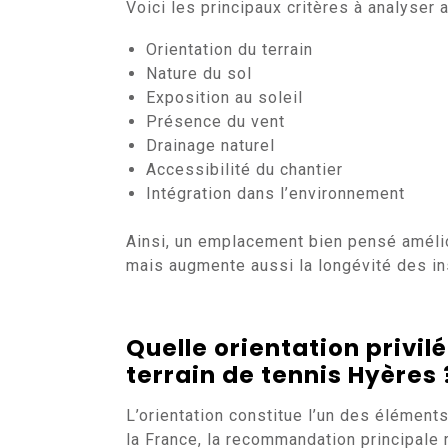
Voici les principaux critères à analyser a
Orientation du terrain
Nature du sol
Exposition au soleil
Présence du vent
Drainage naturel
Accessibilité du chantier
Intégration dans l’environnement
Ainsi, un emplacement bien pensé améli
mais augmente aussi la longévité des ins
Quelle orientation privil
terrain de tennis Hyères
L’orientation constitue l’un des élément
la France, la recommandation principale 