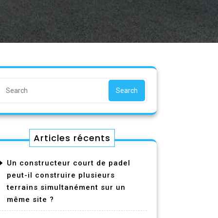
Search
Articles récents
Un constructeur court de padel
peut-il construire plusieurs
terrains simultanément sur un
même site ?