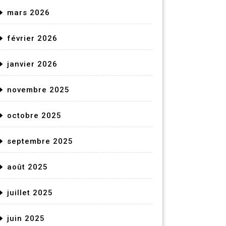
mars 2026
février 2026
janvier 2026
novembre 2025
octobre 2025
septembre 2025
août 2025
juillet 2025
juin 2025