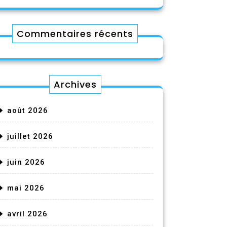
Commentaires récents
Archives
août 2026
juillet 2026
juin 2026
mai 2026
avril 2026