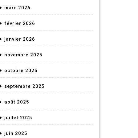
mars 2026
février 2026
janvier 2026
novembre 2025
octobre 2025
septembre 2025
août 2025
juillet 2025
juin 2025