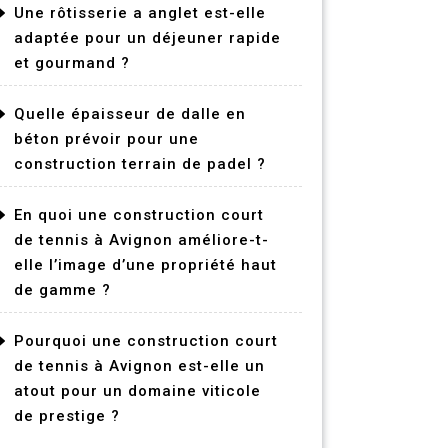
Une rôtisserie a anglet est-elle
adaptée pour un déjeuner rapide
et gourmand ?
Quelle épaisseur de dalle en
béton prévoir pour une
construction terrain de padel ?
En quoi une construction court
de tennis à Avignon améliore-t-
elle l’image d’une propriété haut
de gamme ?
Pourquoi une construction court
de tennis à Avignon est-elle un
atout pour un domaine viticole
de prestige ?