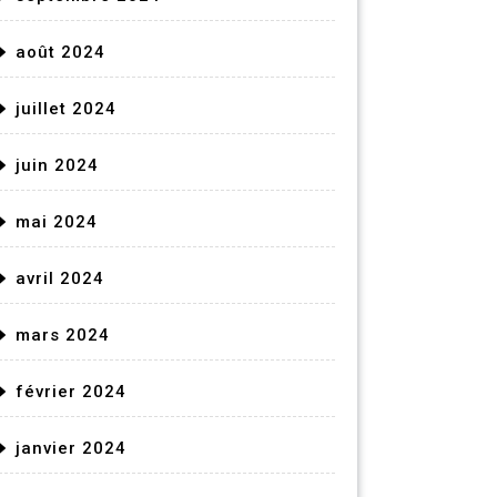
août 2024
juillet 2024
juin 2024
mai 2024
avril 2024
mars 2024
février 2024
janvier 2024