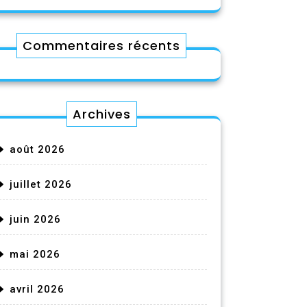
Commentaires récents
Archives
août 2026
juillet 2026
juin 2026
mai 2026
avril 2026