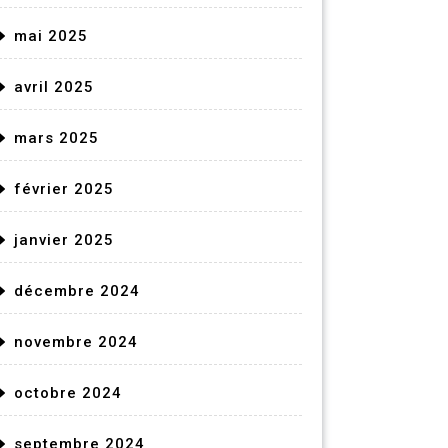
mai 2025
avril 2025
mars 2025
février 2025
janvier 2025
décembre 2024
novembre 2024
octobre 2024
septembre 2024