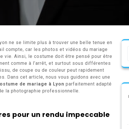
on ne se limite plus à trouver une belle tenue en
ail compte, car les photos et vidéos du mariage
e vie. Ainsi, le costume doit être pensé pour être
ent comme à l’arrêt, et surtout sous différentes
tissu, de coupe ou de couleur peut rapidement
ges. Dans cet article, nous vous guidons avec une
ostume de mariage à Lyon
parfaitement adapté
e la photographie professionnelle.
ères pour un rendu impeccable