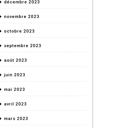
décembre 2023
novembre 2023
octobre 2023
septembre 2023
août 2023
juin 2023
mai 2023
avril 2023
mars 2023