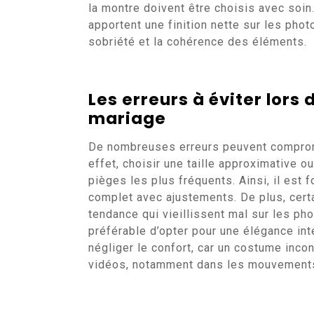
la montre doivent être choisis avec soin
apportent une finition nette sur les phot
sobriété et la cohérence des éléments.
Les erreurs à éviter lors
mariage
De nombreuses erreurs peuvent comprome
effet, choisir une taille approximative 
pièges les plus fréquents. Ainsi, il est 
complet avec ajustements. De plus, cert
tendance qui vieillissent mal sur les ph
préférable d’opter pour une élégance int
négliger le confort, car un costume inc
vidéos, notamment dans les mouvements