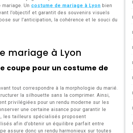
e mariage. Un
costume de mariage à Lyon
bien
ant l’objectif et garantit des souvenirs visuels
ose sur l’anticipation, la cohérence et le souci du
e mariage à Lyon
ne coupe pour un costume de
vant tout correspondre à la morphologie du marié.
ructurer la silhouette sans la comprimer. Ainsi,
nt privilégiées pour un rendu moderne sur les
onserver une certaine aisance pour garantir le
n, les tailleurs spécialisés proposent
és afin d’obtenir un équilibre parfait entre
upe assure donc un rendu harmonieux sur toutes