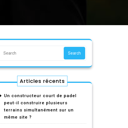
Search
Articles récents
Un constructeur court de padel
peut-il construire plusieurs
terrains simultanément sur un
même site ?