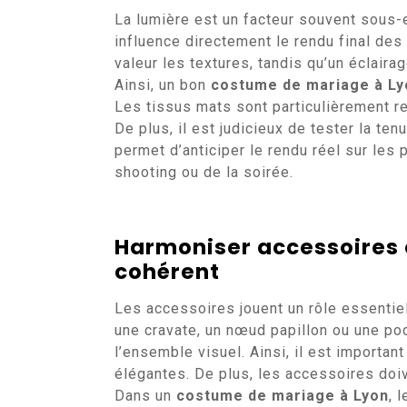
La lumière est un facteur souvent sous-
influence directement le rendu final des
valeur les textures, tandis qu’un éclaira
Ainsi, un bon
costume de mariage à Ly
Les tissus mats sont particulièrement re
De plus, il est judicieux de tester la ten
permet d’anticiper le rendu réel sur les
shooting ou de la soirée.
Harmoniser accessoires 
cohérent
Les accessoires jouent un rôle essentiel
une cravate, un nœud papillon ou une po
l’ensemble visuel. Ainsi, il est importan
élégantes. De plus, les accessoires doi
Dans un
costume de mariage à Lyon
, 