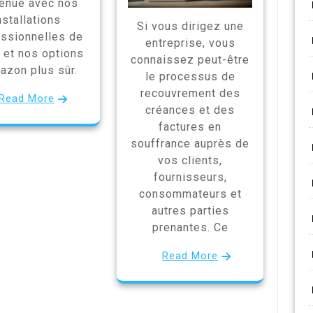
enue avec nos
nstallations
Si vous dirigez une
ssionnelles de
entreprise, vous
s et nos options
connaissez peut-être
azon plus sûr.
le processus de
recouvrement des
Read More
créances et des
factures en
souffrance auprès de
vos clients,
fournisseurs,
consommateurs et
autres parties
prenantes. Ce
Read More