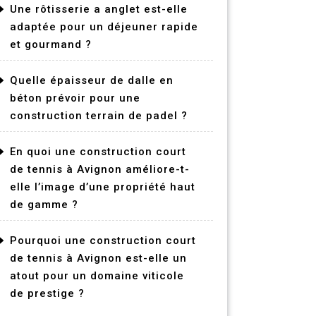
Une rôtisserie a anglet est-elle
adaptée pour un déjeuner rapide
et gourmand ?
Quelle épaisseur de dalle en
béton prévoir pour une
construction terrain de padel ?
En quoi une construction court
de tennis à Avignon améliore-t-
elle l’image d’une propriété haut
de gamme ?
Pourquoi une construction court
de tennis à Avignon est-elle un
atout pour un domaine viticole
de prestige ?