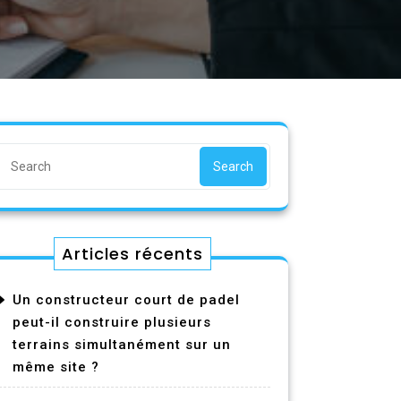
Search
Articles récents
Un constructeur court de padel
peut-il construire plusieurs
terrains simultanément sur un
même site ?