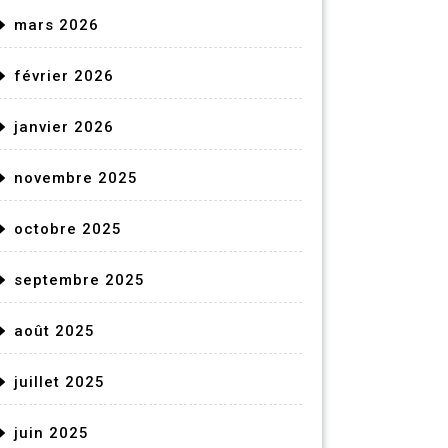
mars 2026
février 2026
janvier 2026
novembre 2025
octobre 2025
septembre 2025
août 2025
juillet 2025
juin 2025