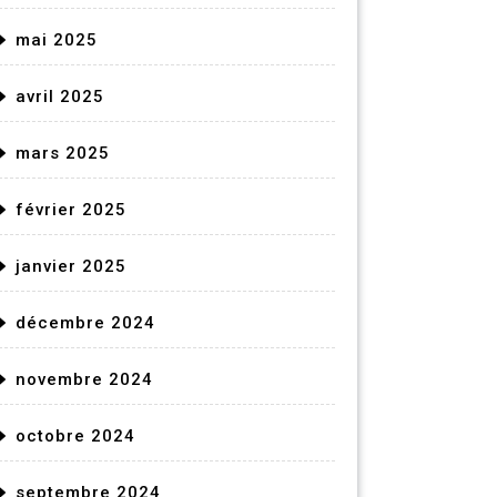
mai 2025
avril 2025
mars 2025
février 2025
janvier 2025
décembre 2024
novembre 2024
octobre 2024
septembre 2024