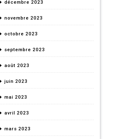
décembre 2023
novembre 2023
octobre 2023
septembre 2023
août 2023
juin 2023
mai 2023
avril 2023
mars 2023