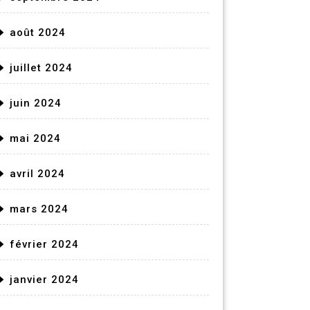
août 2024
juillet 2024
juin 2024
mai 2024
avril 2024
mars 2024
février 2024
janvier 2024