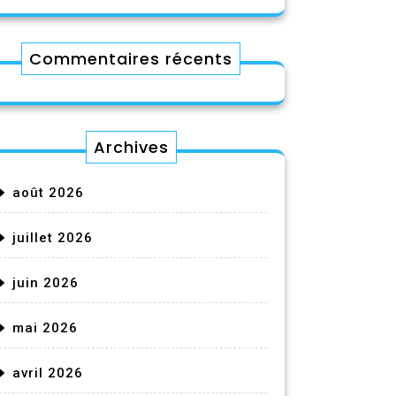
Commentaires récents
Archives
août 2026
juillet 2026
juin 2026
mai 2026
avril 2026