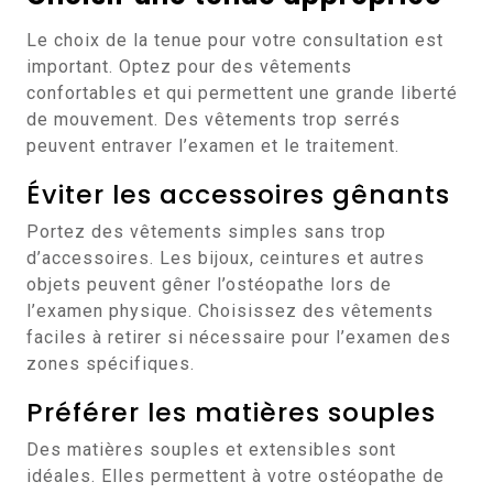
Le choix de la tenue pour votre consultation est
important. Optez pour des vêtements
confortables et qui permettent une grande liberté
de mouvement. Des vêtements trop serrés
peuvent entraver l’examen et le traitement.
Éviter les accessoires gênants
Portez des vêtements simples sans trop
d’accessoires. Les bijoux, ceintures et autres
objets peuvent gêner l’ostéopathe lors de
l’examen physique. Choisissez des vêtements
faciles à retirer si nécessaire pour l’examen des
zones spécifiques.
Préférer les matières souples
Des matières souples et extensibles sont
idéales. Elles permettent à votre ostéopathe de