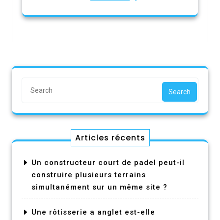
Search
Articles récents
Un constructeur court de padel peut-il
construire plusieurs terrains
simultanément sur un même site ?
Une rôtisserie a anglet est-elle