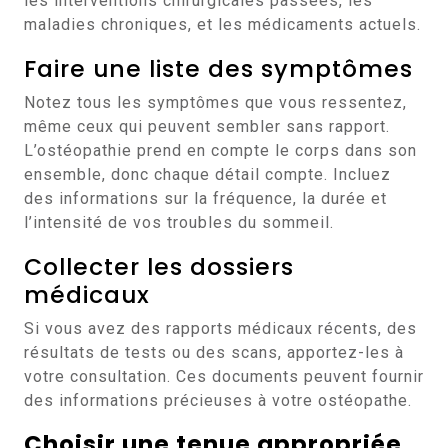
les interventions chirurgicales passées, les
maladies chroniques, et les médicaments actuels.
Faire une liste des symptômes
Notez tous les symptômes que vous ressentez,
même ceux qui peuvent sembler sans rapport.
L’ostéopathie prend en compte le corps dans son
ensemble, donc chaque détail compte. Incluez
des informations sur la fréquence, la durée et
l’intensité de vos troubles du sommeil.
Collecter les dossiers
médicaux
Si vous avez des rapports médicaux récents, des
résultats de tests ou des scans, apportez-les à
votre consultation. Ces documents peuvent fournir
des informations précieuses à votre ostéopathe.
Choisir une tenue appropriée