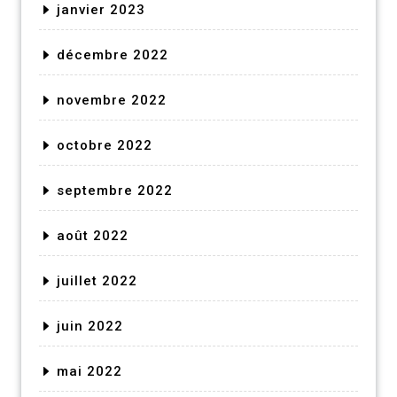
janvier 2023
décembre 2022
novembre 2022
octobre 2022
septembre 2022
août 2022
juillet 2022
juin 2022
mai 2022