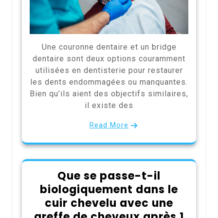
Une couronne dentaire et un bridge
dentaire sont deux options couramment
utilisées en dentisterie pour restaurer
les dents endommagées ou manquantes.
Bien qu’ils aient des objectifs similaires,
il existe des
Read More
Que se passe-t-il
biologiquement dans le
cuir chevelu avec une
greffe de cheveux après 1