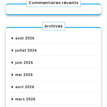
Commentaires récents
Archives
août 2026
juillet 2026
juin 2026
mai 2026
avril 2026
mars 2026