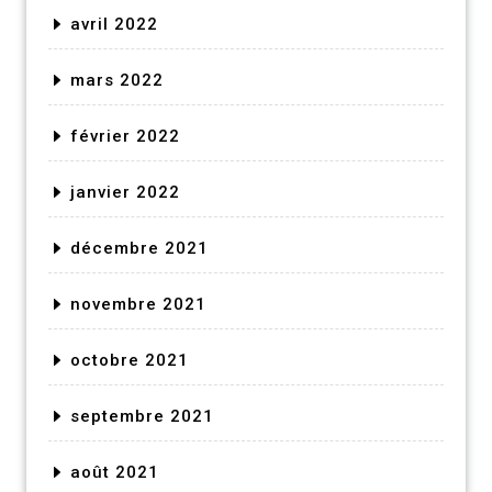
avril 2022
mars 2022
février 2022
janvier 2022
décembre 2021
novembre 2021
octobre 2021
septembre 2021
août 2021