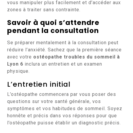
vous manipuler plus facilement et d’accéder aux
zones à traiter sans contrainte.
Savoir à quoi s’attendre
pendant la consultation
Se préparer mentalement à la consultation peut
réduire l’anxiété. Sachez que la première séance
avec votre
ostéopathe troubles du sommeil à
Lyon 6
inclura un entretien et un examen
physique.
L’entretien initial
L’ostéopathe commencera par vous poser des
questions sur votre santé générale, vos
symptômes et vos habitudes de sommeil. Soyez
honnête et précis dans vos réponses pour que
l’ostéopathe puisse établir un diagnostic précis.