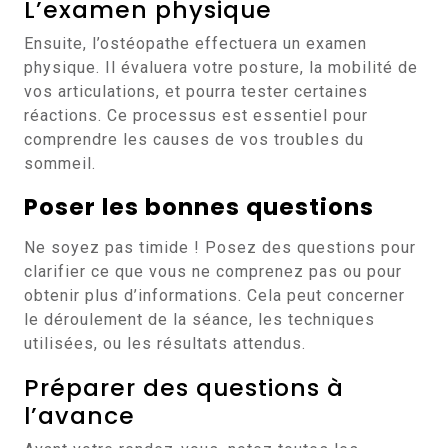
L’examen physique
Ensuite, l’ostéopathe effectuera un examen
physique. Il évaluera votre posture, la mobilité de
vos articulations, et pourra tester certaines
réactions. Ce processus est essentiel pour
comprendre les causes de vos troubles du
sommeil.
Poser les bonnes questions
Ne soyez pas timide ! Posez des questions pour
clarifier ce que vous ne comprenez pas ou pour
obtenir plus d’informations. Cela peut concerner
le déroulement de la séance, les techniques
utilisées, ou les résultats attendus.
Préparer des questions à
l’avance