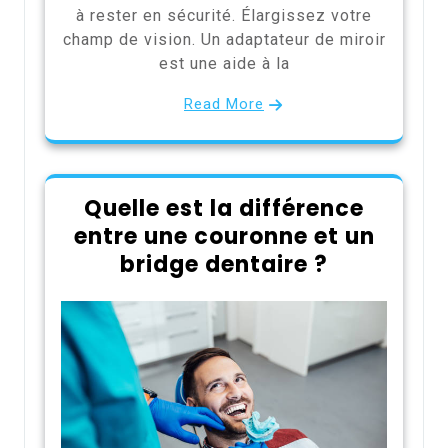
à rester en sécurité. Élargissez votre
champ de vision. Un adaptateur de miroir
est une aide à la
Read More
Quelle est la différence
entre une couronne et un
bridge dentaire ?