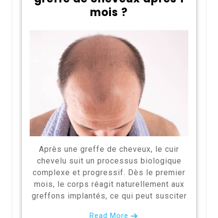
mois ?
Après une greffe de cheveux, le cuir
chevelu suit un processus biologique
complexe et progressif. Dès le premier
mois, le corps réagit naturellement aux
greffons implantés, ce qui peut susciter
Read More