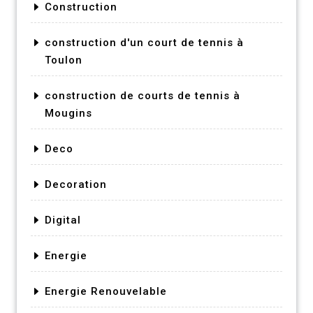
Construction
construction d'un court de tennis à
Toulon
construction de courts de tennis à
Mougins
Deco
Decoration
Digital
Energie
Energie Renouvelable