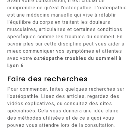
Avant votre consultation, il est crucial de
comprendre ce qu’est l’ostéopathie. L’ostéopathie
est une médecine manuelle qui vise à rétablir
l’équilibre du corps en traitant les douleurs
musculaires, articulaires et certaines conditions
spécifiques comme les troubles du sommeil. En
savoir plus sur cette discipline peut vous aider à
mieux communiquer vos symptômes et attentes
avec votre
ostéopathe troubles du sommeil à
Lyon 6
.
Faire des recherches
Pour commencer, faites quelques recherches sur
l’ostéopathie. Lisez des articles, regardez des
vidéos explicatives, ou consultez des sites
spécialisés. Cela vous donnera une idée claire
des méthodes utilisées et de ce à quoi vous
pouvez vous attendre lors de la consultation.