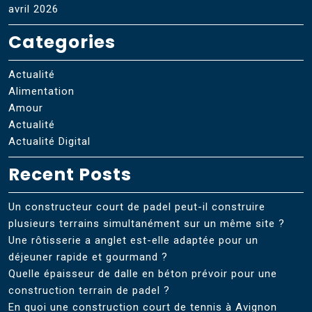
avril 2026
Categories
Actualité
Alimentation
Amour
Actualité
Actualité Digital
Recent Posts
Un constructeur court de padel peut-il construire
plusieurs terrains simultanément sur un même site ?
Une rôtisserie a anglet est-elle adaptée pour un
déjeuner rapide et gourmand ?
Quelle épaisseur de dalle en béton prévoir pour une
construction terrain de padel ?
En quoi une construction court de tennis à Avignon