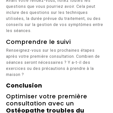
Avant votre rendez-vous, notez toutes les
questions que vous pourriez avoir. Cela peut
inclure des questions sur les techniques
utilisées, la durée prévue du traitement, ou des
conseils sur la gestion de vos symptômes entre
les séances.
Comprendre le suivi
Renseignez-vous sur les prochaines étapes
après votre première consultation. Combien de
séances seront nécessaires ? Y a-t-il des
exercices ou des précautions à prendre à la
maison ?
Conclusion
Optimiser votre première
consultation avec un
Ostéopathe troubles du