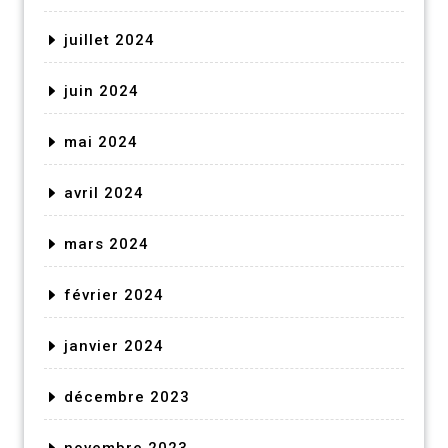
juillet 2024
juin 2024
mai 2024
avril 2024
mars 2024
février 2024
janvier 2024
décembre 2023
novembre 2023