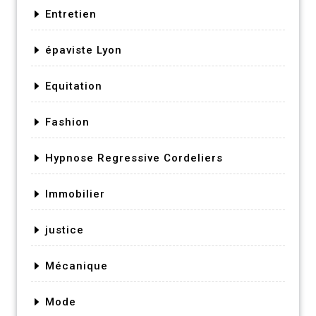
Entretien
épaviste Lyon
Equitation
Fashion
Hypnose Regressive Cordeliers
Immobilier
justice
Mécanique
Mode