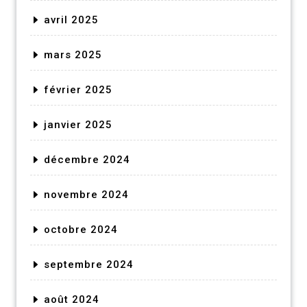
avril 2025
mars 2025
février 2025
janvier 2025
décembre 2024
novembre 2024
octobre 2024
septembre 2024
août 2024