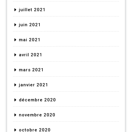
juillet 2021
juin 2021
mai 2021
avril 2021
mars 2021
janvier 2021
décembre 2020
novembre 2020
octobre 2020