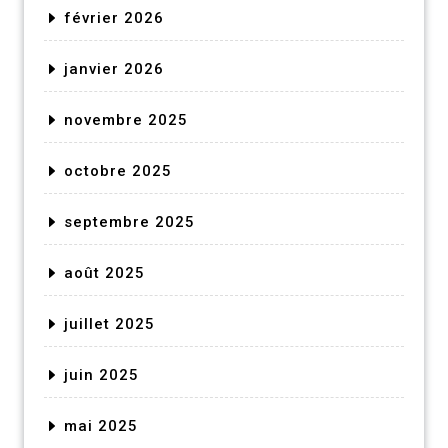
février 2026
janvier 2026
novembre 2025
octobre 2025
septembre 2025
août 2025
juillet 2025
juin 2025
mai 2025