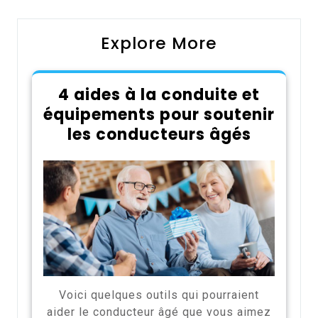
Explore More
4 aides à la conduite et
équipements pour soutenir
les conducteurs âgés
Voici quelques outils qui pourraient
aider le conducteur âgé que vous aimez