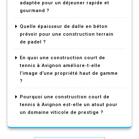
adaptée pour un déjeuner rapide et
gourmand ?
Quelle épaisseur de dalle en béton
prévoir pour une construction terrain
de padel ?
En quoi une construction court de
tennis à Avignon améliore-t-elle
l’image d’une propriété haut de gamme
?
Pourquoi une construction court de
tennis à Avignon est-elle un atout pour
un domaine viticole de prestige ?