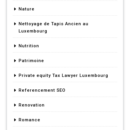
Nature
Nettoyage de Tapis Ancien au
Luxembourg
Nutrition
Patrimoine
Private equity Tax Lawyer Luxembourg
Referencement SEO
Renovation
Romance