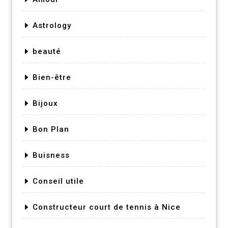
Astrology
beauté
Bien-être
Bijoux
Bon Plan
Buisness
Conseil utile
Constructeur court de tennis à Nice