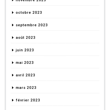
octobre 2023
septembre 2023
août 2023
juin 2023
mai 2023
avril 2023
mars 2023
février 2023