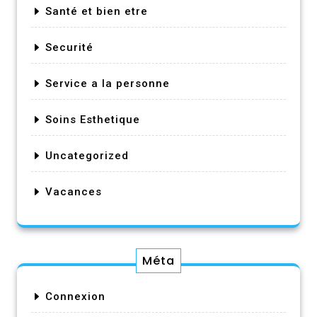
Santé et bien etre
Securité
Service a la personne
Soins Esthetique
Uncategorized
Vacances
Méta
Connexion