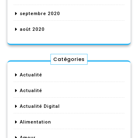
septembre 2020
août 2020
Catégories
Actualité
Actualité
Actualité Digital
Alimentation
Amour