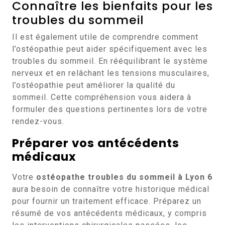
Connaître les bienfaits pour les
troubles du sommeil
Il est également utile de comprendre comment
l’ostéopathie peut aider spécifiquement avec les
troubles du sommeil. En rééquilibrant le système
nerveux et en relâchant les tensions musculaires,
l’ostéopathie peut améliorer la qualité du
sommeil. Cette compréhension vous aidera à
formuler des questions pertinentes lors de votre
rendez-vous.
Préparer vos antécédents
médicaux
Votre
ostéopathe troubles du sommeil à Lyon 6
aura besoin de connaître votre historique médical
pour fournir un traitement efficace. Préparez un
résumé de vos antécédents médicaux, y compris