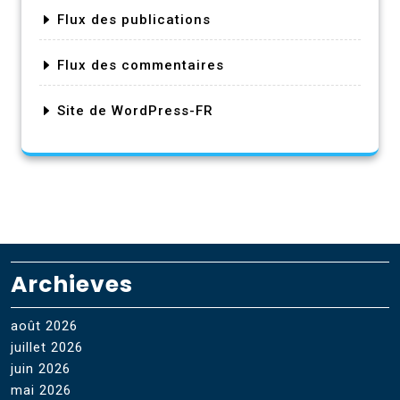
Flux des publications
Flux des commentaires
Site de WordPress-FR
Archieves
août 2026
juillet 2026
juin 2026
mai 2026