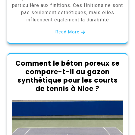
particulière aux finitions. Ces finitions ne sont
pas seulement esthétiques, mais elles
influencent également la durabilité
Read More
Comment le béton poreux se
compare-t-il au gazon
synthétique pour les courts
de tennis à Nice ?