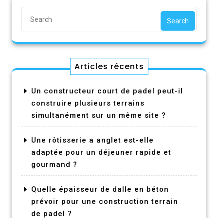
Search
Articles récents
Un constructeur court de padel peut-il
construire plusieurs terrains
simultanément sur un même site ?
Une rôtisserie a anglet est-elle
adaptée pour un déjeuner rapide et
gourmand ?
Quelle épaisseur de dalle en béton
prévoir pour une construction terrain
de padel ?