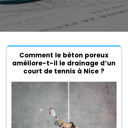
Comment le béton poreux
améliore-t-il le drainage d’un
court de tennis à Nice ?