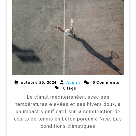
octobre 25, 2024
Admin
0 Comments
0 tags
Le climat méditerranéen, avec ses
températures élevées et ses hivers doux, a
un impact significatif sur la construction de
courts de tennis en béton poreux à Nice. Les
conditions climatiques