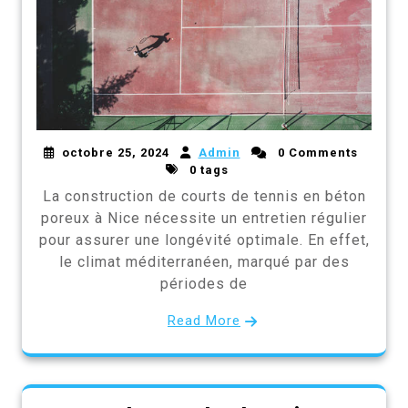
octobre 25, 2024
Admin
0 Comments
0 tags
La construction de courts de tennis en béton
poreux à Nice nécessite un entretien régulier
pour assurer une longévité optimale. En effet,
le climat méditerranéen, marqué par des
périodes de
Read More