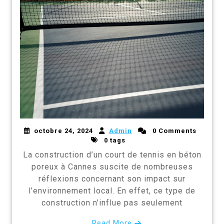
octobre 24, 2024
Admin
0 Comments
0 tags
La construction d’un court de tennis en béton
poreux à Cannes suscite de nombreuses
réflexions concernant son impact sur
l’environnement local. En effet, ce type de
construction n’influe pas seulement
Read More