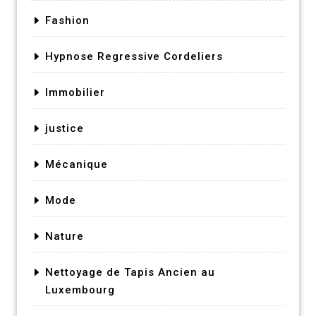
Fashion
Hypnose Regressive Cordeliers
Immobilier
justice
Mécanique
Mode
Nature
Nettoyage de Tapis Ancien au
Luxembourg