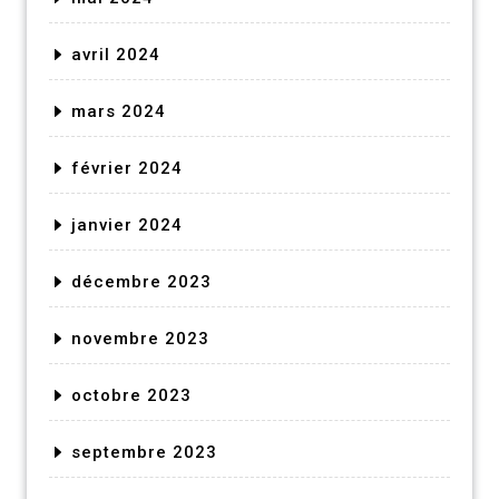
avril 2024
mars 2024
février 2024
janvier 2024
décembre 2023
novembre 2023
octobre 2023
septembre 2023