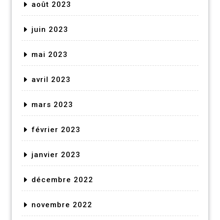
août 2023
juin 2023
mai 2023
avril 2023
mars 2023
février 2023
janvier 2023
décembre 2022
novembre 2022