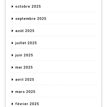
octobre 2025
septembre 2025
août 2025
juillet 2025
juin 2025
mai 2025
avril 2025
mars 2025
février 2025