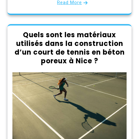
Read More
Quels sont les matériaux
utilisés dans la construction
d’un court de tennis en béton
poreux à Nice ?