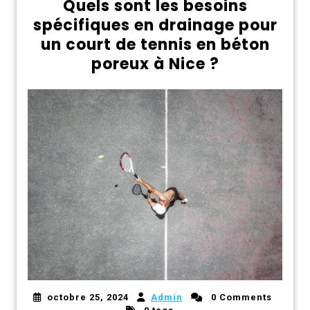
Quels sont les besoins
spécifiques en drainage pour
un court de tennis en béton
poreux à Nice ?
octobre 25, 2024
Admin
0 Comments