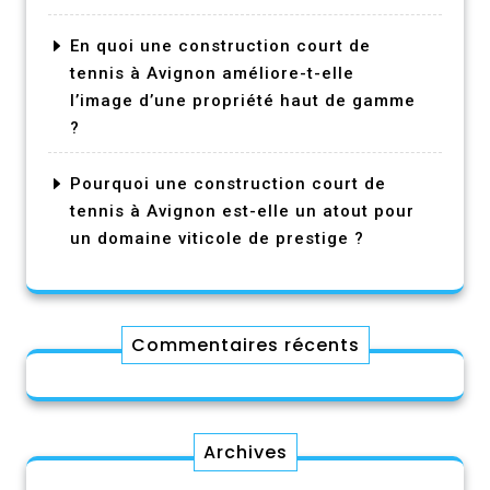
En quoi une construction court de
tennis à Avignon améliore-t-elle
l’image d’une propriété haut de gamme
?
Pourquoi une construction court de
tennis à Avignon est-elle un atout pour
un domaine viticole de prestige ?
Commentaires récents
Archives