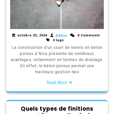
octobre 25, 2024
Admin
0 Comments
0 tags
La construction d’un court de tennis en béton
poreux à Nice présente de nombreux
avantages, notamment en termes de drainage.
En effet, le béton poreux permet une
meilleure gestion des
Read More
Quels types de finitions