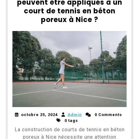
peuvent être appliqués à un
court de tennis en béton
poreux à Nice ?
octobre 25, 2024
Admin
0 Comments
0 tags
La construction de courts de tennis en béton
poreux à Nice nécessite une attention