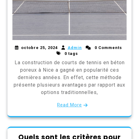
octobre 25, 2024
Admin
0 Comments
0 tags
La construction de courts de tennis en béton
poreux à Nice a gagné en popularité ces
dernières années. En effet, cette méthode
présente plusieurs avantages par rapport aux
options traditionnelles,
Read More
Quels sont les critères pour