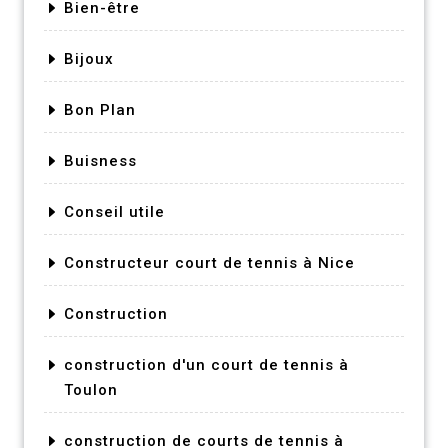
Bien-être
Bijoux
Bon Plan
Buisness
Conseil utile
Constructeur court de tennis à Nice
Construction
construction d'un court de tennis à
Toulon
construction de courts de tennis à