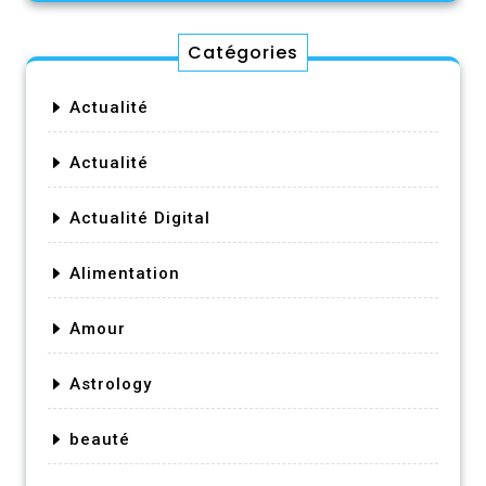
Catégories
Actualité
Actualité
Actualité Digital
Alimentation
Amour
Astrology
beauté