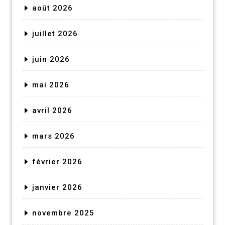
août 2026
juillet 2026
juin 2026
mai 2026
avril 2026
mars 2026
février 2026
janvier 2026
novembre 2025