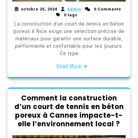
octobre 25, 2024
Admin
0 Comments
0 tags
La construction d’un court de tennis en béton
poreux à Nice exige une sélection précise de
matériaux pour garantir une surface durable,
performante et confortable pour les joueurs.
Ce type
Read More
Comment la construction
d’un court de tennis en béton
poreux à Cannes impacte-t-
elle l’environnement local ?