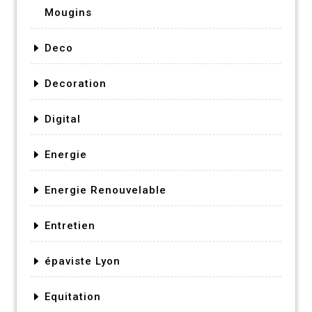
Mougins
Deco
Decoration
Digital
Energie
Energie Renouvelable
Entretien
épaviste Lyon
Equitation