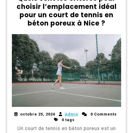
choisir l’emplacement idéal
pour un court de tennis en
béton poreux à Nice ?
octobre 25, 2024
Admin
0 Comments
0 tags
Un court de tennis en béton poreux est un