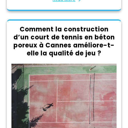
Comment la construction
d’un court de tennis en béton
poreux à Cannes améliore-t-
elle la qualité de jeu ?