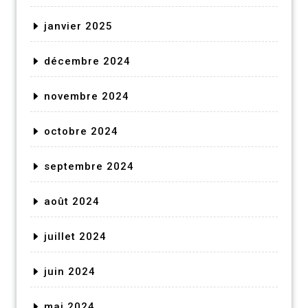
janvier 2025
décembre 2024
novembre 2024
octobre 2024
septembre 2024
août 2024
juillet 2024
juin 2024
mai 2024