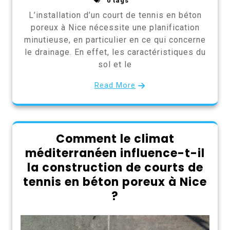
0 tags
L’installation d’un court de tennis en béton
poreux à Nice nécessite une planification
minutieuse, en particulier en ce qui concerne
le drainage. En effet, les caractéristiques du
sol et le
Read More
Comment le climat
méditerranéen influence-t-il
la construction de courts de
tennis en béton poreux à Nice
?