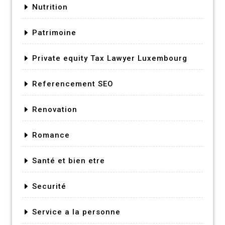
Nutrition
Patrimoine
Private equity Tax Lawyer Luxembourg
Referencement SEO
Renovation
Romance
Santé et bien etre
Securité
Service a la personne