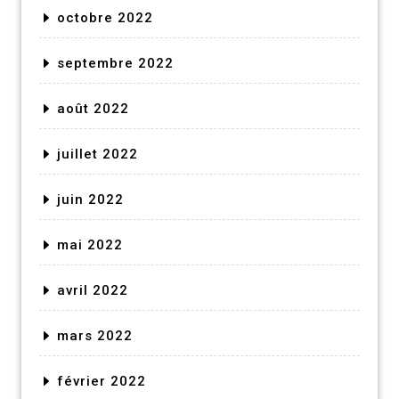
octobre 2022
septembre 2022
août 2022
juillet 2022
juin 2022
mai 2022
avril 2022
mars 2022
février 2022