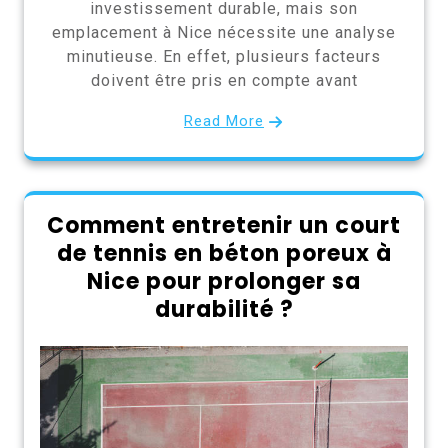
investissement durable, mais son
emplacement à Nice nécessite une analyse
minutieuse. En effet, plusieurs facteurs
doivent être pris en compte avant
Read More
Comment entretenir un court
de tennis en béton poreux à
Nice pour prolonger sa
durabilité ?