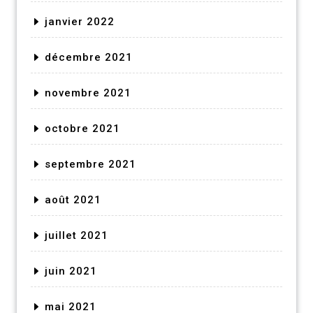
janvier 2022
décembre 2021
novembre 2021
octobre 2021
septembre 2021
août 2021
juillet 2021
juin 2021
mai 2021