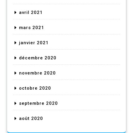
avril 2021
mars 2021
janvier 2021
décembre 2020
novembre 2020
octobre 2020
septembre 2020
août 2020